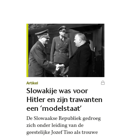
Artikel
Slowakije was voor
Hitler en zijn trawanten
een ‘modelstaat’
De Slowaakse Republiek gedroeg
zich onder leiding van de
geestelijke Jozef Tiso als trouwe