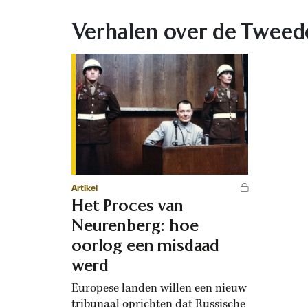
Verhalen over de Tweed
Artikel
Het Proces van
Neurenberg: hoe
oorlog een misdaad
werd
Europese landen willen een nieuw
tribunaal oprichten dat Russische