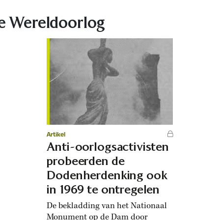
e Wereldoorlog
Artikel
Anti-oorlogsactivisten
probeerden de
Dodenherdenking ook
in 1969 te ontregelen
De bekladding van het Nationaal
Monument op de Dam door