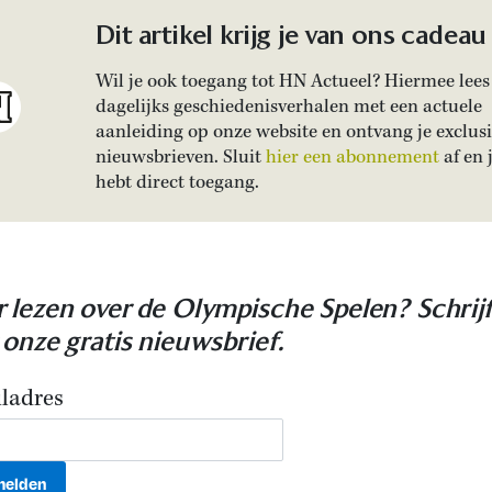
Dit artikel krijg je van ons cadeau
Wil je ook toegang tot HN Actueel? Hiermee lees 
dagelijks geschiedenisverhalen met een actuele
aanleiding op onze website en ontvang je exclus
nieuwsbrieven. Sluit
hier een abonnement
af en 
hebt direct toegang.
 lezen over de Olympische Spelen? Schrijf
 onze gratis nieuwsbrief.
ladres