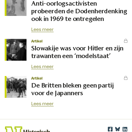
Anti-oorlogsactivisten
probeerden de Dodenherdenking
ook in 1969 te ontregelen
Lees meer
Artikel
Slowakije was voor Hitler en zijn
trawanten een ‘modelstaat’
Lees meer
Artikel
De Britten bleken geen partij
voor de Japanners
Lees meer