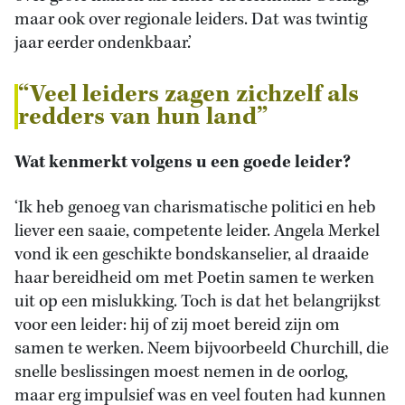
maar ook over regionale leiders. Dat was twintig
jaar eerder ondenkbaar.’
“Veel leiders zagen zichzelf als
redders van hun land”
Wat kenmerkt volgens u een goede leider?
‘Ik heb genoeg van charismatische politici en heb
liever een saaie, competente leider. Angela Merkel
vond ik een geschikte bondskanselier, al draaide
haar bereidheid om met Poetin samen te werken
uit op een mislukking. Toch is dat het belangrijkst
voor een leider: hij of zij moet bereid zijn om
samen te werken. Neem bijvoorbeeld Churchill, die
snelle beslissingen moest nemen in de oorlog,
maar erg impulsief was en veel fouten had kunnen