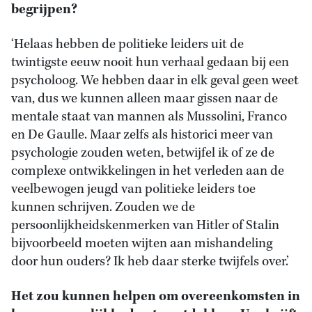
begrijpen?
‘Helaas hebben de politieke leiders uit de
twintigste eeuw nooit hun verhaal gedaan bij een
psycholoog. We hebben daar in elk geval geen weet
van, dus we kunnen alleen maar gissen naar de
mentale staat van mannen als Mussolini, Franco
en De Gaulle. Maar zelfs als historici meer van
psychologie zouden weten, betwijfel ik of ze de
complexe ontwikkelingen in het verleden aan de
veelbewogen jeugd van politieke leiders toe
kunnen schrijven. Zouden we de
persoonlijkheidskenmerken van Hitler of Stalin
bijvoorbeeld moeten wijten aan mishandeling
door hun ouders? Ik heb daar sterke twijfels over.’
Het zou kunnen helpen om overeenkomsten in