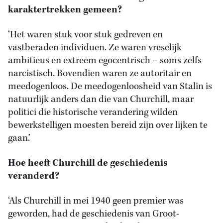
karaktertrekken gemeen?
‘Het waren stuk voor stuk gedreven en
vastberaden individuen. Ze waren vreselijk
ambitieus en extreem egocentrisch – soms zelfs
narcistisch. Bovendien waren ze autoritair en
meedogenloos. De meedogenloosheid van Stalin is
natuurlijk anders dan die van Churchill, maar
politici die historische verandering wilden
bewerkstelligen moesten bereid zijn over lijken te
gaan.’
Hoe heeft Churchill de geschiedenis
veranderd?
‘Als Churchill in mei 1940 geen premier was
geworden, had de geschiedenis van Groot-