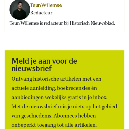
Teun Willemse
Redacteur
Teun Willemse is redacteur bij Historisch Nieuwsblad.
Meld je aan voor de
nieuwsbrief
Ontvang historische artikelen met een
actuele aanleiding, boekrecensies én
aanbiedingen wekelijks gratis in je inbox.
Met de nieuwsbrief mis je niets op het gebied
van geschiedenis. Abonnees hebben
onbeperkt toegang tot alle artikelen.