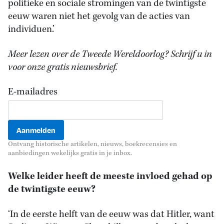
politieke en sociale stromingen van de twintigste
eeuw waren niet het gevolg van de acties van
individuen.’
Meer lezen over de Tweede Wereldoorlog? Schrijf u in
voor onze gratis nieuwsbrief.
E-mailadres
Ontvang historische artikelen, nieuws, boekrecensies en
aanbiedingen wekelijks gratis in je inbox.
Welke leider heeft de meeste invloed gehad op
de twintigste eeuw?
‘In de eerste helft van de eeuw was dat Hitler, want