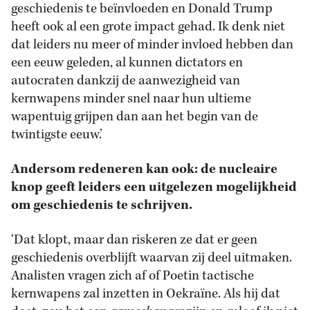
geschiedenis te beïnvloeden en Donald Trump
heeft ook al een grote impact gehad. Ik denk niet
dat leiders nu meer of minder invloed hebben dan
een eeuw geleden, al kunnen dictators en
autocraten dankzij de aanwezigheid van
kernwapens minder snel naar hun ultieme
wapentuig grijpen dan aan het begin van de
twintigste eeuw.’
Andersom redeneren kan ook: de nucleaire
knop geeft leiders een uitgelezen mogelijkheid
om geschiedenis te schrijven.
‘Dat klopt, maar dan riskeren ze dat er geen
geschiedenis overblijft waarvan zij deel uitmaken.
Analisten vragen zich af of Poetin tactische
kernwapens zal inzetten in Oekraïne. Als hij dat