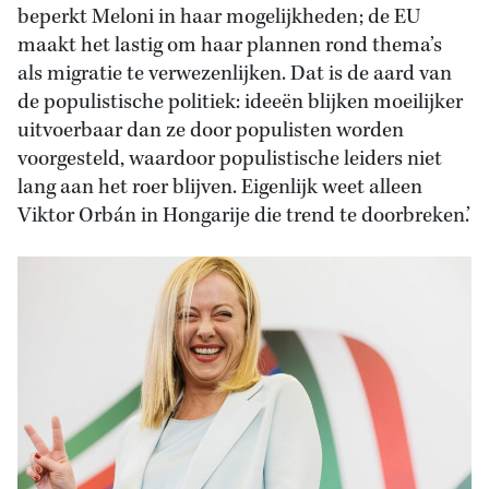
beperkt Meloni in haar mogelijkheden; de EU
maakt het lastig om haar plannen rond thema’s
als migratie te verwezenlijken. Dat is de aard van
de populistische politiek: ideeën blijken moeilijker
uitvoerbaar dan ze door populisten worden
voorgesteld, waardoor populistische leiders niet
lang aan het roer blijven. Eigenlijk weet alleen
Viktor Orbán in Hongarije die trend te doorbreken.’