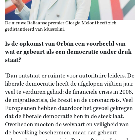
De nieuwe Italiaanse premier Giorgia Meloni heeft zich
gedistantieerd van Mussolini.
Is de opkomst van Orbán een voorbeeld van
wat er gebeurt als een democratie onder druk
staat?
‘Dan ontstaat er ruimte voor autoritaire leiders. De
liberale democratie heeft de afgelopen vijftien jaar
veel te verduren gehad: de financiële crisis in 2008,
de migratiecrisis, de Brexit en de coronacrisis. Veel
Europeanen hebben daardoor het gevoel gekregen
dat de liberale democratie hen in de steek laat.
Overheden moeten de welvaart en veiligheid van
de bevolking beschermen, maar dat gebeurt