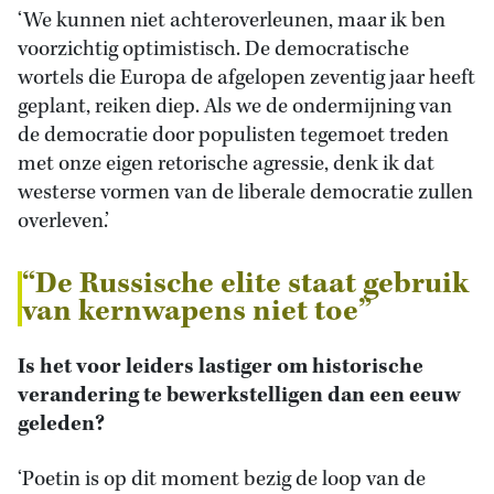
‘We kunnen niet achteroverleunen, maar ik ben
voorzichtig optimistisch. De democratische
wortels die Europa de afgelopen zeventig jaar heeft
geplant, reiken diep. Als we de ondermijning van
de democratie door populisten tegemoet treden
met onze eigen retorische agressie, denk ik dat
westerse vormen van de liberale democratie zullen
overleven.’
“De Russische elite staat gebruik
van kernwapens niet toe”
Is het voor leiders lastiger om historische
verandering te bewerkstelligen dan een eeuw
geleden?
‘Poetin is op dit moment bezig de loop van de