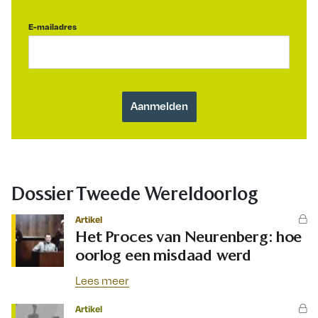
E-mailadres
Dossier Tweede Wereldoorlog
Artikel
Het Proces van Neurenberg: hoe
oorlog een misdaad werd
Lees meer
Artikel