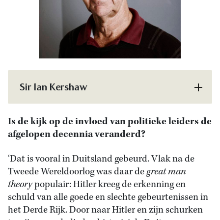
Sir Ian Kershaw
Is de kijk op de invloed van politieke leiders de
afgelopen decennia veranderd?
‘Dat is vooral in Duitsland gebeurd. Vlak na de
Tweede Wereldoorlog was daar de
great man
theory
populair: Hitler kreeg de erkenning en
schuld van alle goede en slechte gebeurtenissen in
het Derde Rijk. Door naar Hitler en zijn schurken