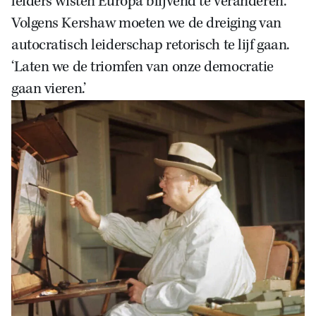
leiders wisten Europa blijvend te veranderen.
Volgens Kershaw moeten we de dreiging van
autocratisch leiderschap retorisch te lijf gaan.
‘Laten we de triomfen van onze democratie
gaan vieren.’