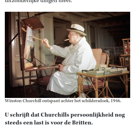
uitzonderlijke dingen meer.’
Winston Churchill ontspant achter het schildersdoek, 1946.
U schrijft dat Churchills persoonlijkheid nog
steeds een last is voor de Britten.