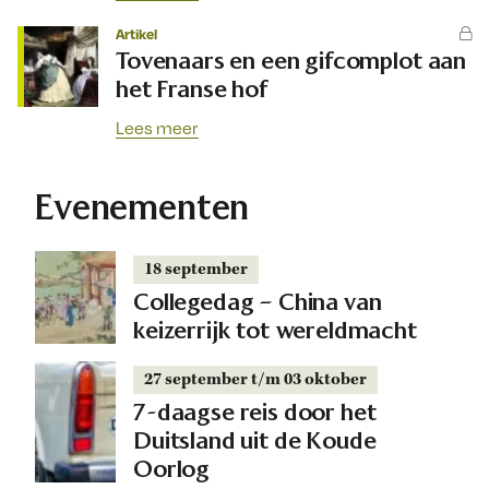
Artikel
Tovenaars en een gifcomplot aan
het Franse hof
Lees meer
Evenementen
18 september
Collegedag – China van
keizerrijk tot wereldmacht
27 september t/m 03 oktober
7-daagse reis door het
Duitsland uit de Koude
Oorlog