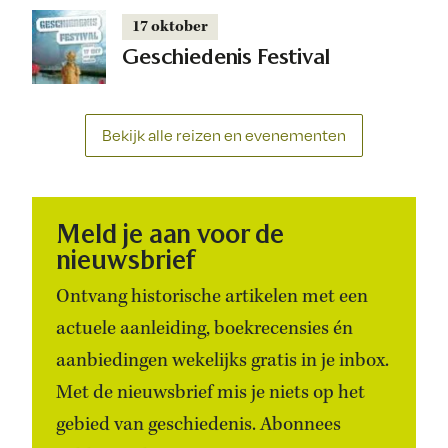
17 oktober
Geschiedenis Festival
Bekijk alle reizen en evenementen
Meld je aan voor de
nieuwsbrief
Ontvang historische artikelen met een
actuele aanleiding, boekrecensies én
aanbiedingen wekelijks gratis in je inbox.
Met de nieuwsbrief mis je niets op het
gebied van geschiedenis. Abonnees