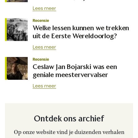
Lees meer
Recensie
Welke lessen kunnen we trekken
uit de Eerste Wereldoorlog?
Lees meer
Recensie
Ceslaw Jan Bojarski was een
geniale meestervervalser
Lees meer
Ontdek ons archief
Op onze website vind je duizenden verhalen