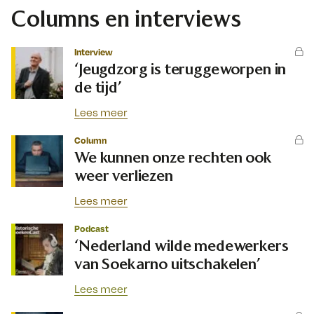
Columns en interviews
Interview
‘Jeugdzorg is teruggeworpen in
de tijd’
Lees meer
Column
We kunnen onze rechten ook
weer verliezen
Lees meer
Podcast
‘Nederland wilde medewerkers
van Soekarno uitschakelen’
Lees meer