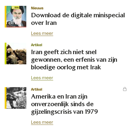
Nieuws
Download de digitale minispecial
over Iran
Lees meer
Artikel
Iran geeft zich niet snel
gewonnen, een erfenis van zijn
bloedige oorlog met Irak
Lees meer
Artikel
Amerika en Iran zijn
onverzoenlijk sinds de
gijzelingscrisis van 1979
Lees meer