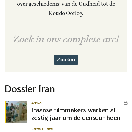
over geschiedenis: van de Oudheid tot de
Koude Oorlog.
Zoeken
Dossier Iran
Artikel
Iraanse filmmakers werken al
zestig jaar om de censuur heen
Lees meer