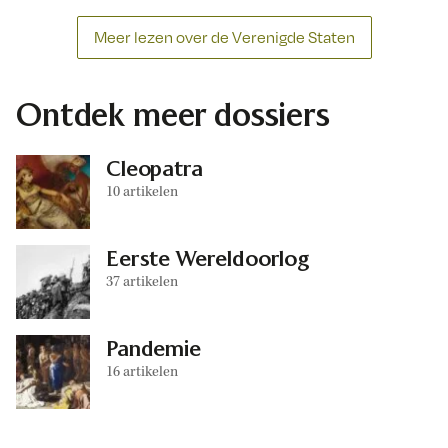
Meer lezen over de Verenigde Staten
Ontdek meer dossiers
Cleopatra
10 artikelen
Eerste Wereldoorlog
37 artikelen
Pandemie
16 artikelen