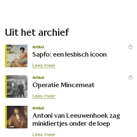
Uit het archief
Artikel
Sapfo: een lesbisch icoon
Lees meer
Artikel
Operatie Mincemeat
Lees meer
Artikel
Antoni van Leeuwenhoek zag
minidiertjes onder de loep
Lees meer