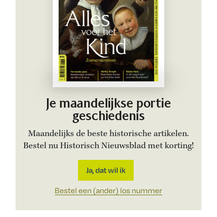
Je maandelijkse portie
geschiedenis
Maandelijks de beste historische artikelen.
Bestel nu Historisch Nieuwsblad met korting!
Ja, dat wil ik
Bestel een (ander) los nummer