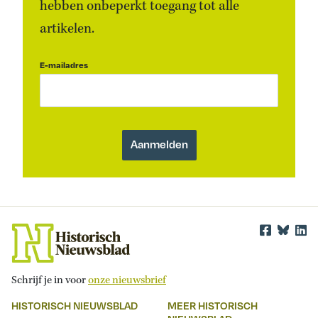
hebben onbeperkt toegang tot alle
artikelen.
E-mailadres
Schrijf je in voor
onze nieuwsbrief
HISTORISCH NIEUWSBLAD
MEER HISTORISCH