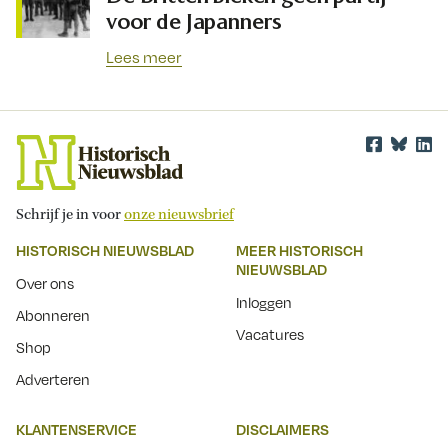
voor de Japanners
Lees meer
Schrijf je in voor
onze nieuwsbrief
HISTORISCH NIEUWSBLAD
MEER HISTORISCH
NIEUWSBLAD
Over ons
Inloggen
Abonneren
Vacatures
Shop
Adverteren
KLANTENSERVICE
DISCLAIMERS