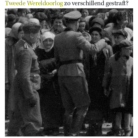
Tweede Wereldoorlog
zo verschillend gestraft?