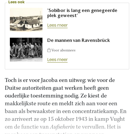
Lees ook
‘Sobibor is lang een genegeerde
plek geweest’
Lees meer
De mannen van Ravensbrück
Voor abonnees
Lees meer
Toch is er voor Jacoba een uitweg: wie voor de
Duitse autoriteiten gaat werken heeft geen
ouderlijke toestemming nodig. Ze kiest de
makkelijkste route en meldt zich aan voor een
baan als bewaakster in een concentratiekamp. En
zo arriveert ze op 15 oktober 1943 in kamp Vught
om de functie van
Aufseherin
te vervullen. Het is