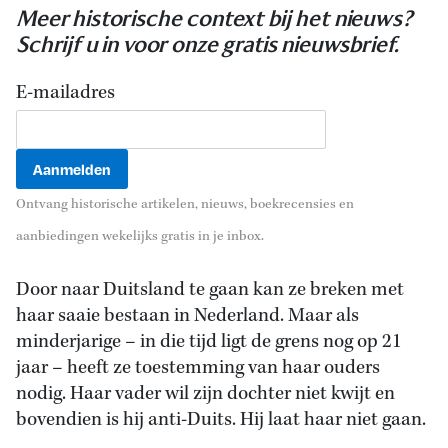
Meer historische context bij het nieuws?
Schrijf u in voor onze gratis nieuwsbrief.
E-mailadres
Ontvang historische artikelen, nieuws, boekrecensies en
aanbiedingen wekelijks gratis in je inbox.
Door naar Duitsland te gaan kan ze breken met
haar saaie bestaan in Nederland. Maar als
minderjarige – in die tijd ligt de grens nog op 21
jaar – heeft ze toestemming van haar ouders
nodig. Haar vader wil zijn dochter niet kwijt en
bovendien is hij anti-Duits. Hij laat haar niet gaan.