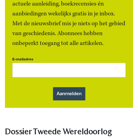
actuele aanleiding, boekrecensies én
aanbiedingen wekelijks gratis in je inbox.
Met de nieuwsbrief mis je niets op het gebied
van geschiedenis. Abonnees hebben
onbeperkt toegang tot alle artikelen.
E-mailadres
Dossier Tweede Wereldoorlog