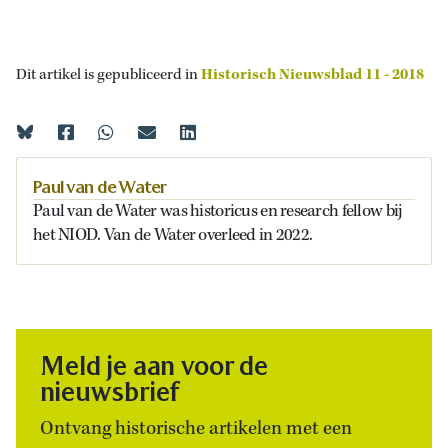
Dit artikel is gepubliceerd in
Historisch Nieuwsblad 11 - 2018
Paul van de Water
Paul van de Water was historicus en research fellow bij
het NIOD. Van de Water overleed in 2022.
Meld je aan voor de
nieuwsbrief
Ontvang historische artikelen met een