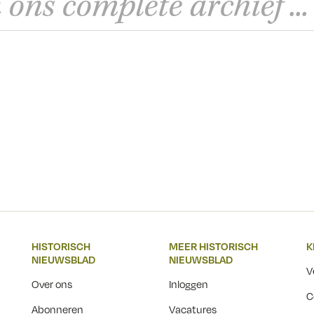
HISTORISCH
MEER HISTORISCH
K
NIEUWSBLAD
NIEUWSBLAD
V
Over ons
Inloggen
C
Abonneren
Vacatures