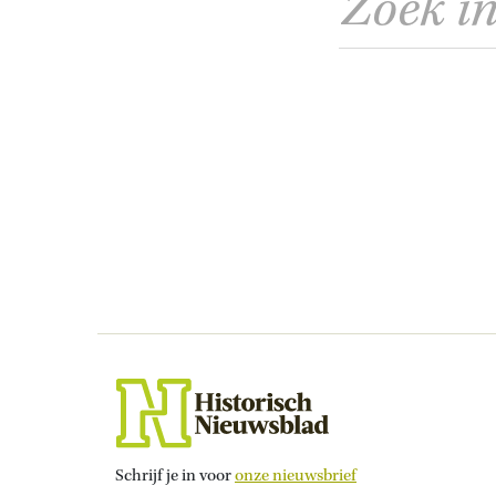
Schrijf je in voor
onze nieuwsbrief