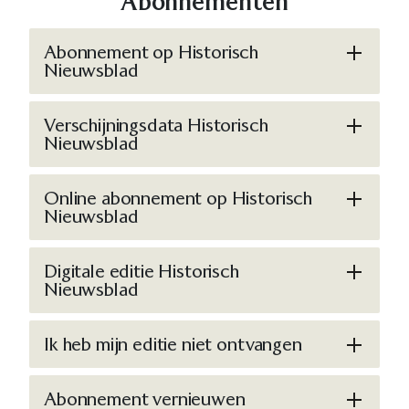
Abonnementen
Abonnement op Historisch
Nieuwsblad
Verschijningsdata Historisch
Nieuwsblad
Online abonnement op Historisch
Nieuwsblad
Digitale editie Historisch
Nieuwsblad
Ik heb mijn editie niet ontvangen
Abonnement vernieuwen