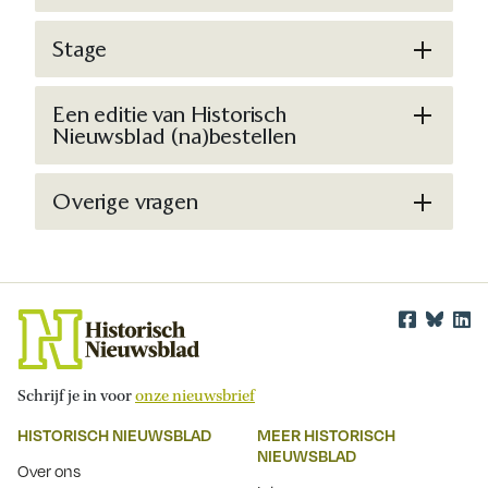
Stage
Een editie van Historisch
Nieuwsblad (na)bestellen
Overige vragen
Schrijf je in voor
onze nieuwsbrief
HISTORISCH NIEUWSBLAD
MEER HISTORISCH
NIEUWSBLAD
Over ons