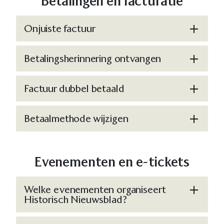
Betalingen en facturatie
Onjuiste factuur
Betalingsherinnering ontvangen
Factuur dubbel betaald
Betaalmethode wijzigen
Evenementen en e-tickets
Welke evenementen organiseert
Historisch Nieuwsblad?