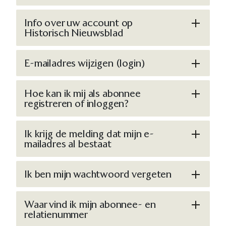
Info over uw account op
Historisch Nieuwsblad
E-mailadres wijzigen (login)
Hoe kan ik mij als abonnee
registreren of inloggen?
Ik krijg de melding dat mijn e-
mailadres al bestaat
Ik ben mijn wachtwoord vergeten
Waar vind ik mijn abonnee- en
relatienummer