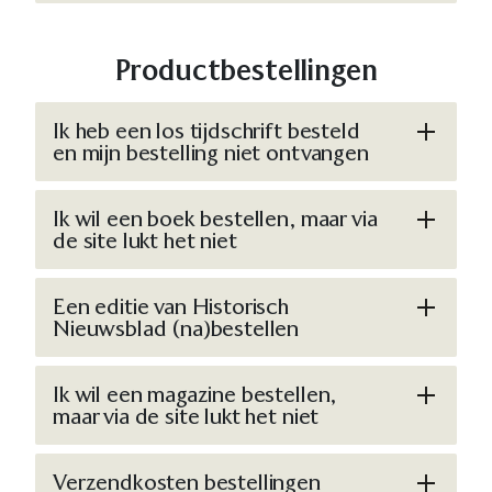
Productbestellingen
Ik heb een los tijdschrift besteld
en mijn bestelling niet ontvangen
Ik wil een boek bestellen, maar via
de site lukt het niet
Een editie van Historisch
Nieuwsblad (na)bestellen
Ik wil een magazine bestellen,
maar via de site lukt het niet
Verzendkosten bestellingen