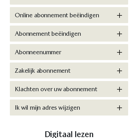
Online abonnement beëindigen
Abonnement beëindigen
Abonneenummer
Zakelijk abonnement
Klachten over uw abonnement
Ik wil mijn adres wijzigen
Digitaal lezen