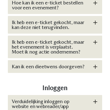
Hoe kan ik een e-ticket bestellen
voor een evenement?
Ik heb een e-ticket gekocht, maar
kan deze niet terugvinden.
Ik heb een e-ticket gekocht, maar
het evenement is verplaatst.
Moet ik nog actie ondernemen?
Kan ik een dieetwens doorgeven?
Inloggen
Verduidelijking inloggen op
website en webreader/app