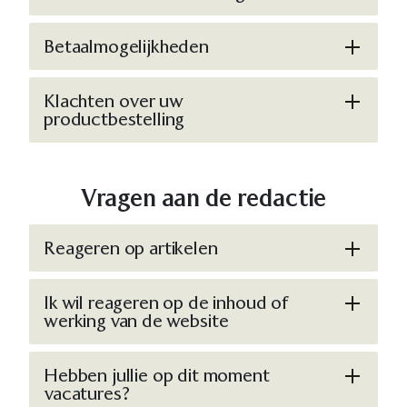
Betaalmogelijkheden
Klachten over uw
productbestelling
Vragen aan de redactie
Reageren op artikelen
Ik wil reageren op de inhoud of
werking van de website
Hebben jullie op dit moment
vacatures?