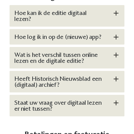
Hoe kan ik de editie digitaal
lezen?
Hoe log ik in op de (nieuwe) app?
Wat is het verschil tussen online
lezen en de digitale editie?
Heeft Historisch Nieuwsblad een
(digitaal) archief?
Staat uw vraag over digitaal lezen
er niet tussen?