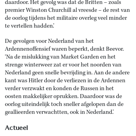
daardoor. Het gevolg was dat de Britten – zoals
premier Winston Churchill al vreesde – de rest van
de oorlog tijdens het militaire overleg veel minder
te vertellen hadden.’
De gevolgen voor Nederland van het
Ardennenoffensief waren beperkt, denkt Beevor.
‘Na de mislukking van Market Garden en het
strenge winterweer zat er voor het noorden van
Nederland geen snelle bevrijding in. Aan de andere
kant was Hitler door de verliezen in de Ardennen
verder verzwakt en konden de Russen in het
oosten makkelijker oprukken. Daardoor was de
oorlog uiteindelijk toch sneller afgelopen dan de
geallieerden verwachtten, ook in Nederland.’
Actueel