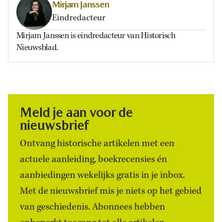
Mirjam Janssen
Eindredacteur
Mirjam Janssen is eindredacteur van Historisch
Nieuwsblad.
Meld je aan voor de
nieuwsbrief
Ontvang historische artikelen met een
actuele aanleiding, boekrecensies én
aanbiedingen wekelijks gratis in je inbox.
Met de nieuwsbrief mis je niets op het gebied
van geschiedenis. Abonnees hebben