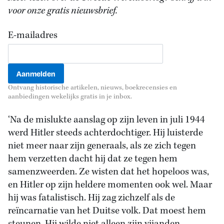
voor onze gratis nieuwsbrief.
E-mailadres
Ontvang historische artikelen, nieuws, boekrecensies en
aanbiedingen wekelijks gratis in je inbox.
‘Na de mislukte aanslag op zijn leven in juli 1944
werd Hitler steeds achterdochtiger. Hij luisterde
niet meer naar zijn generaals, als ze zich tegen
hem verzetten dacht hij dat ze tegen hem
samenzweerden. Ze wisten dat het hopeloos was,
en Hitler op zijn heldere momenten ook wel. Maar
hij was fatalistisch. Hij zag zichzelf als de
reïncarnatie van het Duitse volk. Dat moest hem