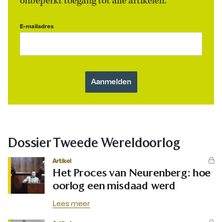
onbeperkt toegang tot alle artikelen.
E-mailadres
Dossier Tweede Wereldoorlog
Artikel
Het Proces van Neurenberg: hoe
oorlog een misdaad werd
Lees meer