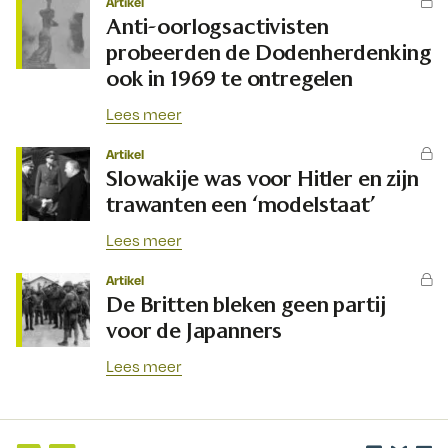
Artikel
Anti-oorlogsactivisten
probeerden de Dodenherdenking
ook in 1969 te ontregelen
Lees meer
Artikel
Slowakije was voor Hitler en zijn
trawanten een ‘modelstaat’
Lees meer
Artikel
De Britten bleken geen partij
voor de Japanners
Lees meer