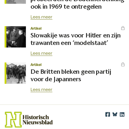
ook in 1969 te ontregelen
Lees meer
Artikel
Slowakije was voor Hitler en zijn
trawanten een ‘modelstaat’
Lees meer
Artikel
De Britten bleken geen partij
voor de Japanners
Lees meer