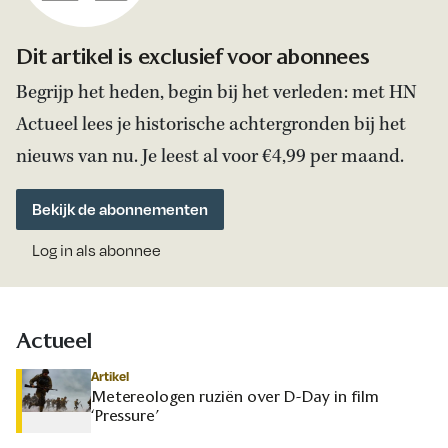
Dit artikel is exclusief voor abonnees
Begrijp het heden, begin bij het verleden: met HN
Actueel lees je historische achtergronden bij het
nieuws van nu. Je leest al voor €4,99 per maand.
Bekijk de abonnementen
Log in als abonnee
Actueel
Artikel
Metereologen ruziën over D-Day in film
‘Pressure’