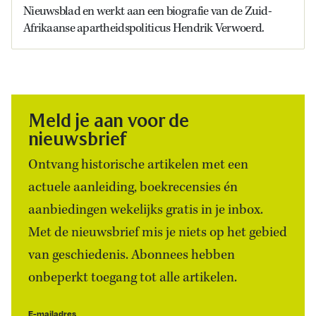
Nieuwsblad en werkt aan een biografie van de Zuid-
Afrikaanse apartheidspoliticus Hendrik Verwoerd.
Meld je aan voor de
nieuwsbrief
Ontvang historische artikelen met een
actuele aanleiding, boekrecensies én
aanbiedingen wekelijks gratis in je inbox.
Met de nieuwsbrief mis je niets op het gebied
van geschiedenis. Abonnees hebben
onbeperkt toegang tot alle artikelen.
E-mailadres