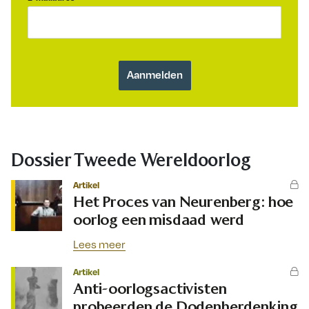
Dossier Tweede Wereldoorlog
Artikel
Het Proces van Neurenberg: hoe
oorlog een misdaad werd
Lees meer
Artikel
Anti-oorlogsactivisten
probeerden de Dodenherdenking