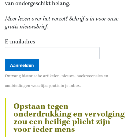
van ondergeschikt belang.
Meer lezen over het verzet? Schrijf u in voor onze
gratis nieuwsbrief.
E-mailadres
Ontvang historische artikelen, nieuws, boekrecensies en
aanbiedingen wekelijks gratis in je inbox.
Opstaan tegen
onderdrukking en vervolging
zou een heilige plicht zijn
voor ieder mens