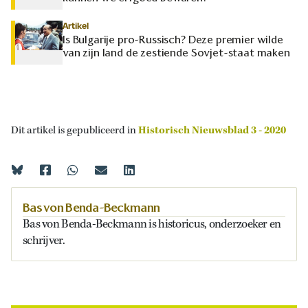
Artikel
Is Bulgarije pro-Russisch? Deze premier wilde
van zijn land de zestiende Sovjet-staat maken
Dit artikel is gepubliceerd in
Historisch Nieuwsblad 3 - 2020
Bas von Benda-Beckmann
Bas von Benda-Beckmann is historicus, onderzoeker en
schrijver.