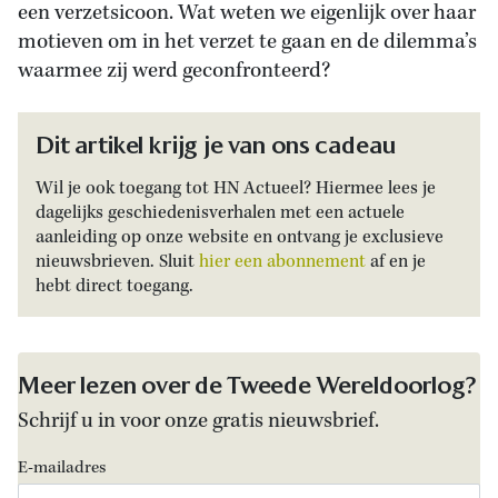
een verzetsicoon. Wat weten we eigenlijk over haar
motieven om in het verzet te gaan en de dilemma’s
waarmee zij werd geconfronteerd?
Dit artikel krijg je van ons cadeau
Wil je ook toegang tot HN Actueel? Hiermee lees je
dagelijks geschiedenisverhalen met een actuele
aanleiding op onze website en ontvang je exclusieve
nieuwsbrieven. Sluit
hier een abonnement
af en je
hebt direct toegang.
Meer lezen over de Tweede Wereldoorlog?
Schrijf u in voor onze gratis nieuwsbrief.
E-mailadres