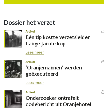
Dossier het verzet
Artikel
Eén tip kostte verzetsleider
Lange Jan de kop
Lees meer
Artikel
‘Oranjemannen’ werden
geëxecuteerd
Lees meer
Artikel
Onderzoeker ontrafelt
codebericht uit Oranjehotel