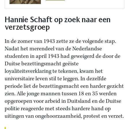
Hannie Schaft op zoek naar een
verzetsgroep
In de zomer van 1943 zette ze de volgende stap.
Nadat het merendeel van de Nederlandse
studenten in april 1943 had geweigerd de door de
Duitse bezettingsmacht geëiste
loyaliteitsverklaring te tekenen, kwam het
universitaire leven stil te leggen. In dezelfde
periode liet de bezettingsmacht een harder gezicht
zien. Alle jonge mannen tussen 18 en 35 werden
opgeroepen voor arbeid in Duitsland en de Duitse
politie reageerde met steeds hardere hand op
uitingen van ongehoorzaamheid, protest en verzet.