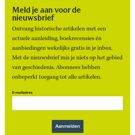
Meld je aan voor de
nieuwsbrief
Ontvang historische artikelen met een
actuele aanleiding, boekrecensies én
aanbiedingen wekelijks gratis in je inbox.
Met de nieuwsbrief mis je niets op het gebied
van geschiedenis. Abonnees hebben
onbeperkt toegang tot alle artikelen.
E-mailadres