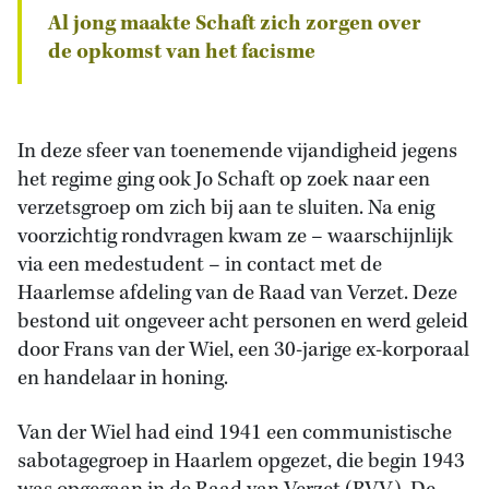
Al jong maakte Schaft zich zorgen over
de opkomst van het facisme
In deze sfeer van toenemende vijandigheid jegens
het regime ging ook Jo Schaft op zoek naar een
verzetsgroep om zich bij aan te sluiten. Na enig
voorzichtig rondvragen kwam ze – waarschijnlijk
via een medestudent – in contact met de
Haarlemse afdeling van de Raad van Verzet. Deze
bestond uit ongeveer acht personen en werd geleid
door Frans van der Wiel, een 30-jarige ex-korporaal
en handelaar in honing.
Van der Wiel had eind 1941 een communistische
sabotagegroep in Haarlem opgezet, die begin 1943