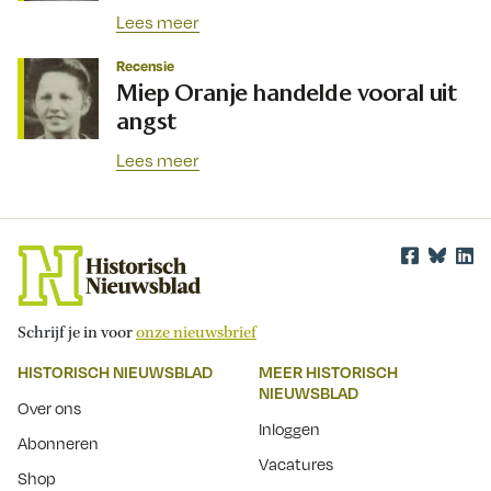
Lees meer
Recensie
Miep Oranje handelde vooral uit
angst
Lees meer
Schrijf je in voor
onze nieuwsbrief
HISTORISCH NIEUWSBLAD
MEER HISTORISCH
NIEUWSBLAD
Over ons
Inloggen
Abonneren
Vacatures
Shop