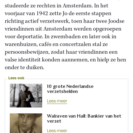
studeerde ze rechten in Amsterdam. In het
voorjaar van 1942 zette Jo de eerste stappen
richting actief verzetswerk, toen haar twee Joodse
vriendinnen uit Amsterdam werden opgeroepen
voor deportatie. In zwembaden en later ook in
warenhuizen, cafés en concertzalen stal ze
persoonsbewijzen, zodat haar vriendinnen een
valse identiteit konden aannemen, en hielp ze hen
onder te duiken.
Lees ook
10 grote Nederlandse
verzetshelden
Lees meer
Walraven van Hall: Bankier van het
verzet
Lees meer