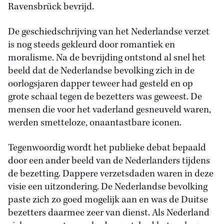
Ravensbrück bevrijd.
De geschiedschrijving van het Nederlandse verzet
is nog steeds gekleurd door romantiek en
moralisme. Na de bevrijding ontstond al snel het
beeld dat de Nederlandse bevolking zich in de
oorlogsjaren dapper teweer had gesteld en op
grote schaal tegen de bezetters was geweest. De
mensen die voor het vaderland gesneuveld waren,
werden smetteloze, onaantastbare iconen.
Tegenwoordig wordt het publieke debat bepaald
door een ander beeld van de Nederlanders tijdens
de bezetting. Dappere verzetsdaden waren in deze
visie een uitzondering. De Nederlandse bevolking
paste zich zo goed mogelijk aan en was de Duitse
bezetters daarmee zeer van dienst. Als Nederland