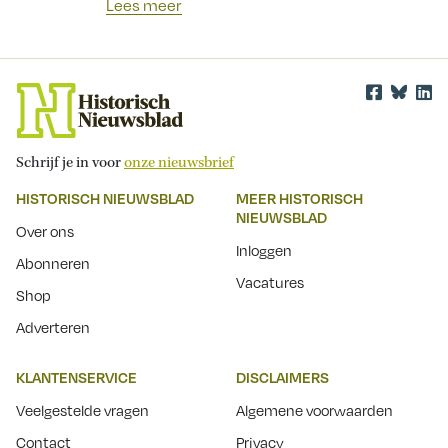
Lees meer
Schrijf je in voor
onze nieuwsbrief
HISTORISCH NIEUWSBLAD
MEER HISTORISCH
NIEUWSBLAD
Over ons
Inloggen
Abonneren
Vacatures
Shop
Adverteren
KLANTENSERVICE
DISCLAIMERS
Veelgestelde vragen
Algemene voorwaarden
Contact
Privacy