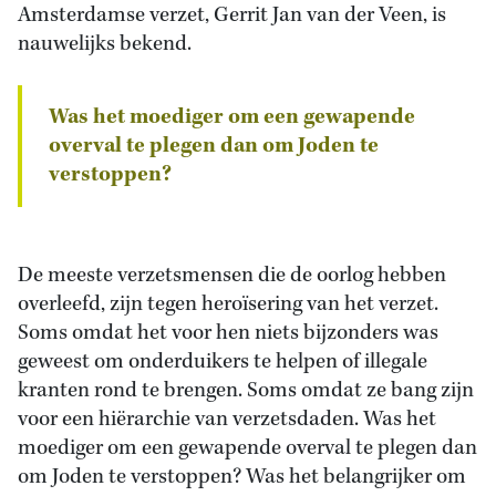
Amsterdamse verzet, Gerrit Jan van der Veen, is
nauwelijks bekend.
Was het moediger om een gewapende
overval te plegen dan om Joden te
verstoppen?
De meeste verzetsmensen die de oorlog hebben
overleefd, zijn tegen heroïsering van het verzet.
Soms omdat het voor hen niets bijzonders was
geweest om onderduikers te helpen of illegale
kranten rond te brengen. Soms omdat ze bang zijn
voor een hiërarchie van verzetsdaden. Was het
moediger om een gewapende overval te plegen dan
om Joden te verstoppen? Was het belangrijker om