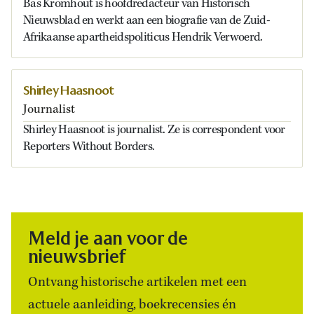
Bas Kromhout is hoofdredacteur van Historisch
Nieuwsblad en werkt aan een biografie van de Zuid-
Afrikaanse apartheidspoliticus Hendrik Verwoerd.
Shirley Haasnoot
Journalist
Shirley Haasnoot is journalist. Ze is correspondent voor
Reporters Without Borders.
Meld je aan voor de
nieuwsbrief
Ontvang historische artikelen met een
actuele aanleiding, boekrecensies én