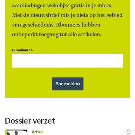
aanbiedingen wekelijks gratis in je inbox.
Met de nieuwsbrief mis je niets op het gebied
van geschiedenis. Abonnees hebben
onbeperkt toegang tot alle artikelen.
E-mailadres
Dossier verzet
Artikel