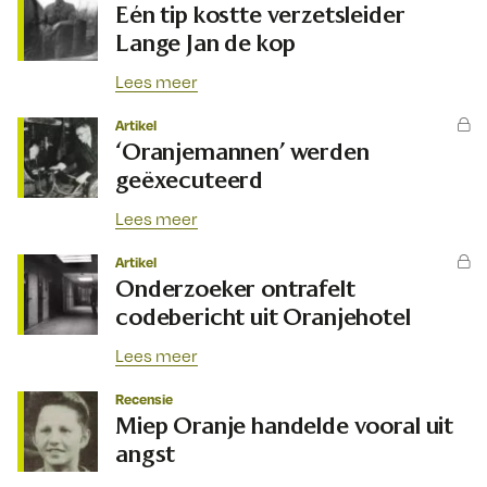
Eén tip kostte verzetsleider
Lange Jan de kop
Lees meer
Artikel
‘Oranjemannen’ werden
geëxecuteerd
Lees meer
Artikel
Onderzoeker ontrafelt
codebericht uit Oranjehotel
Lees meer
Recensie
Miep Oranje handelde vooral uit
angst