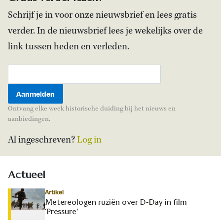
Schrijf je in voor onze nieuwsbrief en lees gratis
verder. In de nieuwsbrief lees je wekelijks over de
link tussen heden en verleden.
Ontvang elke week historische duiding bij het nieuws en
aanbiedingen.
Al ingeschreven?
Log in
Actueel
Artikel
Metereologen ruziën over D-Day in film
‘Pressure’