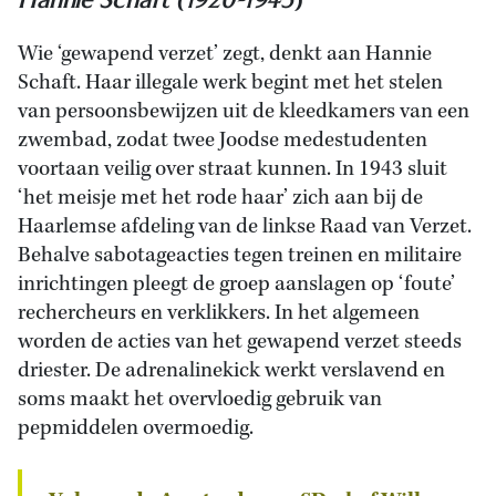
Wie ‘gewapend verzet’ zegt, denkt aan Hannie
Schaft. Haar illegale werk begint met het stelen
van persoonsbewijzen uit de kleedkamers van een
zwembad, zodat twee Joodse medestudenten
voortaan veilig over straat kunnen. In 1943 sluit
‘het meisje met het rode haar’ zich aan bij de
Haarlemse afdeling van de linkse Raad van Verzet.
Behalve sabotageacties tegen treinen en militaire
inrichtingen pleegt de groep aanslagen op ‘foute’
rechercheurs en verklikkers. In het algemeen
worden de acties van het gewapend verzet steeds
driester. De adrenalinekick werkt verslavend en
soms maakt het overvloedig gebruik van
pepmiddelen overmoedig.