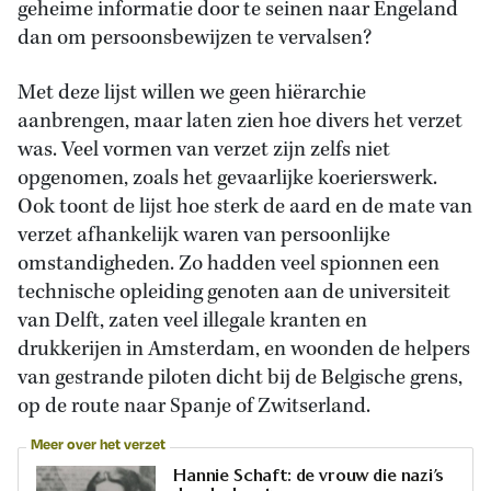
geheime informatie door te seinen naar Engeland
dan om persoonsbewijzen te vervalsen?
Met deze lijst willen we geen hiërarchie
aanbrengen, maar laten zien hoe divers het verzet
was. Veel vormen van verzet zijn zelfs niet
opgenomen, zoals het gevaarlijke koerierswerk.
Ook toont de lijst hoe sterk de aard en de mate van
verzet afhankelijk waren van persoonlijke
omstandigheden. Zo hadden veel spionnen een
technische opleiding genoten aan de universiteit
van Delft, zaten veel illegale kranten en
drukkerijen in Amsterdam, en woonden de helpers
van gestrande piloten dicht bij de Belgische grens,
op de route naar Spanje of Zwitserland.
Meer over het verzet
Hannie Schaft: de vrouw die nazi’s