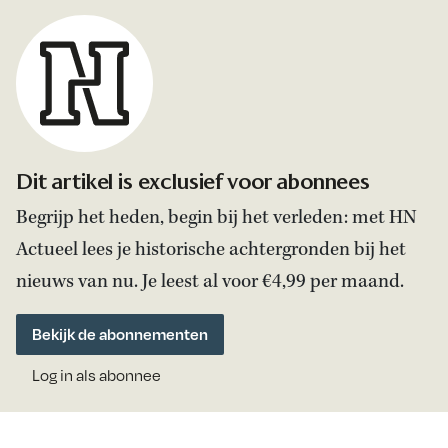
Dit artikel is exclusief voor abonnees
Begrijp het heden, begin bij het verleden: met HN
Actueel lees je historische achtergronden bij het
nieuws van nu. Je leest al voor €4,99 per maand.
Bekijk de abonnementen
Log in als abonnee