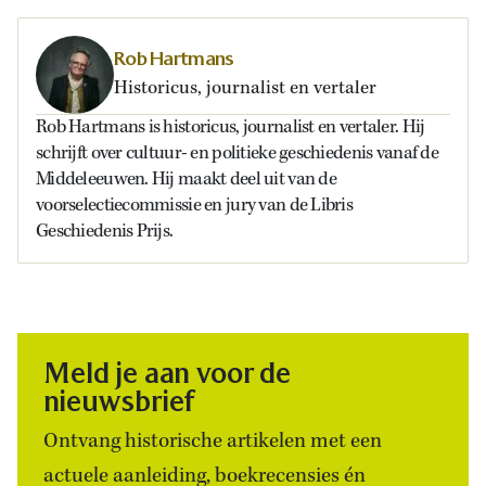
Rob Hartmans
Historicus, journalist en vertaler
Rob Hartmans is historicus, journalist en vertaler. Hij
schrijft over cultuur- en politieke geschiedenis vanaf de
Middeleeuwen. Hij maakt deel uit van de
voorselectiecommissie en jury van de Libris
Geschiedenis Prijs.
Meld je aan voor de
nieuwsbrief
Ontvang historische artikelen met een
actuele aanleiding, boekrecensies én