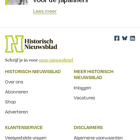
Lees meer
Schrijf je in voor
onze nieuwsbrief
HISTORISCH NIEUWSBLAD
MEER HISTORISCH
NIEUWSBLAD
Over ons
Inloggen
Abonneren
Vacatures
Shop
Adverteren
KLANTENSERVICE
DISCLAIMERS
Veelgestelde vragen
Algemene voorwaarden