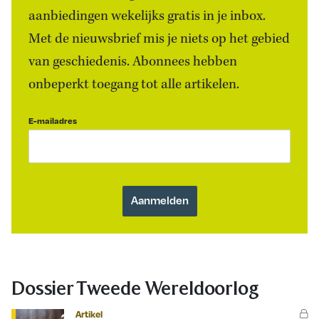
aanbiedingen wekelijks gratis in je inbox.
Met de nieuwsbrief mis je niets op het gebied
van geschiedenis. Abonnees hebben
onbeperkt toegang tot alle artikelen.
E-mailadres
Dossier Tweede Wereldoorlog
Artikel