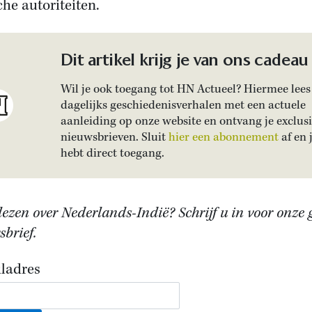
che autoriteiten.
Dit artikel krijg je van ons cadeau
Wil je ook toegang tot HN Actueel? Hiermee lees 
dagelijks geschiedenisverhalen met een actuele
aanleiding op onze website en ontvang je exclus
nieuwsbrieven. Sluit
hier een abonnement
af en 
hebt direct toegang.
ezen over Nederlands-Indië? Schrijf u in voor onze 
brief.
ladres