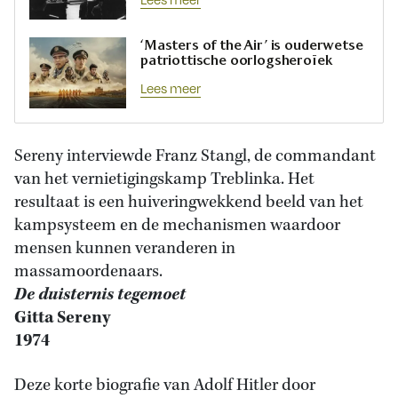
‘Masters of the Air’ is ouderwetse
patriottische oorlogsheroïek
Lees meer
Sereny interviewde Franz Stangl, de commandant
van het vernietigingskamp Treblinka. Het
resultaat is een huiveringwekkend beeld van het
kampsysteem en de mechanismen waardoor
mensen kunnen veranderen in
massamoordenaars.
De duisternis tegemoet
Gitta Sereny
1974
Deze korte biografie van Adolf Hitler door