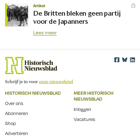
Artikel
De Britten bleken geen partij
voor de Japanners
Lees meer
Schrijf je in voor
onze nieuwsbrief
HISTORISCH NIEUWSBLAD
MEER HISTORISCH
NIEUWSBLAD
Over ons
Inloggen
Abonneren
Vacatures
Shop
Adverteren