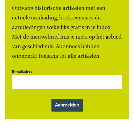
Ontvang historische artikelen met een
actuele aanleiding, boekrecensies én
aanbiedingen wekelijks gratis in je inbox.
Met de nieuwsbrief mis je niets op het gebied
van geschiedenis. Abonnees hebben
onbeperkt toegang tot alle artikelen.
E-mailadres