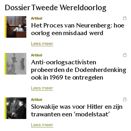
Dossier Tweede Wereldoorlog
Artikel
Het Proces van Neurenberg: hoe
oorlog een misdaad werd
Lees meer
Artikel
Anti-oorlogsactivisten
probeerden de Dodenherdenking
ook in 1969 te ontregelen
Lees meer
Artikel
Slowakije was voor Hitler en zijn
trawanten een ‘modelstaat’
Lees meer