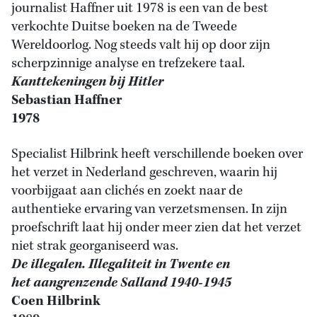
journalist Haffner uit 1978 is een van de best
verkochte Duitse boeken na de Tweede
Wereldoorlog. Nog steeds valt hij op door zijn
scherpzinnige analyse en trefzekere taal.
Kanttekeningen bij Hitler
Sebastian Haffner
1978
Specialist Hilbrink heeft verschillende boeken over
het verzet in Nederland geschreven, waarin hij
voorbijgaat aan clichés en zoekt naar de
authentieke ervaring van verzetsmensen. In zijn
proefschrift laat hij onder meer zien dat het verzet
niet strak georganiseerd was.
De illegalen. Illegaliteit in Twente en
het aangrenzende Salland 1940-1945
Coen Hilbrink