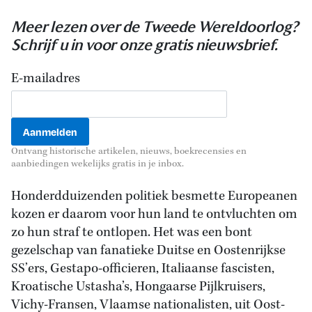
Meer lezen over de Tweede Wereldoorlog?
Schrijf u in voor onze gratis nieuwsbrief.
E-mailadres
Ontvang historische artikelen, nieuws, boekrecensies en
aanbiedingen wekelijks gratis in je inbox.
Honderdduizenden politiek besmette Europeanen
kozen er daarom voor hun land te ontvluchten om
zo hun straf te ontlopen. Het was een bont
gezelschap van fanatieke Duitse en Oostenrijkse
SS’ers, Gestapo-officieren, Italiaanse fascisten,
Kroatische Ustasha’s, Hongaarse Pijlkruisers,
Vichy-Fransen, Vlaamse nationalisten, uit Oost-