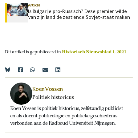
Artikel
Is Bulgarije pro-Russisch? Deze premier wilde
van zijn land de zestiende Sovjet-staat maken
Dit artikel is gepubliceerd in
Historisch Nieuwsblad 1-2021
Koen Vossen
Politiek historicus
Koen Vossen is politiek historicus, zelfstandig publicist
en als docent politicologie en politieke geschiedenis
verbonden aan de Radboud Universiteit Nijmegen.