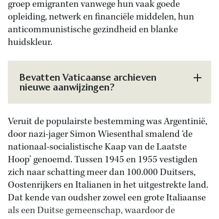
groep emigranten vanwege hun vaak goede
opleiding, netwerk en financiële middelen, hun
anticommunistische gezindheid en blanke
huidskleur.
Bevatten Vaticaanse archieven
nieuwe aanwijzingen?
Veruit de populairste bestemming was Argentinië,
door nazi-jager Simon Wiesenthal smalend ‘de
nationaal-socialistische Kaap van de Laatste
Hoop’ genoemd. Tussen 1945 en 1955 vestigden
zich naar schatting meer dan 100.000 Duitsers,
Oostenrijkers en Italianen in het uitgestrekte land.
Dat kende van oudsher zowel een grote Italiaanse
als een Duitse gemeenschap, waardoor de