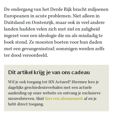
De ondergang van het Derde Rijk bracht miljoenen
Europeanen in acute problemen. Niet alleen in
Duitsland en Oostenrijk, maar ook in veel andere
landen hadden velen zich met ziel en zaligheid
ingezet voor een ideologie die nu als misdadig te
boek stond. Ze moesten boeten voor hun daden
met een gevangenisstraf; sommigen werden zelfs
ter dood veroordeeld.
Dit artikel krijg je van ons cadeau
Wil je ook toegang tot HN Actueel? Hiermee lees je
dagelijks geschiedenisverhalen met een actuele
aanleiding op onze website en ontvang je exclusieve
nieuwsbrieven. Sluit
hier een abonnement
af en je
hebt direct toegang.