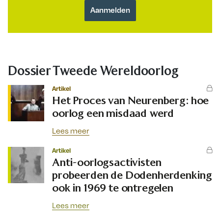
Dossier Tweede Wereldoorlog
Artikel
Het Proces van Neurenberg: hoe
oorlog een misdaad werd
Lees meer
Artikel
Anti-oorlogsactivisten
probeerden de Dodenherdenking
ook in 1969 te ontregelen
Lees meer