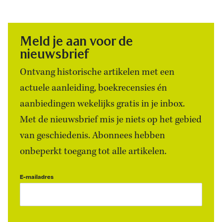
Meld je aan voor de
nieuwsbrief
Ontvang historische artikelen met een
actuele aanleiding, boekrecensies én
aanbiedingen wekelijks gratis in je inbox.
Met de nieuwsbrief mis je niets op het gebied
van geschiedenis. Abonnees hebben
onbeperkt toegang tot alle artikelen.
E-mailadres