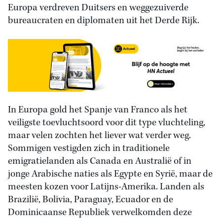
Europa verdreven Duitsers en weggezuiverde
bureaucraten en diplomaten uit het Derde Rijk.
In Europa gold het Spanje van Franco als het
veiligste toevluchtsoord voor dit type vluchteling,
maar velen zochten het liever wat verder weg.
Sommigen vestigden zich in traditionele
emigratielanden als Canada en Australië of in
jonge Arabische naties als Egypte en Syrië, maar de
meesten kozen voor Latijns-Amerika. Landen als
Brazilië, Bolivia, Paraguay, Ecuador en de
Dominicaanse Republiek verwelkomden deze