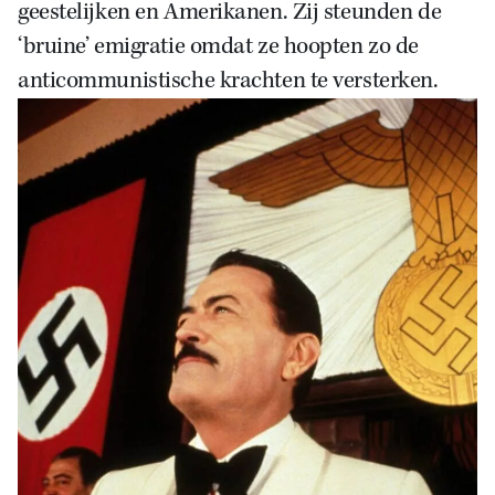
geestelijken en Amerikanen. Zij steunden de
‘bruine’ emigratie omdat ze hoopten zo de
anticommunistische krachten te versterken.