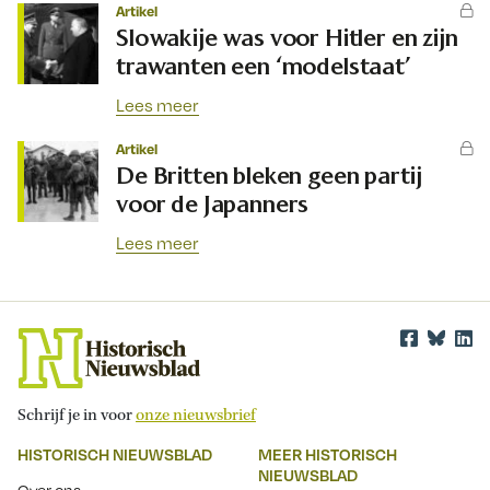
Artikel
Slowakije was voor Hitler en zijn
trawanten een ‘modelstaat’
Lees meer
Artikel
De Britten bleken geen partij
voor de Japanners
Lees meer
Schrijf je in voor
onze nieuwsbrief
HISTORISCH NIEUWSBLAD
MEER HISTORISCH
NIEUWSBLAD