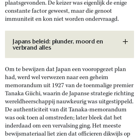
plaatsgevonden. De keizer was eigenlijk de enige
constante factor geweest, maar die genoot
immuniteit en kon niet worden ondervraagd.
Japans beleid: plunder, moord en
verbrand alles
Om te bewijzen dat Japan een vooropgezet plan
had, werd wel verwezen naar een geheim
memorandum uit 1927 van de toenmalige premier
Tanaka Giichi, waarin de Japanse strategie richting
wereldheerschappij nauwkeurig was uitgestippeld.
De authenticiteit van dit Tanaka-memorandum
was ook toen al omstreden; later bleek dat het
inderdaad om een vervalsing ging. Het meeste
bewijsmateriaal liet zien dat officieren dikwijls op