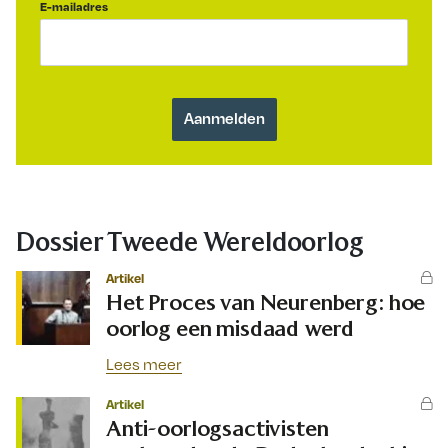
E-mailadres
Dossier Tweede Wereldoorlog
Artikel
Het Proces van Neurenberg: hoe
oorlog een misdaad werd
Lees meer
Artikel
Anti-oorlogsactivisten