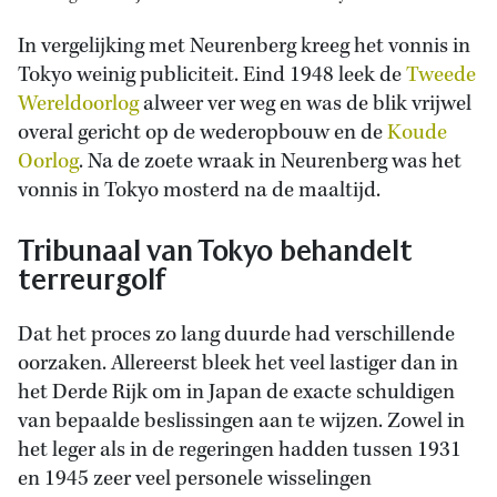
In vergelijking met Neurenberg kreeg het vonnis in
Tokyo weinig publiciteit. Eind 1948 leek de
Tweede
Wereldoorlog
alweer ver weg en was de blik vrijwel
overal gericht op de wederopbouw en de
Koude
Oorlog
. Na de zoete wraak in Neurenberg was het
vonnis in Tokyo mosterd na de maaltijd.
Tribunaal van Tokyo behandelt
terreurgolf
Dat het proces zo lang duurde had verschillende
oorzaken. Allereerst bleek het veel lastiger dan in
het Derde Rijk om in Japan de exacte schuldigen
van bepaalde beslissingen aan te wijzen. Zowel in
het leger als in de regeringen hadden tussen 1931
en 1945 zeer veel personele wisselingen