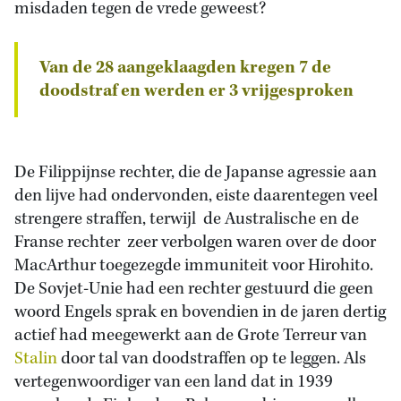
misdaden tegen de vrede geweest?
Van de 28 aangeklaagden kregen 7 de
doodstraf en werden er 3 vrijgesproken
De Filippijnse rechter, die de Japanse agressie aan
den lijve had ondervonden, eiste daarentegen veel
strengere straffen, terwijl de Australische en de
Franse rechter zeer verbolgen waren over de door
MacArthur toegezegde immuniteit voor Hirohito.
De Sovjet-Unie had een rechter gestuurd die geen
woord Engels sprak en bovendien in de jaren dertig
actief had meegewerkt aan de Grote Terreur van
Stalin
door tal van doodstraffen op te leggen. Als
vertegenwoordiger van een land dat in 1939