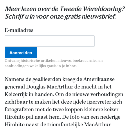
Meer lezen over de Tweede Wereldoorlog?
Schrijf u in voor onze gratis nieuwsbrief.
E-mailadres
Ontvang historische artikelen, nieuws, boekrecensies en
aanbiedingen wekelijks gratis in je inbox.
Namens de geallieerden kreeg de Amerikaanse
generaal Douglas MacArthur de macht in het
Keizerrijk in handen. Om de nieuwe verhoudingen
zichtbaar te maken liet deze ijdele ijzervreter zich
fotograferen met de twee koppen kleinere keizer
Hirohito pal naast hem. De foto van een nederige
Hirohito naast de triomfantelijke MacArthur