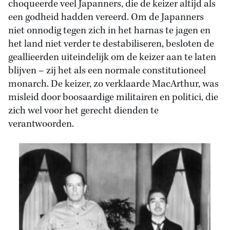
choqueerde veel Japanners, die de keizer altijd als
een godheid hadden vereerd. Om de Japanners
niet onnodig tegen zich in het harnas te jagen en
het land niet verder te destabiliseren, besloten de
geallieerden uiteindelijk om de keizer aan te laten
blijven – zij het als een normale constitutioneel
monarch. De keizer, zo verklaarde MacArthur, was
misleid door boosaardige militairen en politici, die
zich wel voor het gerecht dienden te
verantwoorden.