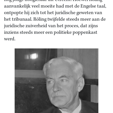
aanvankelijk veel moeite had met de Engelse taal,
ontpopte hij zich tot het juridische geweten van
het tribunaal. Röling twijfelde steeds meer aan de
juridische zuiverheid van het proces, dat zijns
inziens steeds meer een politieke poppenkast
werd.