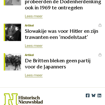
probeerden de Dodenherdenking
ook in 1969 te ontregelen
Lees meer
Artikel
Slowakije was voor Hitler en zijn
trawanten een ‘modelstaat’
Lees meer
Artikel
De Britten bleken geen partij
voor de Japanners
Lees meer