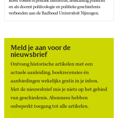
Koen Vossen is politiek historicus, zelfstandig publicist
en als docent politicologie en politieke geschiedenis
verbonden aan de Radboud Universiteit Nijmegen.
Meld je aan voor de
nieuwsbrief
Ontvang historische artikelen met een
actuele aanleiding, boekrecensies én
aanbiedingen wekelijks gratis in je inbox.
Met de nieuwsbrief mis je niets op het gebied
van geschiedenis. Abonnees hebben
onbeperkt toegang tot alle artikelen.