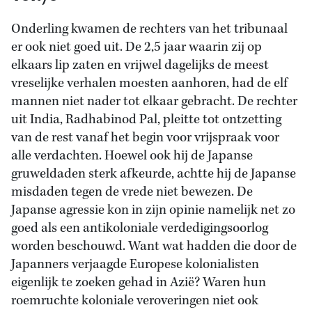
Onderling kwamen de rechters van het tribunaal
er ook niet goed uit. De 2,5 jaar waarin zij op
elkaars lip zaten en vrijwel dagelijks de meest
vreselijke verhalen moesten aanhoren, had de elf
mannen niet nader tot elkaar gebracht. De rechter
uit India, Radhabinod Pal, pleitte tot ontzetting
van de rest vanaf het begin voor vrijspraak voor
alle verdachten. Hoewel ook hij de Japanse
gruweldaden sterk afkeurde, achtte hij de Japanse
misdaden tegen de vrede niet bewezen. De
Japanse agressie kon in zijn opinie namelijk net zo
goed als een antikoloniale verdedigingsoorlog
worden beschouwd. Want wat hadden die door de
Japanners verjaagde Europese kolonialisten
eigenlijk te zoeken gehad in Azië? Waren hun
roemruchte koloniale veroveringen niet ook