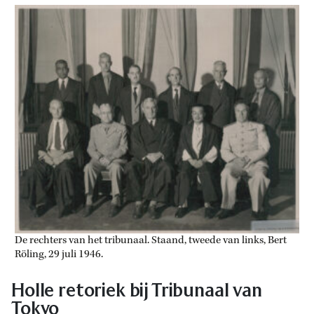
De rechters van het tribunaal. Staand, tweede van links, Bert
Röling, 29 juli 1946.
Holle retoriek bij Tribunaal van
Tokyo