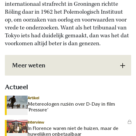
internationaal strafrecht in Groningen richtte
Röling daar in 1962 het Polemologisch Instituut
op, om oorzaken van oorlog en voorwaarden voor
vrede te onderzoeken. Want als het tribunaal van
Tokyo iets had duidelijk gemaakt, dan was het dat
voorkomen altijd beter is dan genezen.
Meer weten
Actueel
Artikel
Metereologen ruziën over D-Day in film
‘Pressure’
Interview
In Florence waren niet de huizen, maar de
huwelijken onbetaalbaar