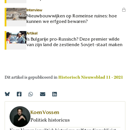
Interview
Nieuwbouwwijken op Romeinse ruïnes: hoe
kunnen we erfgoed bewaren?
Artikel
Is Bulgarije pro-Russisch? Deze premier wilde
van zijn land de zestiende Sovjet-staat maken
Dit artikel is gepubliceerd in
Historisch Nieuwsblad 11 - 2021
Koen Vossen
Politiek historicus