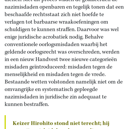
nazimisdaden openbaren en tegelijk tonen dat een
beschaafde rechtsstaat zich niet hoefde te
verlagen tot barbaarse wraakoefeningen om
schuldigen te kunnen straffen. Daarvoor was wel
enige juridische acrobatiek nodig. Behalve
conventionele oorlogsmisdaden waarbij het
geldende oorlogsrecht was overschreden, werden
in een nieuw Handvest twee nieuwe categorieën
misdaden geïntroduceerd: misdaden tegen de
menselijkheid en misdaden tegen de vrede.
Bestaande wetten volstonden namelijk niet om de
omvangrijke en systematisch gepleegde
nazimisdaden in juridische zin adequaat te
kunnen bestraffen.
Keizer Hirohito stond niet terecht; hij