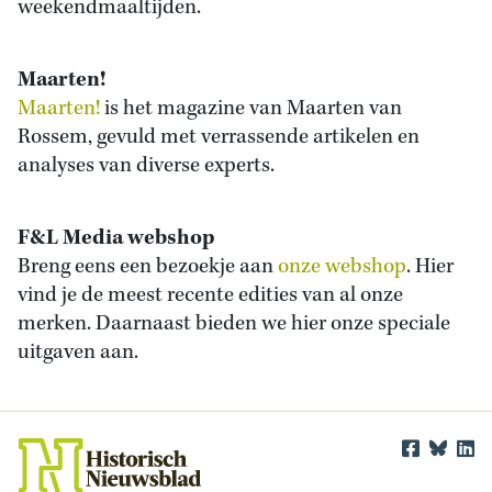
weekendmaaltijden.
Maarten!
Maarten!
is het magazine van Maarten van
Rossem, gevuld met verrassende artikelen en
analyses van diverse experts.
F&L Media webshop
Breng eens een bezoekje aan
onze webshop
. Hier
vind je de meest recente edities van al onze
merken. Daarnaast bieden we hier onze speciale
uitgaven aan.