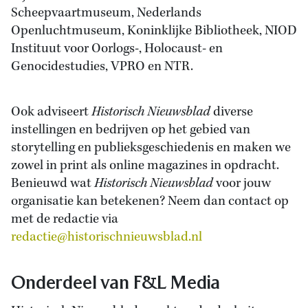
Scheepvaartmuseum, Nederlands
Openluchtmuseum, Koninklijke Bibliotheek, NIOD
Instituut voor Oorlogs-, Holocaust- en
Genocidestudies, VPRO en NTR.
Ook adviseert
Historisch Nieuwsblad
diverse
instellingen en bedrijven op het gebied van
storytelling en publieksgeschiedenis en maken we
zowel in print als online magazines in opdracht.
Benieuwd wat
Historisch Nieuwsblad
voor jouw
organisatie kan betekenen? Neem dan contact op
met de redactie via
redactie@historischnieuwsblad.nl
Onderdeel van F&L Media