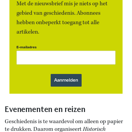
Met de nieuwsbrief mis je niets op het
gebied van geschiedenis. Abonnees
hebben onbeperkt toegang tot alle
artikelen.
E-mailadres
Evenementen en reizen
Geschiedenis is te waardevol om alleen op papier
te drukken. Daarom organiseert
Historisch