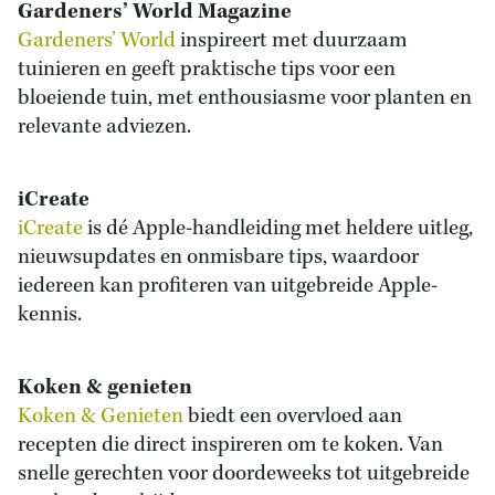
Gardeners’ World
Magazine
Gardeners’ World
inspireert met duurzaam
tuinieren en geeft praktische tips voor een
bloeiende tuin, met enthousiasme voor planten en
relevante adviezen.
iCreate
iCreate
is dé Apple-handleiding met heldere uitleg,
nieuwsupdates en onmisbare tips, waardoor
iedereen kan profiteren van uitgebreide Apple-
kennis.
Koken & genieten
Koken & Genieten
biedt een overvloed aan
recepten die direct inspireren om te koken. Van
snelle gerechten voor doordeweeks tot uitgebreide