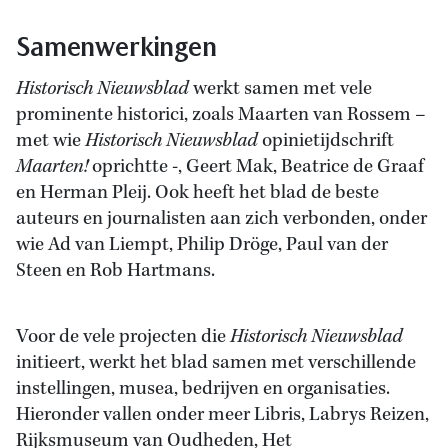
Samenwerkingen
Historisch Nieuwsblad
werkt samen met vele
prominente historici, zoals Maarten van Rossem –
met wie
Historisch Nieuwsblad
opinietijdschrift
Maarten!
oprichtte -, Geert Mak, Beatrice de Graaf
en Herman Pleij. Ook heeft het blad de beste
auteurs en journalisten aan zich verbonden, onder
wie Ad van Liempt, Philip Dröge, Paul van der
Steen en Rob Hartmans.
Voor de vele projecten die
Historisch Nieuwsblad
initieert, werkt het blad samen met verschillende
instellingen, musea, bedrijven en organisaties.
Hieronder vallen onder meer Libris, Labrys Reizen,
Rijksmuseum van Oudheden, Het