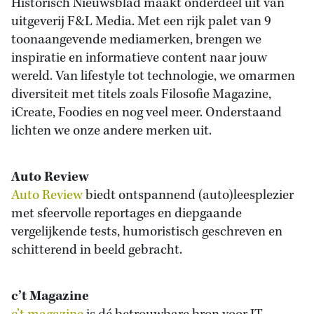
Historisch Nieuwsblad maakt onderdeel uit van
uitgeverij F&L Media. Met een rijk palet van 9
toonaangevende mediamerken, brengen we
inspiratie en informatieve content naar jouw
wereld. Van lifestyle tot technologie, we omarmen
diversiteit met titels zoals Filosofie Magazine,
iCreate, Foodies en nog veel meer. Onderstaand
lichten we onze andere merken uit.
Auto Review
Auto Review
biedt ontspannend (auto)leesplezier
met sfeervolle reportages en diepgaande
vergelijkende tests, humoristisch geschreven en
schitterend in beeld gebracht.
c’t Magazine