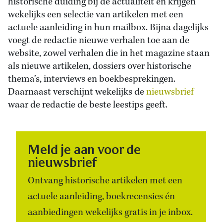
historische duiding bij de actualiteit en krijgen
wekelijks een selectie van artikelen met een
actuele aanleiding in hun mailbox. Bijna dagelijks
voegt de redactie nieuwe verhalen toe aan de
website, zowel verhalen die in het magazine staan
als nieuwe artikelen, dossiers over historische
thema’s, interviews en boekbesprekingen.
Daarnaast verschijnt wekelijks de
nieuwsbrief
waar de redactie de beste leestips geeft.
Meld je aan voor de
nieuwsbrief
Ontvang historische artikelen met een
actuele aanleiding, boekrecensies én
aanbiedingen wekelijks gratis in je inbox.