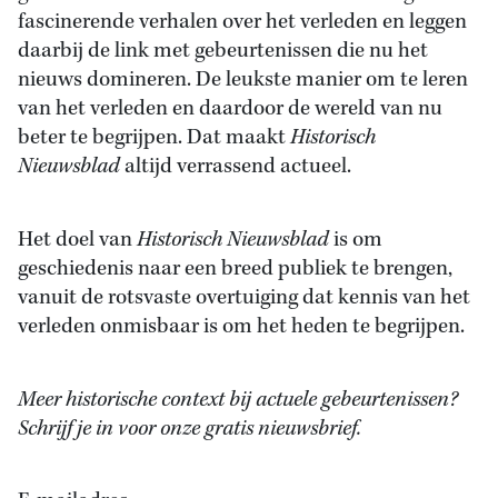
fascinerende verhalen over het verleden en leggen
daarbij de link met gebeurtenissen die nu het
nieuws domineren. De leukste manier om te leren
van het verleden en daardoor de wereld van nu
beter te begrijpen. Dat maakt
Historisch
Nieuwsblad
altijd verrassend actueel.
Het doel van
Historisch Nieuwsblad
is om
geschiedenis naar een breed publiek te brengen,
vanuit de rotsvaste overtuiging dat kennis van het
verleden onmisbaar is om het heden te begrijpen.
Meer historische context bij actuele gebeurtenissen?
Schrijf je in voor onze gratis nieuwsbrief.