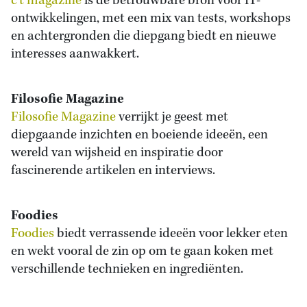
c’t magazine
is dé betrouwbare bron voor IT-
ontwikkelingen, met een mix van tests, workshops
en achtergronden die diepgang biedt en nieuwe
interesses aanwakkert.
Filosofie Magazine
Filosofie Magazine
verrijkt je geest met
diepgaande inzichten en boeiende ideeën, een
wereld van wijsheid en inspiratie door
fascinerende artikelen en interviews.
Foodies
Foodies
biedt verrassende ideeën voor lekker eten
en wekt vooral de zin op om te gaan koken met
verschillende technieken en ingrediënten.