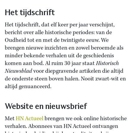
Het tijdschrift
Het tijdschrift, dat elf keer per jaar verschijnt,
bericht over alle historische periodes: van de
Oudheid tot en met de twintigste eeuw. We
brengen nieuwe inzichten en zowel beroemde als
minder bekende verhalen uit de geschiedenis
komen aan bod. Al ruim 30 jaar staat
Historisch
Nieuwsblad
voor diepgravende artikelen die altijd
de onderste steen boven halen. Nooit zwart-wit en
altijd genuanceerd.
Website en nieuwsbrief
Met
HN Actueel
brengen we ook online historische
verhalen. Abonnees van HN Actueel ontvangen