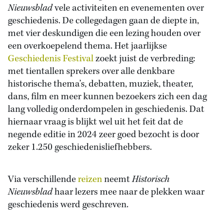
Nieuwsblad
vele activiteiten en evenementen over
geschiedenis. De collegedagen gaan de diepte in,
met vier deskundigen die een lezing houden over
een overkoepelend thema. Het jaarlijkse
Geschiedenis Festival
zoekt juist de verbreding:
met tientallen sprekers over alle denkbare
historische thema’s, debatten, muziek, theater,
dans, film en meer kunnen bezoekers zich een dag
lang volledig onderdompelen in geschiedenis. Dat
hiernaar vraag is blijkt wel uit het feit dat de
negende editie in 2024 zeer goed bezocht is door
zeker 1.250 geschiedenisliefhebbers.
Via verschillende
reizen
neemt
Historisch
Nieuwsblad
haar lezers mee naar de plekken waar
geschiedenis werd geschreven.