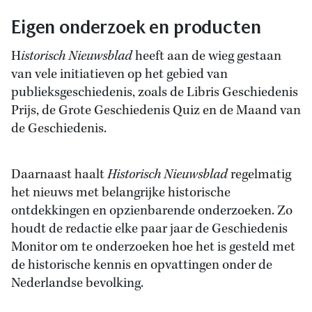
Eigen onderzoek en producten
H
istorisch Nieuwsblad
heeft aan de wieg gestaan
van vele initiatieven op het gebied van
publieksgeschiedenis, zoals de Libris Geschiedenis
Prijs, de Grote Geschiedenis Quiz en de Maand van
de Geschiedenis.
Daarnaast haalt
Historisch Nieuwsblad
regelmatig
het nieuws met belangrijke historische
ontdekkingen en opzienbarende onderzoeken. Zo
houdt de redactie elke paar jaar de Geschiedenis
Monitor om te onderzoeken hoe het is gesteld met
de historische kennis en opvattingen onder de
Nederlandse bevolking.