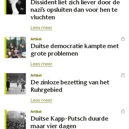
Dissident liet zich liever door de
nazi’s opsluiten dan voor hen te
vluchten
Lees meer
Artikel
Duitse democratie kampte met
grote problemen
Lees meer
Artikel
De zinloze bezetting van het
Ruhrgebied
Lees meer
Artikel
Duitse Kapp-Putsch duurde
maar vier dagen