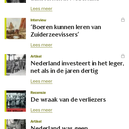
Lees meer
Interview
‘Boeren kunnen leren van
Zuiderzeevissers’
Lees meer
Artikel
Nederland investeert in het leger,
net als in de jaren dertig
Lees meer
Recensie
De wraak van de verliezers
Lees meer
Artikel
Nederland was geen