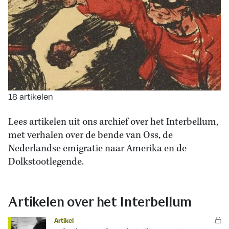
18 artikelen
Lees artikelen uit ons archief over het Interbellum,
met verhalen over de bende van Oss, de
Nederlandse emigratie naar Amerika en de
Dolkstootlegende.
Artikelen over het Interbellum
Artikel