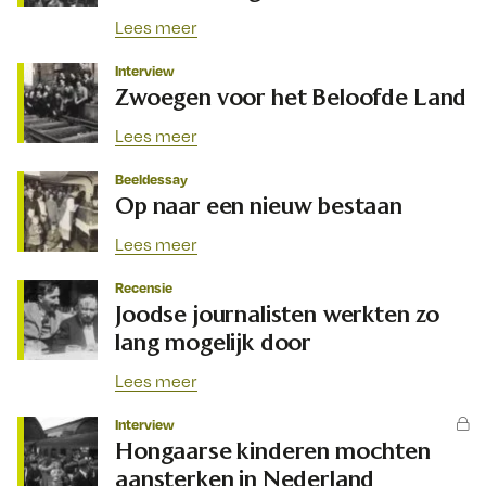
Lees meer
Interview
Zwoegen voor het Beloofde Land
Lees meer
Beeldessay
Op naar een nieuw bestaan
Lees meer
Recensie
Joodse journalisten werkten zo
lang mogelijk door
Lees meer
Interview
Hongaarse kinderen mochten
aansterken in Nederland