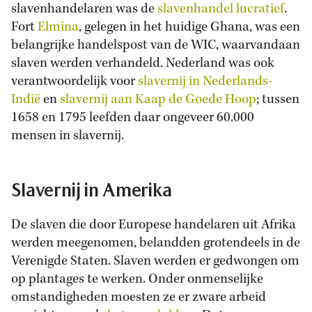
slavenhandelaren was de
slavenhandel lucratief
.
Fort
Elmina
, gelegen in het huidige Ghana, was een
belangrijke handelspost van de WIC, waarvandaan
slaven werden verhandeld. Nederland was ook
verantwoordelijk voor
slavernij in Nederlands-
Indië
en
slavernij aan Kaap de Goede Hoop
; tussen
1658 en 1795 leefden daar ongeveer 60.000
mensen in slavernij.
Slavernij in Amerika
De slaven die door Europese handelaren uit Afrika
werden meegenomen, belandden grotendeels in de
Verenigde Staten. Slaven werden er gedwongen om
op plantages te werken. Onder onmenselijke
omstandigheden moesten ze er zware arbeid