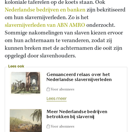
koloniale taferelen op de koets staan. Ook
Nederlandse bedrijven en banken
zijn bekritiseerd
om hun slavernijverleden. Zo is het
slavernijverleden van ABN AMRO
onderzocht.
Sommige nakomelingen van slaven kiezen ervoor
om hun achternaam te veranderen, zodat zij
kunnen breken met de achternamen die ooit zijn
opgelegd door slavenhouders.
Lees ook
Genuanceerd relaas over het
Nederlandse slavernijverleden
Voor abonnees
Lees meer
Meer Nederlandse bedrijven
betrokken bij slavernij
Voor abonnees