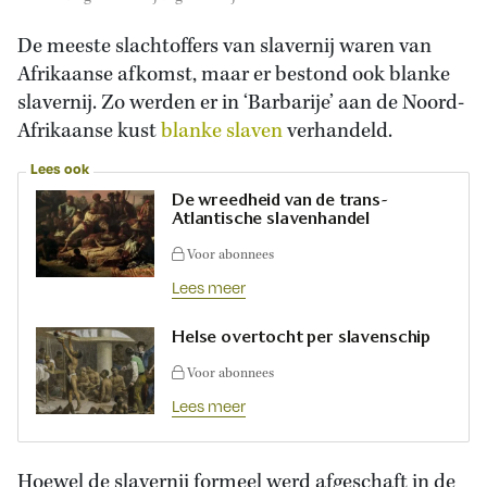
De meeste slachtoffers van slavernij waren van
Afrikaanse afkomst, maar er bestond ook blanke
slavernij. Zo werden er in ‘Barbarije’ aan de Noord-
Afrikaanse kust
blanke slaven
verhandeld.
Lees ook
De wreedheid van de trans-
Atlantische slavenhandel
Voor abonnees
Lees meer
Helse overtocht per slavenschip
Voor abonnees
Lees meer
Hoewel de slavernij formeel werd afgeschaft in de