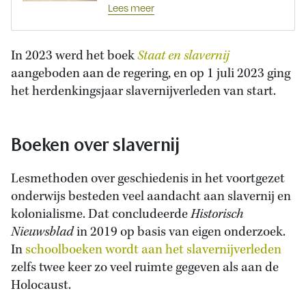
Lees meer
In 2023 werd het boek
Staat en slavernij
aangeboden aan de regering, en op 1 juli 2023 ging
het herdenkingsjaar slavernijverleden van start.
Boeken over slavernij
Lesmethoden over geschiedenis in het voortgezet
onderwijs besteden veel aandacht aan slavernij en
kolonialisme. Dat concludeerde
Historisch
Nieuwsblad
in 2019 op basis van eigen onderzoek.
In
schoolboeken wordt aan het slavernijverleden
zelfs twee keer zo veel ruimte gegeven als aan de
Holocaust.