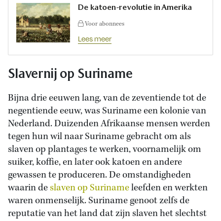
De katoen-revolutie in Amerika
Voor abonnees
Lees meer
Slavernij op Suriname
Bijna drie eeuwen lang, van de zeventiende tot de
negentiende eeuw, was Suriname een kolonie van
Nederland. Duizenden Afrikaanse mensen werden
tegen hun wil naar Suriname gebracht om als
slaven op plantages te werken, voornamelijk om
suiker, koffie, en later ook katoen en andere
gewassen te produceren. De omstandigheden
waarin de
slaven op Suriname
leefden en werkten
waren onmenselijk. Suriname genoot zelfs de
reputatie van het land dat zijn slaven het slechtst