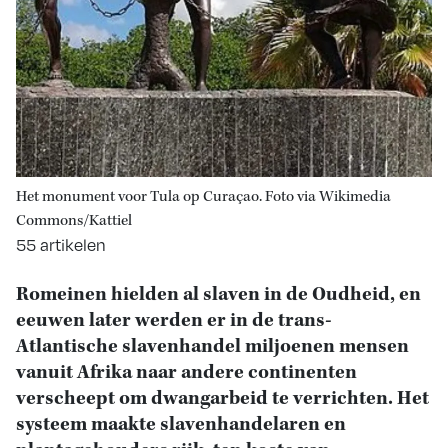
Het monument voor Tula op Curaçao. Foto via Wikimedia
Commons/Kattiel
55 artikelen
Romeinen hielden al slaven in de Oudheid, en
eeuwen later werden er in de trans-
Atlantische slavenhandel miljoenen mensen
vanuit Afrika naar andere continenten
verscheept om dwangarbeid te verrichten. Het
systeem maakte slavenhandelaren en