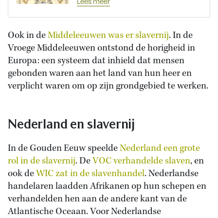
Lees meer
Ook in de
Middeleeuwen was er slavernij
. In de
Vroege Middeleeuwen ontstond de horigheid in
Europa: een systeem dat inhield dat mensen
gebonden waren aan het land van hun heer en
verplicht waren om op zijn grondgebied te werken.
Nederland en slavernij
In de Gouden Eeuw speelde
Nederland een grote
rol in de slavernij
. De
VOC verhandelde slaven
, en
ook de
WIC zat in de slavenhandel
. Nederlandse
handelaren laadden Afrikanen op hun schepen en
verhandelden hen aan de andere kant van de
Atlantische Oceaan. Voor Nederlandse