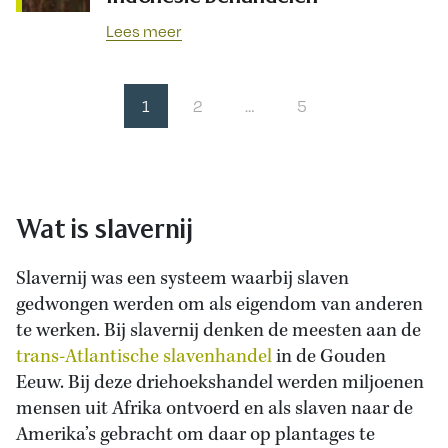
Lees meer
1
2
…
5
Wat is slavernij
Slavernij was een systeem waarbij slaven
gedwongen werden om als eigendom van anderen
te werken. Bij slavernij denken de meesten aan de
trans-Atlantische slavenhandel
in de Gouden
Eeuw. Bij deze driehoekshandel werden miljoenen
mensen uit Afrika ontvoerd en als slaven naar de
Amerika’s gebracht om daar op plantages te