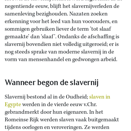
negentiende eeuw, blijft het slavernijverleden de
samenleving bezighouden. Nazaten zoeken
erkenning voor het leed van hun voorouders, en
sommigen gebruiken liever de term ’tot slaaf
gemaakte’ dan ‘slaaf’. Ondanks de afschaffing is
slavernij bovendien niet volledig uitgeroeid; er is
nog steeds sprake van moderne slavernij in de
vorm van mensenhandel en gedwongen arbeid.
Wanneer begon de slavernij
Slavernij bestond al in de Oudheid;
slaven in
Egypte
werden in de vierde eeuw v.Chr.
gebrandmerkt door hun eigenaren. In het
Romeinse Rijk werden slaven vaak buitgemaakt
tijdens oorlogen en veroveringen. Ze werden