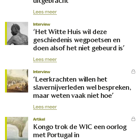
uitgebracht
Lees meer
Interview
‘Het Witte Huis wil deze
geschiedenis wegpoetsen en
doen alsof het niet gebeurd is’
Lees meer
Interview
‘Leerkrachten willen het
slavernijverleden wel bespreken,
maar weten vaak niet hoe’
Lees meer
Artikel
Kongo trok de WIC een oorlog
met Portugal in