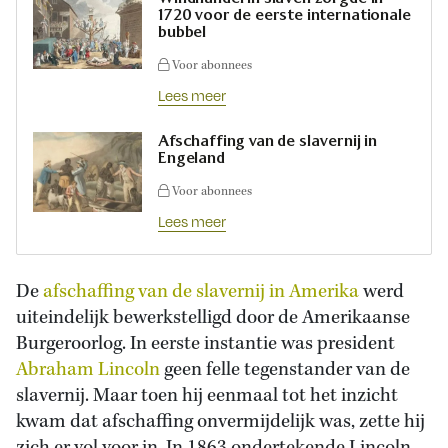
1720 voor de eerste internationale
bubbel
Voor abonnees
Lees meer
Afschaffing van de slavernij in
Engeland
Voor abonnees
Lees meer
De
afschaffing van de slavernij in Amerika
werd
uiteindelijk bewerkstelligd door de Amerikaanse
Burgeroorlog. In eerste instantie was president
Abraham Lincoln
geen felle tegenstander van de
slavernij. Maar toen hij eenmaal tot het inzicht
kwam dat afschaffing onvermijdelijk was, zette hij