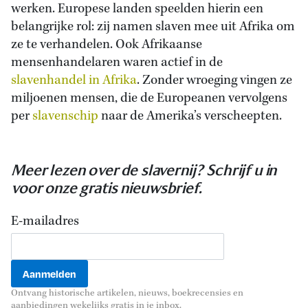
werken. Europese landen speelden hierin een
belangrijke rol: zij namen slaven mee uit Afrika om
ze te verhandelen. Ook Afrikaanse
mensenhandelaren waren actief in de
slavenhandel in Afrika
. Zonder wroeging vingen ze
miljoenen mensen, die de Europeanen vervolgens
per
slavenschip
naar de Amerika’s verscheepten.
Meer lezen over de slavernij? Schrijf u in
voor onze gratis nieuwsbrief.
E-mailadres
Ontvang historische artikelen, nieuws, boekrecensies en
aanbiedingen wekelijks gratis in je inbox.