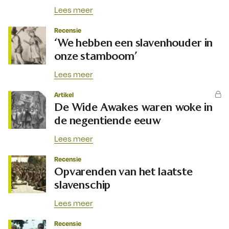
Lees meer
Recensie
‘We hebben een slavenhouder in
onze stamboom’
Lees meer
Artikel
De Wide Awakes waren woke in
de negentiende eeuw
Lees meer
Recensie
Opvarenden van het laatste
slavenschip
Lees meer
Recensie