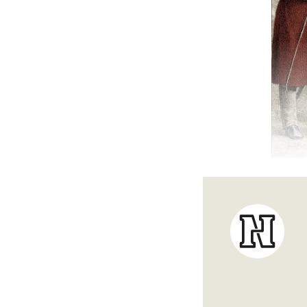
Opstand