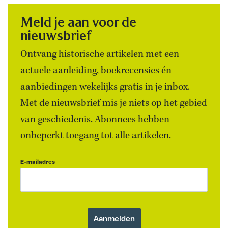
Meld je aan voor de
nieuwsbrief
Ontvang historische artikelen met een
actuele aanleiding, boekrecensies én
aanbiedingen wekelijks gratis in je inbox.
Met de nieuwsbrief mis je niets op het gebied
van geschiedenis. Abonnees hebben
onbeperkt toegang tot alle artikelen.
E-mailadres