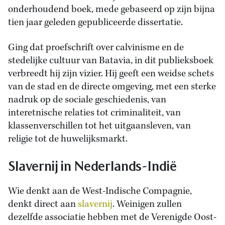
onderhoudend boek, mede gebaseerd op zijn bijna
tien jaar geleden gepubliceerde dissertatie.
Ging dat proefschrift over calvinisme en de
stedelijke cultuur van Batavia, in dit publieksboek
verbreedt hij zijn vizier. Hij geeft een weidse schets
van de stad en de directe omgeving, met een sterke
nadruk op de sociale geschiedenis, van
interetnische relaties tot criminaliteit, van
klassenverschillen tot het uitgaansleven, van
religie tot de huwelijksmarkt.
Slavernij in Nederlands-Indië
Wie denkt aan de West-Indische Compagnie,
denkt direct aan
slavernij
. Weinigen zullen
dezelfde associatie hebben met de Verenigde Oost-