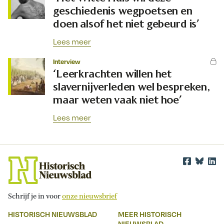
geschiedenis wegpoetsen en
doen alsof het niet gebeurd is’
Lees meer
Interview
‘Leerkrachten willen het
slavernijverleden wel bespreken,
maar weten vaak niet hoe’
Lees meer
Schrijf je in voor
onze nieuwsbrief
HISTORISCH NIEUWSBLAD
MEER HISTORISCH
NIEUWSBLAD