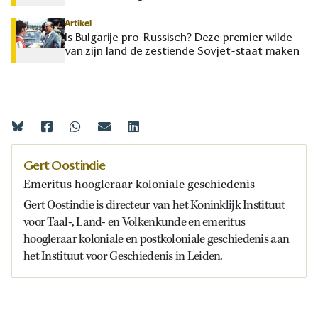
Artikel
Is Bulgarije pro-Russisch? Deze premier wilde
van zijn land de zestiende Sovjet-staat maken
Gert Oostindie
Emeritus hoogleraar koloniale geschiedenis
Gert Oostindie is directeur van het Koninklijk Instituut
voor Taal-, Land- en Volkenkunde en emeritus
hoogleraar koloniale en postkoloniale geschiedenis aan
het Instituut voor Geschiedenis in Leiden.