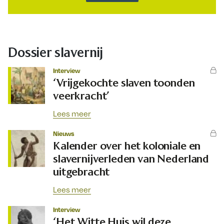
Dossier slavernij
Interview
‘Vrijgekochte slaven toonden
veerkracht’
Lees meer
Nieuws
Kalender over het koloniale en
slavernijverleden van Nederland
uitgebracht
Lees meer
Interview
‘Het Witte Huis wil deze