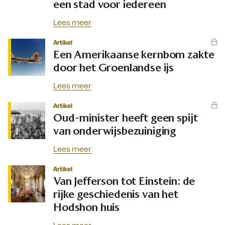
een stad voor iedereen
Lees meer
Artikel
Een Amerikaanse kernbom zakte
door het Groenlandse ijs
Lees meer
Artikel
Oud-minister heeft geen spijt
van onderwijsbezuiniging
Lees meer
Artikel
Van Jefferson tot Einstein: de
rijke geschiedenis van het
Hodshon huis