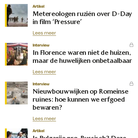
Artikel
Metereologen ruziën over D-Day
in film ‘Pressure’
Lees meer
Interview
In Florence waren niet de huizen,
maar de huwelijken onbetaalbaar
Lees meer
Interview
Nieuwbouwwijken op Romeinse
ruïnes: hoe kunnen we erfgoed
bewaren?
Lees meer
Artikel