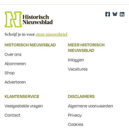
Schrijf je in voor
onze nieuwsbrief
HISTORISCH NIEUWSBLAD
MEER HISTORISCH
NIEUWSBLAD
Over ons
Inloggen
Abonneren
Vacatures
Shop
Adverteren
KLANTENSERVICE
DISCLAIMERS
Veelgestelde vragen
Algemene voorwaarden
Contact
Privacy
Cookies