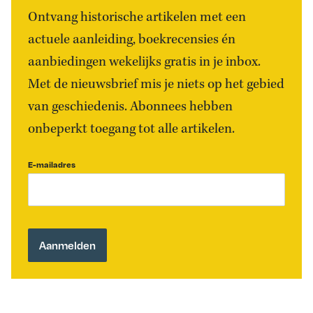
Ontvang historische artikelen met een
actuele aanleiding, boekrecensies én
aanbiedingen wekelijks gratis in je inbox.
Met de nieuwsbrief mis je niets op het gebied
van geschiedenis. Abonnees hebben
onbeperkt toegang tot alle artikelen.
E-mailadres