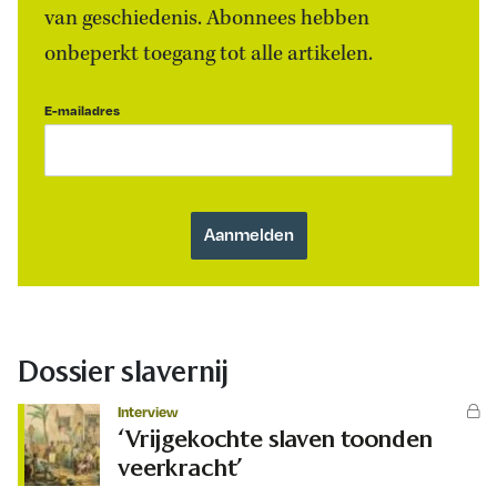
van geschiedenis. Abonnees hebben
onbeperkt toegang tot alle artikelen.
E-mailadres
Dossier slavernij
Interview
‘Vrijgekochte slaven toonden
veerkracht’