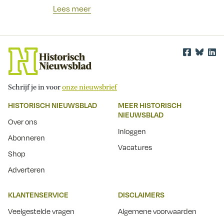
Lees meer
Schrijf je in voor
onze nieuwsbrief
HISTORISCH NIEUWSBLAD
MEER HISTORISCH
NIEUWSBLAD
Over ons
Inloggen
Abonneren
Vacatures
Shop
Adverteren
KLANTENSERVICE
DISCLAIMERS
Veelgestelde vragen
Algemene voorwaarden