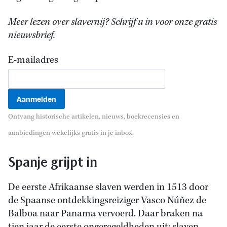
Meer lezen over slavernij? Schrijf u in voor onze gratis
nieuwsbrief.
E-mailadres
Ontvang historische artikelen, nieuws, boekrecensies en
aanbiedingen wekelijks gratis in je inbox.
Spanje grijpt in
De eerste Afrikaanse slaven werden in 1513 door
de Spaanse ontdekkingsreiziger Vasco Núñez de
Balboa naar Panama vervoerd. Daar braken na