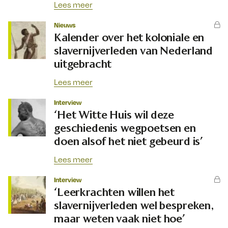
Lees meer
Nieuws
Kalender over het koloniale en
slavernijverleden van Nederland
uitgebracht
Lees meer
Interview
‘Het Witte Huis wil deze
geschiedenis wegpoetsen en
doen alsof het niet gebeurd is’
Lees meer
Interview
‘Leerkrachten willen het
slavernijverleden wel bespreken,
maar weten vaak niet hoe’