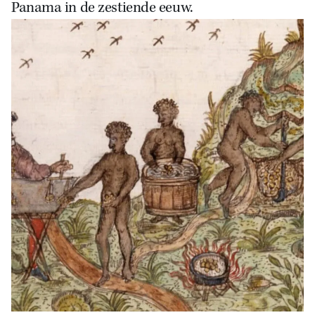
Panama in de zestiende eeuw.