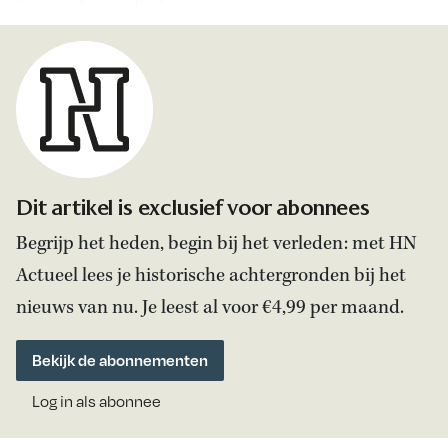
Spanjaarden. Credit: slaveryimages.org.
Dit artikel is exclusief voor abonnees
Begrijp het heden, begin bij het verleden: met HN
Actueel lees je historische achtergronden bij het
nieuws van nu. Je leest al voor €4,99 per maand.
Bekijk de abonnementen
Log in als abonnee