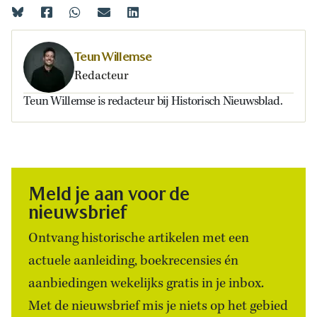
Teun Willemse
Redacteur
Teun Willemse is redacteur bij Historisch Nieuwsblad.
Meld je aan voor de
nieuwsbrief
Ontvang historische artikelen met een
actuele aanleiding, boekrecensies én
aanbiedingen wekelijks gratis in je inbox.
Met de nieuwsbrief mis je niets op het gebied