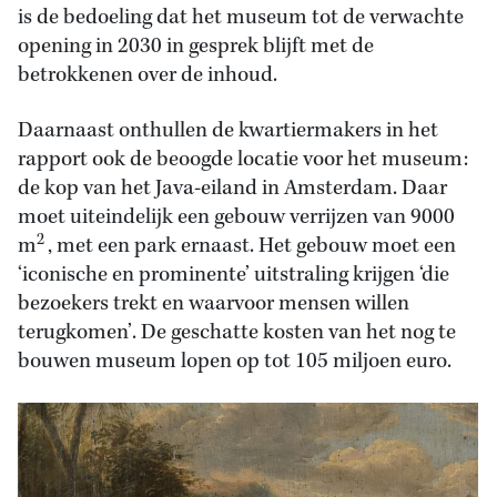
is de bedoeling dat het museum tot de verwachte
opening in 2030 in gesprek blijft met de
betrokkenen over de inhoud.
Daarnaast onthullen de kwartiermakers in het
rapport ook de beoogde locatie voor het museum:
de kop van het Java-eiland in Amsterdam. Daar
moet uiteindelijk een gebouw verrijzen van 9000
2
m
, met een park ernaast. Het gebouw moet een
‘iconische en prominente’ uitstraling krijgen ‘die
bezoekers trekt en waarvoor mensen willen
terugkomen’. De geschatte kosten van het nog te
bouwen museum lopen op tot 105 miljoen euro.