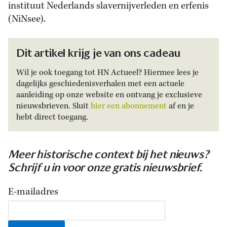
instituut Nederlands slavernijverleden en erfenis
(NiNsee).
Dit artikel krijg je van ons cadeau
Wil je ook toegang tot HN Actueel? Hiermee lees je
dagelijks geschiedenisverhalen met een actuele
aanleiding op onze website en ontvang je exclusieve
nieuwsbrieven. Sluit
hier een abonnement
af en je
hebt direct toegang.
Meer historische context bij het nieuws?
Schrijf u in voor onze gratis nieuwsbrief.
E-mailadres