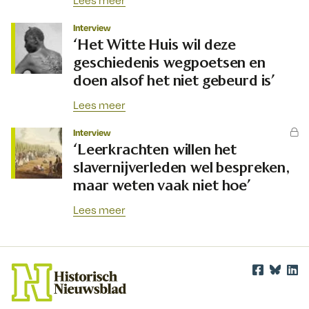
Lees meer
Interview
‘Het Witte Huis wil deze
geschiedenis wegpoetsen en
doen alsof het niet gebeurd is’
Lees meer
Interview
‘Leerkrachten willen het
slavernijverleden wel bespreken,
maar weten vaak niet hoe’
Lees meer