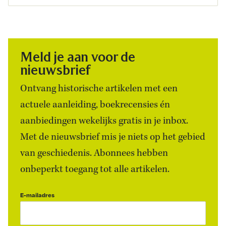
Meld je aan voor de
nieuwsbrief
Ontvang historische artikelen met een
actuele aanleiding, boekrecensies én
aanbiedingen wekelijks gratis in je inbox.
Met de nieuwsbrief mis je niets op het gebied
van geschiedenis. Abonnees hebben
onbeperkt toegang tot alle artikelen.
E-mailadres