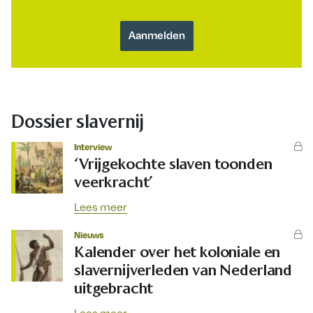
Dossier slavernij
Interview
‘Vrijgekochte slaven toonden
veerkracht’
Lees meer
Nieuws
Kalender over het koloniale en
slavernijverleden van Nederland
uitgebracht