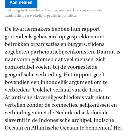
Ontvang historische artikelen, nieuws, boekrecensies en
aanbiedingen wekelijks gratis in je inbox.
De kwartiermakers hebben hun rapport
grotendeels gebaseerd op gesprekken met
betrokken organisaties en burgers, tijdens
zogeheten participatiebijeenkomsten. Daaruit is
naar voren gekomen dat veel mensen ‘zich
comfortabel voelen’ bij de voorgestelde
geografische verbreding. Het rapport geeft
bovendien een inhoudelijk argument om te
verbreden: ‘Ook het verhaal van de Trans-
Atlantische slavernijgeschiedenis valt niet te
vertellen zonder de connecties, gelijkenissen en
verbindingen met de Nederlandse koloniale
slavernij in de Indonesische archipel, Indische
Oceaan en Atlantische Oceaan te benoemen.’ Het