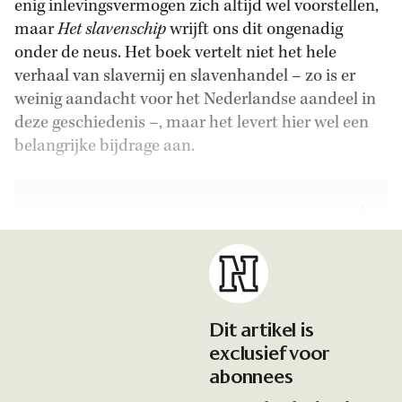
enig inlevingsvermogen zich altijd wel voorstellen,
maar
Het slavenschip
wrijft ons dit ongenadig
onder de neus. Het boek vertelt niet het hele
verhaal van slavernij en slavenhandel – zo is er
weinig aandacht voor het Nederlandse aandeel in
deze geschiedenis –, maar het levert hier wel een
belangrijke bijdrage aan.
Dit artikel is
exclusief voor
abonnees