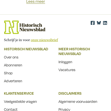
Lees meer
Schrijf je in voor
onze nieuwsbrief
HISTORISCH NIEUWSBLAD
MEER HISTORISCH
NIEUWSBLAD
Over ons
Inloggen
Abonneren
Vacatures
Shop
Adverteren
KLANTENSERVICE
DISCLAIMERS
Veelgestelde vragen
Algemene voorwaarden
Contact
Privacy