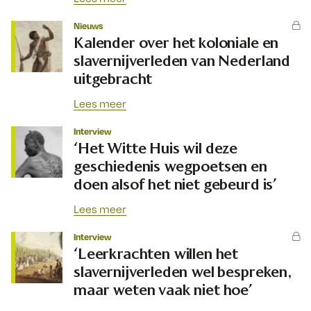
Nieuws
Kalender over het koloniale en
slavernijverleden van Nederland
uitgebracht
Lees meer
Interview
‘Het Witte Huis wil deze
geschiedenis wegpoetsen en
doen alsof het niet gebeurd is’
Lees meer
Interview
‘Leerkrachten willen het
slavernijverleden wel bespreken,
maar weten vaak niet hoe’