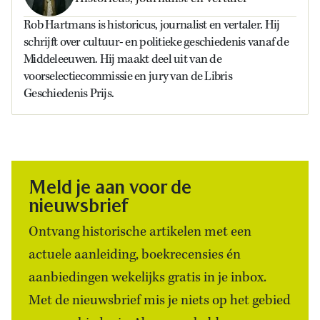
Rob Hartmans is historicus, journalist en vertaler. Hij
schrijft over cultuur- en politieke geschiedenis vanaf de
Middeleeuwen. Hij maakt deel uit van de
voorselectiecommissie en jury van de Libris
Geschiedenis Prijs.
Meld je aan voor de
nieuwsbrief
Ontvang historische artikelen met een
actuele aanleiding, boekrecensies én
aanbiedingen wekelijks gratis in je inbox.
Met de nieuwsbrief mis je niets op het gebied