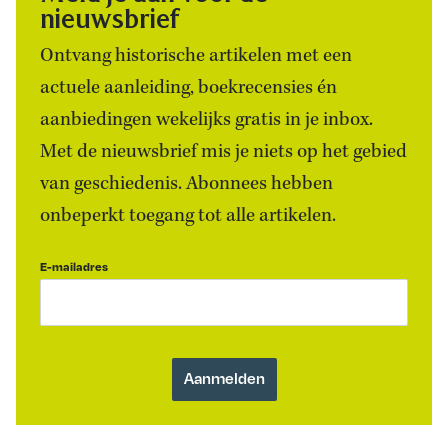
nieuwsbrief
Ontvang historische artikelen met een
actuele aanleiding, boekrecensies én
aanbiedingen wekelijks gratis in je inbox.
Met de nieuwsbrief mis je niets op het gebied
van geschiedenis. Abonnees hebben
onbeperkt toegang tot alle artikelen.
E-mailadres