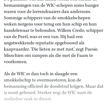
bemanningen van de WIC-schepen soms banger
waren voor de lorrendraaiers dan andersom.
Sommige schippers van de smokkelschepen
weken nergens voor terug om hun schip en hun
handelswaar te behouden. Willem Credo, schipper
van de Peerl, was er een van. Hij had een
angstwekkende reputatie opgebouwd als
kaapvaarder. ‘Die lieten ze met rust,’ zegt Paesie.
Misschien om rampen als die met de Faam te
voorkomen.
Als de WIC er dan toch in slaagde een
smokkelschip te overmeesteren, kon de
bemanning officieel de doodstraf krijgen. Maar dat
is nooit gebeurd. Sterker nog: de WIC nam de
zeelieden vaak in dienst.