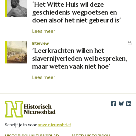
‘Het Witte Huis wil deze
geschiedenis wegpoetsen en
doen alsof het niet gebeurd is’
Lees meer
Interview
‘Leerkrachten willen het
slavernijverleden wel bespreken,
maar weten vaak niet hoe’
Lees meer
Schrijf je in voor
onze nieuwsbrief
HISTORISCH NIEUWSBLAD
MEER HISTORISCH