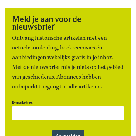
Meld je aan voor de
nieuwsbrief
Ontvang historische artikelen met een
actuele aanleiding, boekrecensies én
aanbiedingen wekelijks gratis in je inbox.
Met de nieuwsbrief mis je niets op het gebied
van geschiedenis. Abonnees hebben
onbeperkt toegang tot alle artikelen.
E-mailadres