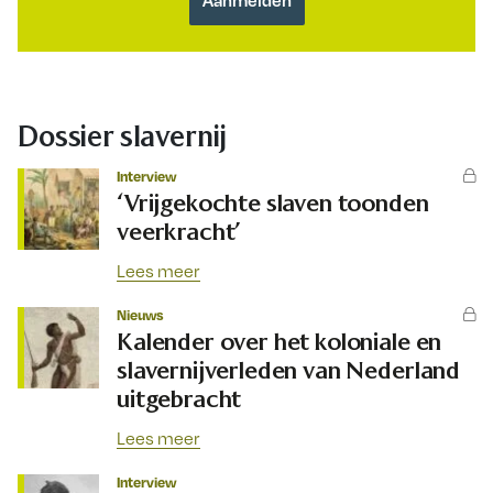
Dossier slavernij
Interview
‘Vrijgekochte slaven toonden
veerkracht’
Lees meer
Nieuws
Kalender over het koloniale en
slavernijverleden van Nederland
uitgebracht
Lees meer
Interview