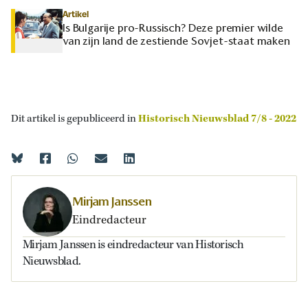
Artikel
Is Bulgarije pro-Russisch? Deze premier wilde
van zijn land de zestiende Sovjet-staat maken
Dit artikel is gepubliceerd in
Historisch Nieuwsblad 7/8 - 2022
Mirjam Janssen
Eindredacteur
Mirjam Janssen is eindredacteur van Historisch
Nieuwsblad.