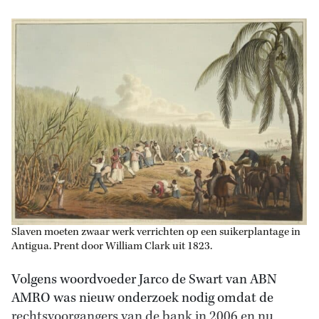
Slaven moeten zwaar werk verrichten op een suikerplantage in
Antigua. Prent door William Clark uit 1823.
Volgens woordvoeder Jarco de Swart van ABN
AMRO was nieuw onderzoek nodig omdat de
rechtsvoorgangers van de bank in 2006 en nu