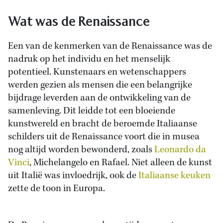
Wat was de Renaissance
Een van de kenmerken van de Renaissance was de
nadruk op het individu en het menselijk
potentieel. Kunstenaars en wetenschappers
werden gezien als mensen die een belangrijke
bijdrage leverden aan de ontwikkeling van de
samenleving. Dit leidde tot een bloeiende
kunstwereld en bracht de beroemde Italiaanse
schilders uit de Renaissance voort die in musea
nog altijd worden bewonderd, zoals
Leonardo da
Vinci
, Michelangelo en Rafael. Niet alleen de kunst
uit Italië was invloedrijk, ook de
Italiaanse keuken
zette de toon in Europa.