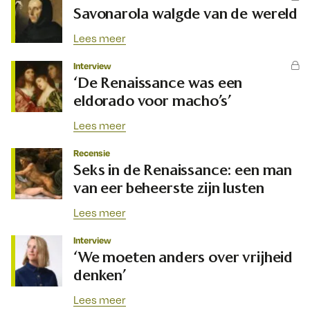
Savonarola walgde van de wereld
Lees meer
Interview
‘De Renaissance was een
eldorado voor macho’s’
Lees meer
Recensie
Seks in de Renaissance: een man
van eer beheerste zijn lusten
Lees meer
Interview
‘We moeten anders over vrijheid
denken’
Lees meer