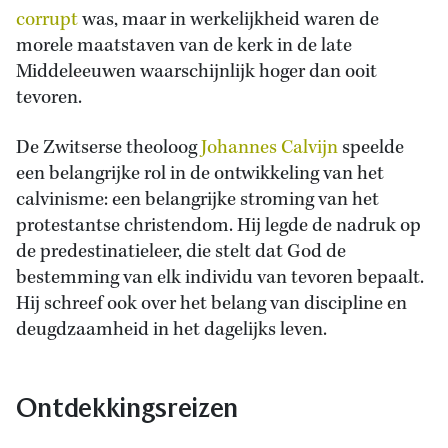
corrupt
was, maar in werkelijkheid waren de
morele maatstaven van de kerk in de late
Middeleeuwen waarschijnlijk hoger dan ooit
tevoren.
De Zwitserse theoloog
Johannes Calvijn
speelde
een belangrijke rol in de ontwikkeling van het
calvinisme: een belangrijke stroming van het
protestantse christendom. Hij legde de nadruk op
de predestinatieleer, die stelt dat God de
bestemming van elk individu van tevoren bepaalt.
Hij schreef ook over het belang van discipline en
deugdzaamheid in het dagelijks leven.
Ontdekkingsreizen