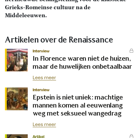
Grieks-Romeinse cultuur na de
Middeleeuwen.
Artikelen over de Renaissance
Interview
In Florence waren niet de huizen,
maar de huwelijken onbetaalbaar
Lees meer
Interview
Epstein is niet uniek: machtige
mannen komen al eeuwenlang
weg met seksueel wangedrag
Lees meer
Artikel