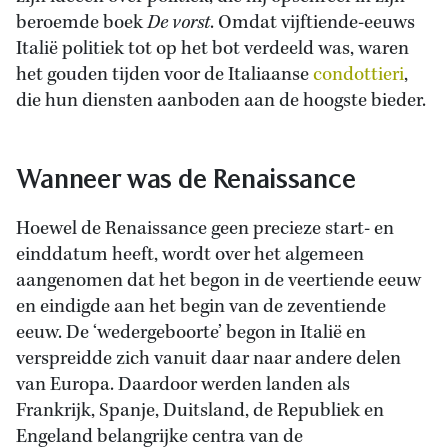
beroemde boek
De vorst
. Omdat vijftiende-eeuws
Italië politiek tot op het bot verdeeld was, waren
het gouden tijden voor de Italiaanse
condottieri
,
die hun diensten aanboden aan de hoogste bieder.
Wanneer was de Renaissance
Hoewel de Renaissance geen precieze start- en
einddatum heeft, wordt over het algemeen
aangenomen dat het begon in de veertiende eeuw
en eindigde aan het begin van de zeventiende
eeuw. De ‘wedergeboorte’ begon in Italië en
verspreidde zich vanuit daar naar andere delen
van Europa. Daardoor werden landen als
Frankrijk, Spanje, Duitsland, de Republiek en
Engeland belangrijke centra van de