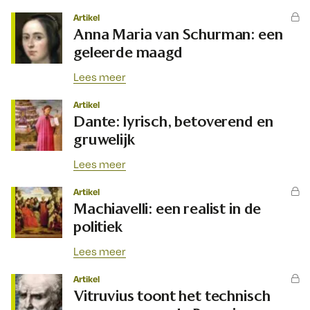
Artikel
Anna Maria van Schurman: een
geleerde maagd
Lees meer
Artikel
Dante: lyrisch, betoverend en
gruwelijk
Lees meer
Artikel
Machiavelli: een realist in de
politiek
Lees meer
Artikel
Vitruvius toont het technisch