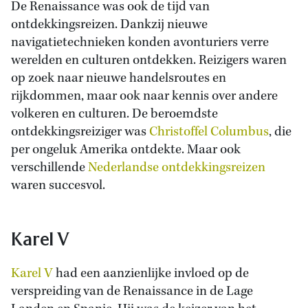
De Renaissance was ook de tijd van
ontdekkingsreizen. Dankzij nieuwe
navigatietechnieken konden avonturiers verre
werelden en culturen ontdekken. Reizigers waren
op zoek naar nieuwe handelsroutes en
rijkdommen, maar ook naar kennis over andere
volkeren en culturen. De beroemdste
ontdekkingsreiziger was
Christoffel Columbus
, die
per ongeluk Amerika ontdekte. Maar ook
verschillende
Nederlandse ontdekkingsreizen
waren succesvol.
Karel V
Karel V
had een aanzienlijke invloed op de
verspreiding van de Renaissance in de Lage