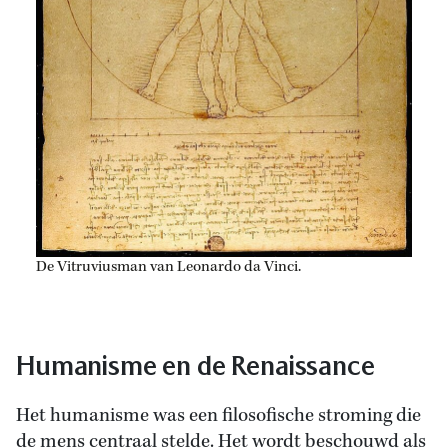
De Vitruviusman van Leonardo da Vinci.
Humanisme en de Renaissance
Het humanisme was een filosofische stroming die
de mens centraal stelde. Het wordt beschouwd als