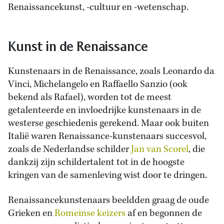
Renaissancekunst, -cultuur en -wetenschap.
Kunst in de Renaissance
Kunstenaars in de Renaissance, zoals Leonardo da
Vinci, Michelangelo en Raffaello Sanzio (ook
bekend als Rafael), worden tot de meest
getalenteerde en invloedrijke kunstenaars in de
westerse geschiedenis gerekend. Maar ook buiten
Italië waren Renaissance-kunstenaars succesvol,
zoals de Nederlandse schilder
Jan van Scorel
, die
dankzij zijn schildertalent tot in de hoogste
kringen van de samenleving wist door te dringen.
Renaissancekunstenaars beeldden graag de oude
Grieken en
Romeinse keizers
af en begonnen de