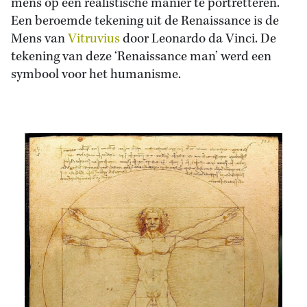
mens op een realistische manier te portretteren.
Een beroemde tekening uit de Renaissance is de
Mens van
Vitruvius
door Leonardo da Vinci. De
tekening van deze ‘Renaissance man’ werd een
symbool voor het humanisme.