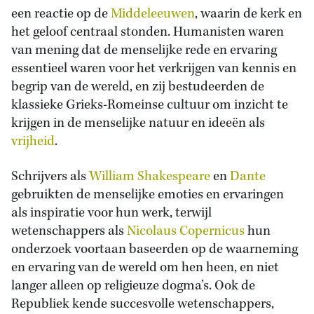
een reactie op de
Middeleeuwen
, waarin de kerk en
het geloof centraal stonden. Humanisten waren
van mening dat de menselijke rede en ervaring
essentieel waren voor het verkrijgen van kennis en
begrip van de wereld, en zij bestudeerden de
klassieke Grieks-Romeinse cultuur om inzicht te
krijgen in de menselijke natuur en ideeën als
vrijheid
.
Schrijvers als
William Shakespeare
en
Dante
gebruikten de menselijke emoties en ervaringen
als inspiratie voor hun werk, terwijl
wetenschappers als
Nicolaus Copernicus
hun
onderzoek voortaan baseerden op de waarneming
en ervaring van de wereld om hen heen, en niet
langer alleen op religieuze dogma’s. Ook de
Republiek kende succesvolle wetenschappers,