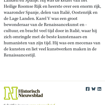
Landen en Spanje. Hij was de keizer van het
Heilige Roomse Rijk en heerste over een enorm rijk,
waaronder Spanje, delen van Italië, Oostenrijk en
de Lage Landen. Karel V was een groot
bewonderaar van de Renaissancekunst en -
cultuur, en bracht veel tijd door in Italië, waar hij
zich omringde met de beste kunstenaars en
humanisten van zijn tijd. Hij was een mecenas van
de kunsten en liet veel kunstwerken maken in de
Renaissancestijl.