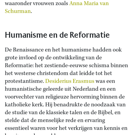
waaronder vrouwen zoals
Anna Maria van
Schurman
.
Humanisme en de Reformatie
De Renaissance en het humanisme hadden ook
grote invloed op de ontwikkeling van de
Reformatie: het zestiende-eeuwse schisma binnen
het westerse christendom dat leidde tot het
protestantisme.
Desiderius Erasmus
was een
humanistische geleerde uit Nederland en een
voorvechter van religieuze hervorming binnen de
katholieke kerk. Hij benadrukte de noodzaak van
de studie van de klassieke talen en de Bijbel, en
stelde dat de menselijke rede en ervaring
essentieel waren voor het verkrijgen van kennis en