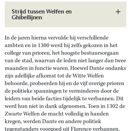
Strijd tussen Welfen en
Ghibellijnen
In de jaren hierna vervulde hij verschillende
ambten en in 1300 werd hij zelfs gekozen in het
college van prioren, het hoogste bestuursorgaan
van de stad, waarvan de leden niet langer dan twee
maanden in functie waren. Hoewel Dante ondanks
zijn adellijke afkomst tot de Witte Welfen
behoorde, probeerden hij en de vijf overige prioren
de politieke spanningen te verminderen door de
leiders van beide facties tijdelijk te verbannen. Dit
werd hun niet in dank afgenomen. Toen in 1302 de
Zwarte Welfen de macht volledig in handen
kregen, werden Dante en andere politiek
tegenstanders voorgoed uit Florence verbannen.