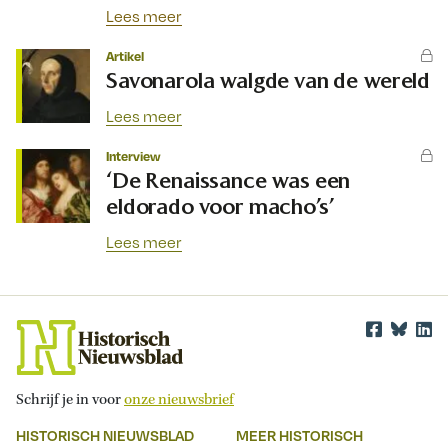
Lees meer
Artikel
Savonarola walgde van de wereld
Lees meer
Interview
‘De Renaissance was een
eldorado voor macho’s’
Lees meer
Schrijf je in voor
onze nieuwsbrief
HISTORISCH NIEUWSBLAD
MEER HISTORISCH