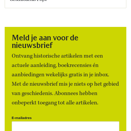
Meld je aan voor de
nieuwsbrief
Ontvang historische artikelen met een
actuele aanleiding, boekrecensies én
aanbiedingen wekelijks gratis in je inbox.
Met de nieuwsbrief mis je niets op het gebied
van geschiedenis. Abonnees hebben
onbeperkt toegang tot alle artikelen.
E-mailadres