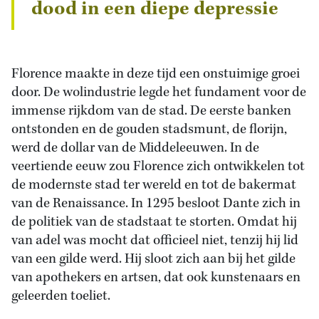
dood in een diepe depressie
Florence maakte in deze tijd een onstuimige groei
door. De wolindustrie legde het fundament voor de
immense rijkdom van de stad. De eerste banken
ontstonden en de gouden stadsmunt, de florijn,
werd de dollar van de Middeleeuwen. In de
veertiende eeuw zou Florence zich ontwikkelen tot
de modernste stad ter wereld en tot de bakermat
van de Renaissance. In 1295 besloot Dante zich in
de politiek van de stadstaat te storten. Omdat hij
van adel was mocht dat officieel niet, tenzij hij lid
van een gilde werd. Hij sloot zich aan bij het gilde
van apothekers en artsen, dat ook kunstenaars en
geleerden toeliet.