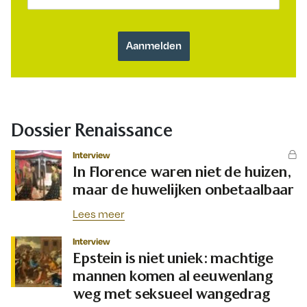
Dossier Renaissance
Interview
In Florence waren niet de huizen,
maar de huwelijken onbetaalbaar
Lees meer
Interview
Epstein is niet uniek: machtige
mannen komen al eeuwenlang
weg met seksueel wangedrag