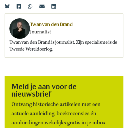
Twan van den Brand
Journalist
Twan van den Brand is journalist. Zijn specialisme is de
Tweede Wereldoorlog.
Meld je aan voor de
nieuwsbrief
Ontvang historische artikelen met een
actuele aanleiding, boekrecensies én
aanbiedingen wekelijks gratis in je inbox.