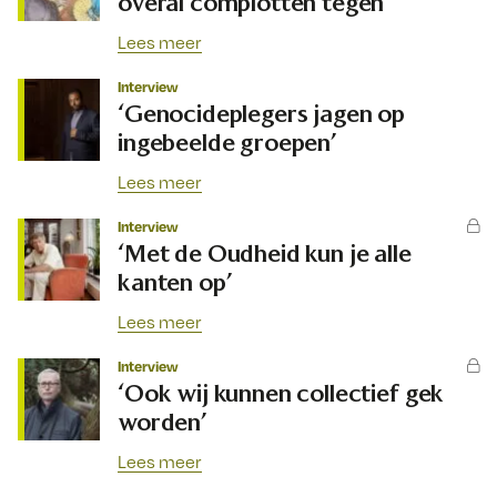
overal complotten tegen’
Lees meer
Interview
‘Genocideplegers jagen op
ingebeelde groepen’
Lees meer
Interview
‘Met de Oudheid kun je alle
kanten op’
Lees meer
Interview
‘Ook wij kunnen collectief gek
worden’
Lees meer