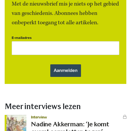
Met de nieuwsbrief mis je niets op het gebied
van geschiedenis. Abonnees hebben
onbeperkt toegang tot alle artikelen.
E-mailadres
Meer interviews lezen
Interview
Nadine Akkerman: ‘Je komt