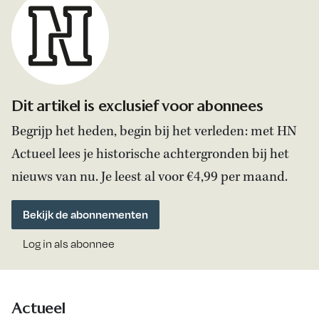
Dit artikel is exclusief voor abonnees
Begrijp het heden, begin bij het verleden: met HN
Actueel lees je historische achtergronden bij het
nieuws van nu. Je leest al voor €4,99 per maand.
Bekijk de abonnementen
Log in als abonnee
Actueel