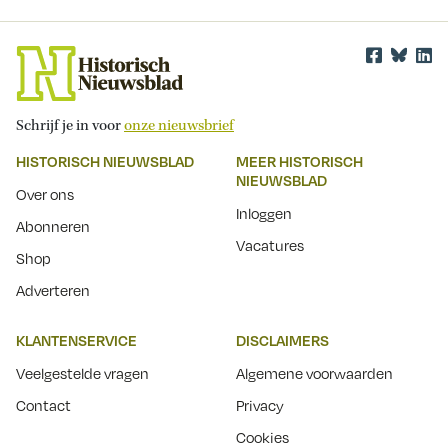
Schrijf je in voor
onze nieuwsbrief
HISTORISCH NIEUWSBLAD
MEER HISTORISCH
NIEUWSBLAD
Over ons
Inloggen
Abonneren
Vacatures
Shop
Adverteren
KLANTENSERVICE
DISCLAIMERS
Veelgestelde vragen
Algemene voorwaarden
Contact
Privacy
Cookies