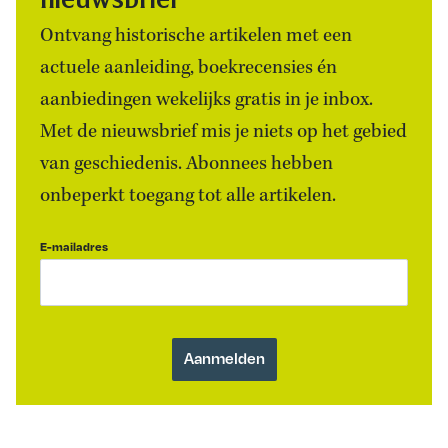
Ontvang historische artikelen met een
actuele aanleiding, boekrecensies én
aanbiedingen wekelijks gratis in je inbox.
Met de nieuwsbrief mis je niets op het gebied
van geschiedenis. Abonnees hebben
onbeperkt toegang tot alle artikelen.
E-mailadres