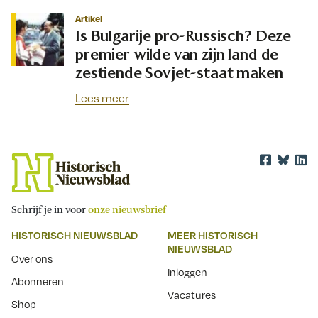
Artikel
Is Bulgarije pro-Russisch? Deze
premier wilde van zijn land de
zestiende Sovjet-staat maken
Lees meer
Schrijf je in voor
onze nieuwsbrief
HISTORISCH NIEUWSBLAD
MEER HISTORISCH
NIEUWSBLAD
Over ons
Inloggen
Abonneren
Vacatures
Shop