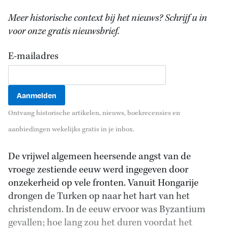
Meer historische context bij het nieuws? Schrijf u in
voor onze gratis nieuwsbrief.
E-mailadres
Ontvang historische artikelen, nieuws, boekrecensies en
aanbiedingen wekelijks gratis in je inbox.
De vrijwel algemeen heersende angst van de
vroege zestiende eeuw werd ingegeven door
onzekerheid op vele fronten. Vanuit Hongarije
drongen de Turken op naar het hart van het
christendom. In de eeuw ervoor was Byzantium
gevallen; hoe lang zou het duren voordat het