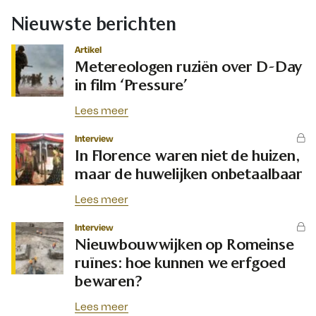
Nieuwste berichten
Artikel
Metereologen ruziën over D-Day
in film ‘Pressure’
Lees meer
Interview
In Florence waren niet de huizen,
maar de huwelijken onbetaalbaar
Lees meer
Interview
Nieuwbouwwijken op Romeinse
ruïnes: hoe kunnen we erfgoed
bewaren?
Lees meer