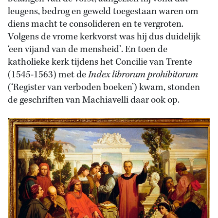
leugens, bedrog en geweld toegestaan waren om
diens macht te consolideren en te vergroten.
Volgens de vrome kerkvorst was hij dus duidelijk
‘een vijand van de mensheid’. En toen de
katholieke kerk tijdens het Concilie van Trente
(1545-1563) met de
Index librorum prohibitorum
(‘Register van verboden boeken’) kwam, stonden
de geschriften van Machiavelli daar ook op.