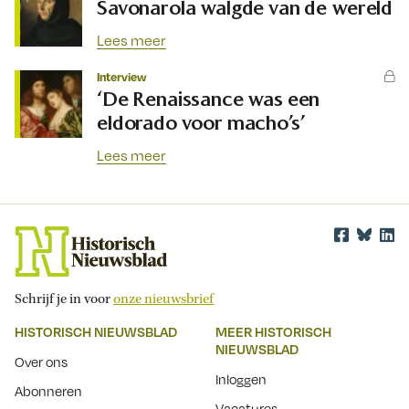
Savonarola walgde van de wereld
Lees meer
Interview
‘De Renaissance was een
eldorado voor macho’s’
Lees meer
Schrijf je in voor
onze nieuwsbrief
HISTORISCH NIEUWSBLAD
MEER HISTORISCH
NIEUWSBLAD
Over ons
Inloggen
Abonneren
Vacatures