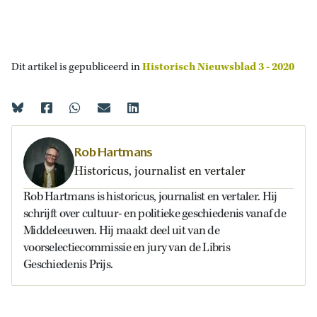
Dit artikel is gepubliceerd in
Historisch Nieuwsblad 3 - 2020
Rob Hartmans
Historicus, journalist en vertaler
Rob Hartmans is historicus, journalist en vertaler. Hij
schrijft over cultuur- en politieke geschiedenis vanaf de
Middeleeuwen. Hij maakt deel uit van de
voorselectiecommissie en jury van de Libris
Geschiedenis Prijs.