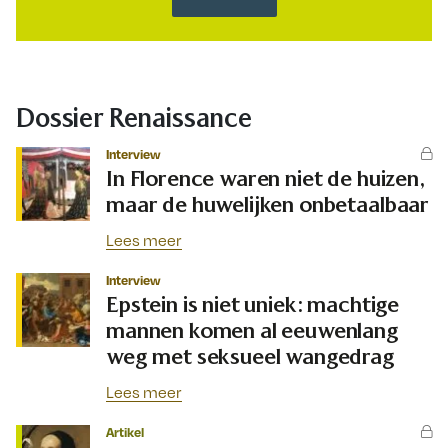
Dossier Renaissance
Interview
In Florence waren niet de huizen,
maar de huwelijken onbetaalbaar
Lees meer
Interview
Epstein is niet uniek: machtige
mannen komen al eeuwenlang
weg met seksueel wangedrag
Lees meer
Artikel