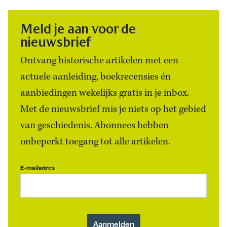
Meld je aan voor de
nieuwsbrief
Ontvang historische artikelen met een
actuele aanleiding, boekrecensies én
aanbiedingen wekelijks gratis in je inbox.
Met de nieuwsbrief mis je niets op het gebied
van geschiedenis. Abonnees hebben
onbeperkt toegang tot alle artikelen.
E-mailadres