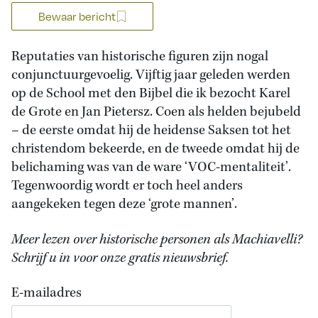
Bewaar bericht
Reputaties van historische figuren zijn nogal
conjunctuurgevoelig. Vijftig jaar geleden werden
op de School met den Bijbel die ik bezocht Karel
de Grote en Jan Pietersz. Coen als helden bejubeld
– de eerste omdat hij de heidense Saksen tot het
christendom bekeerde, en de tweede omdat hij de
belichaming was van de ware ‘VOC-mentaliteit’.
Tegenwoordig wordt er toch heel anders
aangekeken tegen deze ‘grote mannen’.
Meer lezen over historische personen als Machiavelli?
Schrijf u in voor onze gratis nieuwsbrief.
E-mailadres