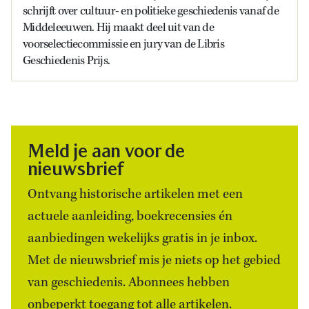
schrijft over cultuur- en politieke geschiedenis vanaf de
Middeleeuwen. Hij maakt deel uit van de
voorselectiecommissie en jury van de Libris
Geschiedenis Prijs.
Meld je aan voor de
nieuwsbrief
Ontvang historische artikelen met een
actuele aanleiding, boekrecensies én
aanbiedingen wekelijks gratis in je inbox.
Met de nieuwsbrief mis je niets op het gebied
van geschiedenis. Abonnees hebben
onbeperkt toegang tot alle artikelen.