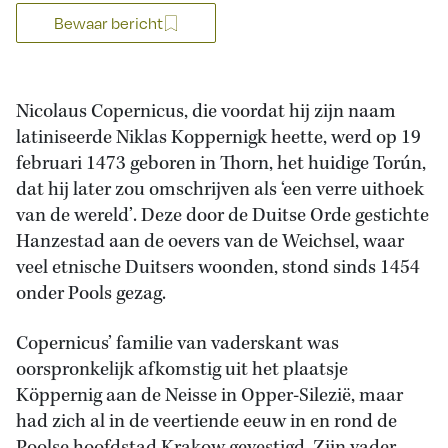
Bewaar bericht
Nicolaus Copernicus, die voordat hij zijn naam
latiniseerde Niklas Koppernigk heette, werd op 19
februari 1473 geboren in Thorn, het huidige Torún,
dat hij later zou omschrijven als ‘een verre uithoek
van de wereld’. Deze door de Duitse Orde gestichte
Hanzestad aan de oevers van de Weichsel, waar
veel etnische Duitsers woonden, stond sinds 1454
onder Pools gezag.
Copernicus’ familie van vaderskant was
oorspronkelijk afkomstig uit het plaatsje
Köppernig aan de Neisse in Opper-Silezië, maar
had zich al in de veertiende eeuw in en rond de