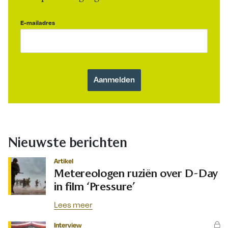
E-mailadres
Nieuwste berichten
Artikel
Metereologen ruziën over D-Day
in film ‘Pressure’
Lees meer
Interview