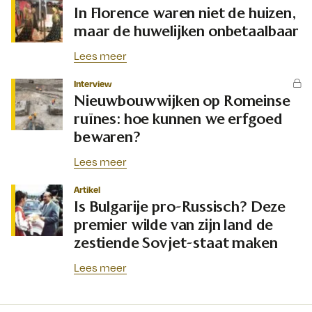
In Florence waren niet de huizen,
maar de huwelijken onbetaalbaar
Lees meer
Interview
Nieuwbouwwijken op Romeinse
ruïnes: hoe kunnen we erfgoed
bewaren?
Lees meer
Artikel
Is Bulgarije pro-Russisch? Deze
premier wilde van zijn land de
zestiende Sovjet-staat maken
Lees meer