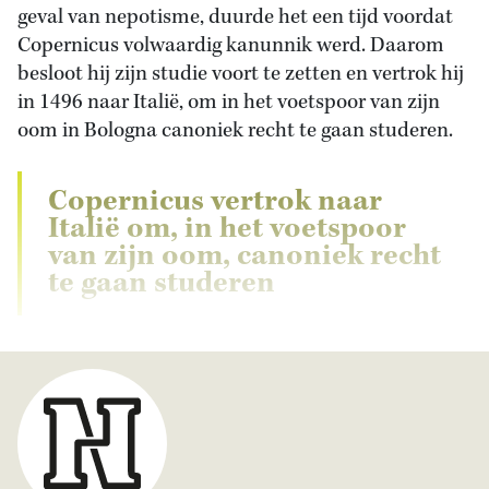
geval van nepotisme, duurde het een tijd voordat
Copernicus volwaardig kanunnik werd. Daarom
besloot hij zijn studie voort te zetten en vertrok hij
in 1496 naar Italië, om in het voetspoor van zijn
oom in Bologna canoniek recht te gaan studeren.
Copernicus vertrok naar
Italië om, in het voetspoor
van zijn oom, canoniek recht
te gaan studeren