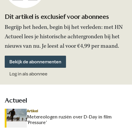
Dit artikel is exclusief voor abonnees
Begrijp het heden, begin bij het verleden: met HN
Actueel lees je historische achtergronden bij het
nieuws van nu. Je leest al voor €4,99 per maand.
Bekijk de abonnementen
Log in als abonnee
Actueel
Artikel
Metereologen ruziën over D-Day in film
‘Pressure’