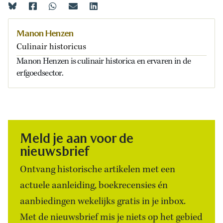
Manon Henzen
Culinair historicus
Manon Henzen is culinair historica en ervaren in de
erfgoedsector.
Meld je aan voor de
nieuwsbrief
Ontvang historische artikelen met een
actuele aanleiding, boekrecensies én
aanbiedingen wekelijks gratis in je inbox.
Met de nieuwsbrief mis je niets op het gebied