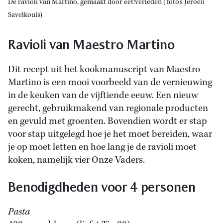
De ravioli van Martino, gemaakt door eet!verleden (foto’s Jeroen
Savelkouls)
Ravioli van Maestro Martino
Dit recept uit het kookmanuscript van Maestro
Martino is een mooi voorbeeld van de vernieuwing
in de keuken van de vijftiende eeuw. Een nieuw
gerecht, gebruikmakend van regionale producten
en gevuld met groenten. Bovendien wordt er stap
voor stap uitgelegd hoe je het moet bereiden, waar
je op moet letten en hoe lang je de ravioli moet
koken, namelijk vier Onze Vaders.
Benodigdheden voor 4 personen
Pasta