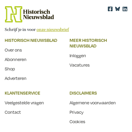
Schrijf je in voor
onze nieuwsbrief
HISTORISCH NIEUWSBLAD
MEER HISTORISCH
NIEUWSBLAD
Over ons
Inloggen
Abonneren
Vacatures
Shop
Adverteren
KLANTENSERVICE
DISCLAIMERS
Veelgestelde vragen
Algemene voorwaarden
Contact
Privacy
Cookies