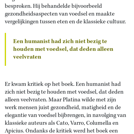
besproken. Hij behandelde bijvoorbeeld
gezondheidsaspecten van voedsel en maakte
vergelijkingen tussen eten en de klassieke cultuur.
Een humanist had zich niet bezig te
houden met voedsel, dat deden alleen
veelvraten
Er kwam kritiek op het boek. Een humanist had
zich niet bezig te houden met voedsel, dat deden
alleen veelvraten. Maar Platina wilde met zijn
werk mensen juist gezondheid, matigheid en de
elegantie van voedsel bijbrengen, in navolging van
klassieke auteurs als Cato, Varro, Columella en
Apicius. Ondanks de kritiek werd het boek een