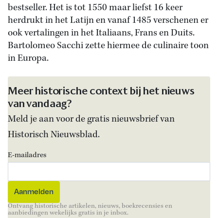
bestseller. Het is tot 1550 maar liefst 16 keer
herdrukt in het Latijn en vanaf 1485 verschenen er
ook vertalingen in het Italiaans, Frans en Duits.
Bartolomeo Sacchi zette hiermee de culinaire toon
in Europa.
Meer historische context bij het nieuws
van vandaag?
Meld je aan voor de gratis nieuwsbrief van
Historisch Nieuwsblad.
E-mailadres
Ontvang historische artikelen, nieuws, boekrecensies en
aanbiedingen wekelijks gratis in je inbox.