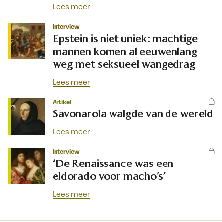
Lees meer
Interview
Epstein is niet uniek: machtige
mannen komen al eeuwenlang
weg met seksueel wangedrag
Lees meer
Artikel
Savonarola walgde van de wereld
Lees meer
Interview
‘De Renaissance was een
eldorado voor macho’s’
Lees meer