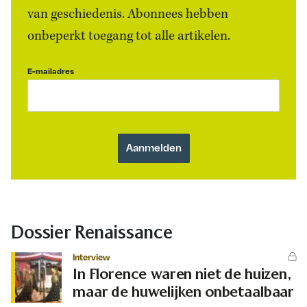
van geschiedenis. Abonnees hebben
onbeperkt toegang tot alle artikelen.
E-mailadres
Dossier Renaissance
Interview
In Florence waren niet de huizen,
maar de huwelijken onbetaalbaar