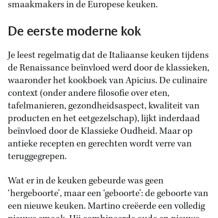
smaakmakers in de Europese keuken.
De eerste moderne kok
Je leest regelmatig dat de Italiaanse keuken tijdens
de Renaissance beïnvloed werd door de klassieken,
waaronder het kookboek van Apicius. De culinaire
context (onder andere filosofie over eten,
tafelmanieren, gezondheidsaspect, kwaliteit van
producten en het eetgezelschap), lijkt inderdaad
beïnvloed door de Klassieke Oudheid. Maar op
antieke recepten en gerechten wordt verre van
teruggegrepen.
Wat er in de keuken gebeurde was geen
‘hergeboorte’, maar een ‘geboorte’: de geboorte van
een nieuwe keuken. Martino creëerde een volledig