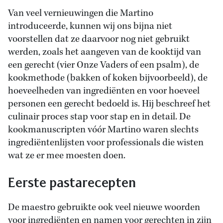
Van veel vernieuwingen die Martino
introduceerde, kunnen wij ons bijna niet
voorstellen dat ze daarvoor nog niet gebruikt
werden, zoals het aangeven van de kooktijd van
een gerecht (vier Onze Vaders of een psalm), de
kookmethode (bakken of koken bijvoorbeeld), de
hoeveelheden van ingrediënten en voor hoeveel
personen een gerecht bedoeld is. Hij beschreef het
culinair proces stap voor stap en in detail. De
kookmanuscripten vóór Martino waren slechts
ingrediëntenlijsten voor professionals die wisten
wat ze er mee moesten doen.
Eerste pastarecepten
De maestro gebruikte ook veel nieuwe woorden
voor ingrediënten en namen voor gerechten in zijn