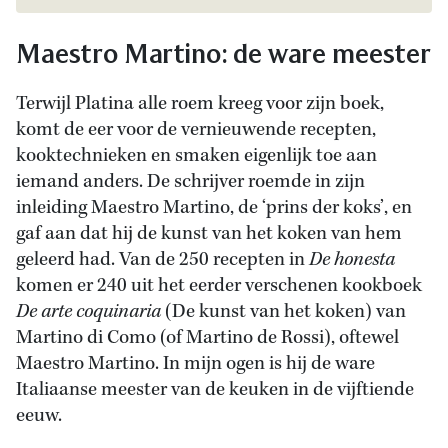
Maestro Martino: de ware meester
Terwijl Platina alle roem kreeg voor zijn boek,
komt de eer voor de vernieuwende recepten,
kooktechnieken en smaken eigenlijk toe aan
iemand anders. De schrijver roemde in zijn
inleiding Maestro Martino, de ‘prins der koks’, en
gaf aan dat hij de kunst van het koken van hem
geleerd had. Van de 250 recepten in
De honesta
komen er 240 uit het eerder verschenen kookboek
De arte coquinaria
(De kunst van het koken) van
Martino di Como (of Martino de Rossi), oftewel
Maestro Martino. In mijn ogen is hij de ware
Italiaanse meester van de keuken in de vijftiende
eeuw.