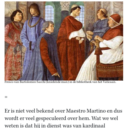
Fresco van Bartolomeo Sacchi (knielende man) in de bibliotheek van het Vaticaan.
=
Er is niet veel bekend over Maestro Martino en dus
wordt er veel gespeculeerd over hem. Wat we wel
weten is dat hij in dienst was van kardinaal