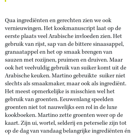
Qua ingrediënten en gerechten zien we ook
vernieuwingen. Het kookmanuscript laat op de
eerste plaats veel Arabische invloeden zien. Het
gebruik van rijst, sap van de bittere sinaasappel,
granaatappel en het op smaak brengen van
sauzen met rozijnen, pruimen en druiven. Maar
ook het veelvuldig gebruik van suiker komt uit de
Arabische keuken. Martino gebruikte suiker niet
slechts als smaakmaker, maar ook als ingrediënt.
Het meest opmerkelijke is misschien wel het
gebruik van groenten. Eeuwenlang speelden
groenten niet tot nauwelijks een rol in de luxe
kookboeken. Martino zette groenten weer op de
kaart. Zijn ui, wortel, selderij en peterselie zijn tot
op de dag van vandaag belangrijke ingrediënten én