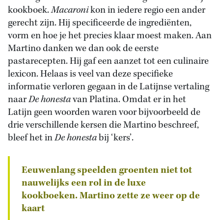
kookboek.
Macaroni
kon in iedere regio een ander
gerecht zijn. Hij specificeerde de ingrediënten,
vorm en hoe je het precies klaar moest maken. Aan
Martino danken we dan ook de eerste
pastarecepten. Hij gaf een aanzet tot een culinaire
lexicon. Helaas is veel van deze specifieke
informatie verloren gegaan in de Latijnse vertaling
naar
De honesta
van Platina. Omdat er in het
Latijn geen woorden waren voor bijvoorbeeld de
drie verschillende kersen die Martino beschreef,
bleef het in
De honesta
bij ‘kers’.
Eeuwenlang speelden groenten niet tot
nauwelijks een rol in de luxe
kookboeken. Martino zette ze weer op de
kaart