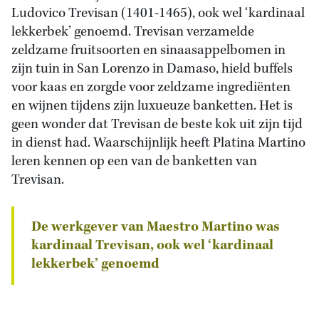
Ludovico Trevisan (1401-1465), ook wel ‘kardinaal
lekkerbek’ genoemd. Trevisan verzamelde
zeldzame fruitsoorten en sinaasappelbomen in
zijn tuin in San Lorenzo in Damaso, hield buffels
voor kaas en zorgde voor zeldzame ingrediënten
en wijnen tijdens zijn luxueuze banketten. Het is
geen wonder dat Trevisan de beste kok uit zijn tijd
in dienst had. Waarschijnlijk heeft Platina Martino
leren kennen op een van de banketten van
Trevisan.
De werkgever van Maestro Martino was
kardinaal Trevisan, ook wel ‘kardinaal
lekkerbek’ genoemd