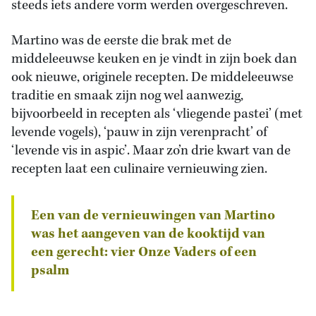
steeds iets andere vorm werden overgeschreven.
Martino was de eerste die brak met de
middeleeuwse keuken en je vindt in zijn boek dan
ook nieuwe, originele recepten. De middeleeuwse
traditie en smaak zijn nog wel aanwezig,
bijvoorbeeld in recepten als ‘vliegende pastei’ (met
levende vogels), ‘pauw in zijn verenpracht’ of
‘levende vis in aspic’. Maar zo’n drie kwart van de
recepten laat een culinaire vernieuwing zien.
Een van de vernieuwingen van Martino
was het aangeven van de kooktijd van
een gerecht: vier Onze Vaders of een
psalm