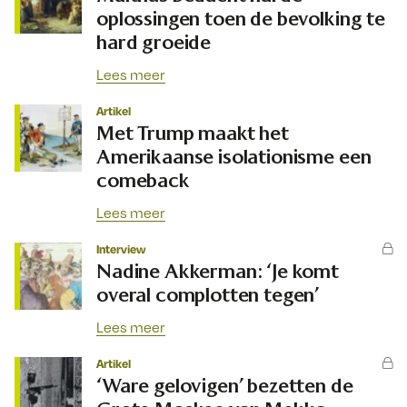
oplossingen toen de bevolking te
hard groeide
Lees meer
Artikel
Met Trump maakt het
Amerikaanse isolationisme een
comeback
Lees meer
Interview
Nadine Akkerman: ‘Je komt
overal complotten tegen’
Lees meer
Artikel
‘Ware gelovigen’ bezetten de