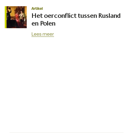
Artikel
Het oerconflict tussen Rusland
en Polen
Lees meer