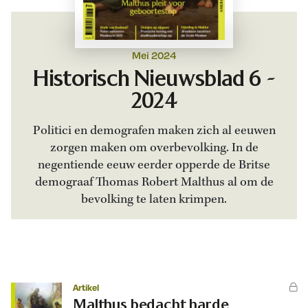
Mei 2024
Historisch Nieuwsblad 6 -
2024
Politici en demografen maken zich al eeuwen
zorgen maken om overbevolking. In de
negentiende eeuw eerder opperde de Britse
demograaf Thomas Robert Malthus al om de
bevolking te laten krimpen.
Artikel
Malthus bedacht harde