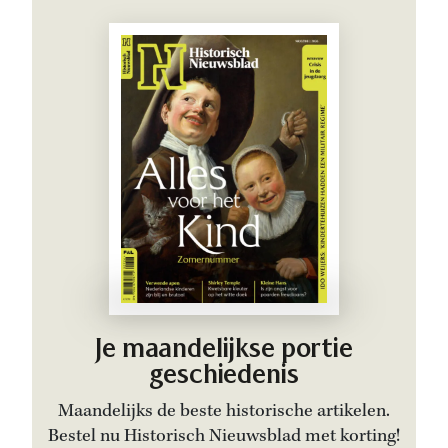
Je maandelijkse portie
geschiedenis
Maandelijks de beste historische artikelen.
Bestel nu Historisch Nieuwsblad met korting!