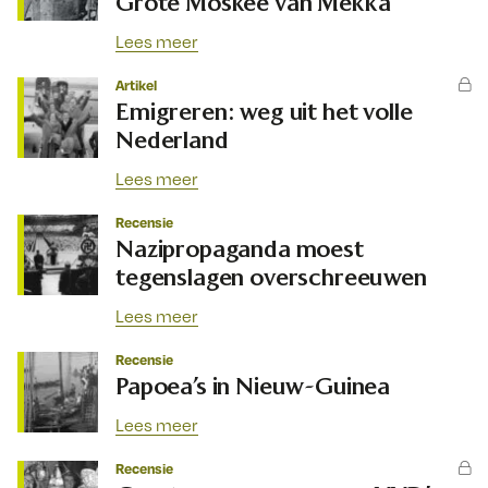
Grote Moskee van Mekka
Lees meer
Artikel
Emigreren: weg uit het volle
Nederland
Lees meer
Recensie
Nazipropaganda moest
tegenslagen overschreeuwen
Lees meer
Recensie
Papoea’s in Nieuw-Guinea
Lees meer
Recensie