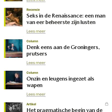
Recensie
Seks in de Renaissance: een man
van eer beheerste zijn lusten
Lees meer
Column
Denk eens aan de Groningers,
prutsers
Lees meer
Column
Onzin en leugens ingezet als
wapen
Lees meer
Artikel
Het pragmatische begin van de