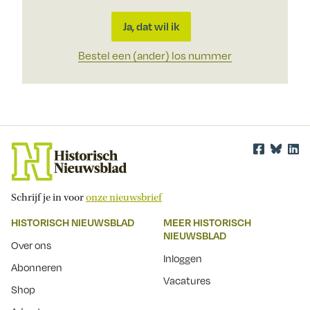
Ja, dat wil ik
Bestel een (ander) los nummer
Schrijf je in voor
onze nieuwsbrief
HISTORISCH NIEUWSBLAD
MEER HISTORISCH
NIEUWSBLAD
Over ons
Inloggen
Abonneren
Vacatures
Shop