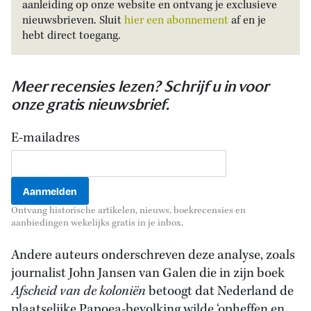
aanleiding op onze website en ontvang je exclusieve
nieuwsbrieven. Sluit
hier een abonnement
af en je
hebt direct toegang.
Meer recensies lezen? Schrijf u in voor
onze gratis nieuwsbrief.
E-mailadres
Ontvang historische artikelen, nieuws, boekrecensies en
aanbiedingen wekelijks gratis in je inbox.
Andere auteurs onderschreven deze analyse, zoals
journalist John Jansen van Galen die in zijn boek
Afscheid van de koloniën
betoogt dat Nederland de
plaatselijke Papoea-bevolking wilde ‘opheffen en