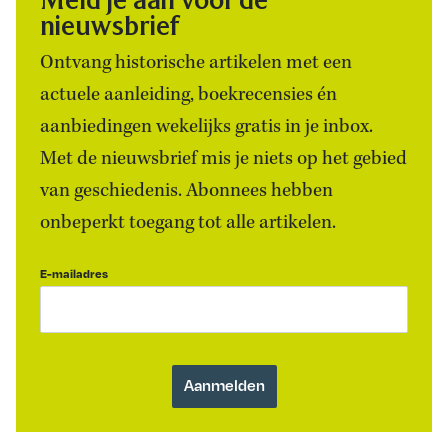
nieuwsbrief
Ontvang historische artikelen met een
actuele aanleiding, boekrecensies én
aanbiedingen wekelijks gratis in je inbox.
Met de nieuwsbrief mis je niets op het gebied
van geschiedenis. Abonnees hebben
onbeperkt toegang tot alle artikelen.
E-mailadres