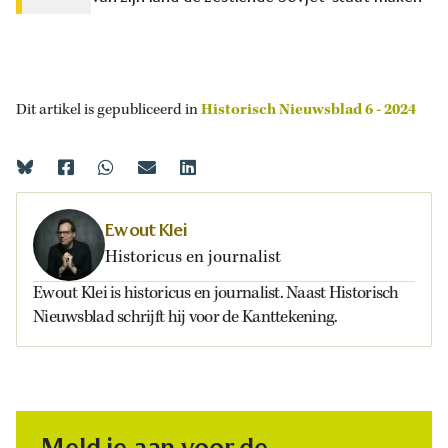
Dit artikel is gepubliceerd in
Historisch Nieuwsblad 6 - 2024
Ewout Klei
Historicus en journalist
Ewout Klei is historicus en journalist. Naast Historisch
Nieuwsblad schrijft hij voor de Kanttekening.
Meld je aan voor de