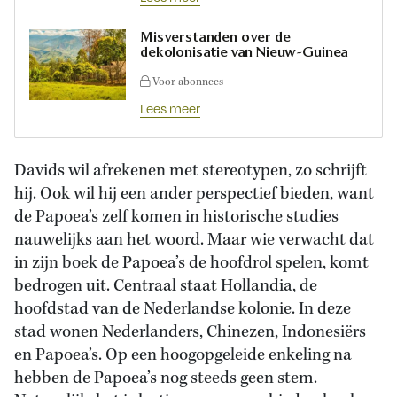
Misverstanden over de
dekolonisatie van Nieuw-Guinea
Voor abonnees
Lees meer
Davids wil afrekenen met stereotypen, zo schrijft
hij. Ook wil hij een ander perspectief bieden, want
de Papoea’s zelf komen in historische studies
nauwelijks aan het woord. Maar wie verwacht dat
in zijn boek de Papoea’s de hoofdrol spelen, komt
bedrogen uit. Centraal staat Hollandia, de
hoofdstad van de Nederlandse kolonie. In deze
stad wonen Nederlanders, Chinezen, Indonesiërs
en Papoea’s. Op een hoogopgeleide enkeling na
hebben de Papoea’s nog steeds geen stem.