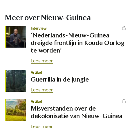
Meer over Nieuw-Guinea
Interview
‘Nederlands-Nieuw-Guinea
dreigde frontlijn in Koude Oorlog
te worden’
Lees meer
Artikel
Guerrilla in de jungle
Lees meer
Artikel
Misverstanden over de
dekolonisatie van Nieuw-Guinea
Lees meer