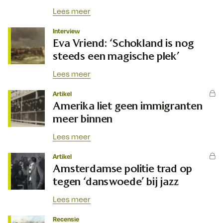
Lees meer
Interview
Eva Vriend: ‘Schokland is nog
steeds een magische plek’
Lees meer
Artikel
Amerika liet geen immigranten
meer binnen
Lees meer
Artikel
Amsterdamse politie trad op
tegen ‘danswoede’ bij jazz
Lees meer
Recensie