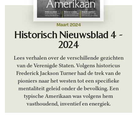
Maart 2024
Historisch Nieuwsblad 4 -
2024
Lees verhalen over de verschillende gezichten
van de Verenigde Staten. Volgens historicus
Frederick Jackson Turner had de trek van de
pioniers naar het westen tot een specifieke
mentaliteit geleid onder de bevolking. Een
typische Amerikaan was volgens hem
vasthoudend, inventief en energiek.