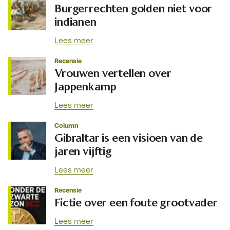
Burgerrechten golden niet voor
indianen
Lees meer
Recensie
Vrouwen vertellen over
Jappenkamp
Lees meer
Column
Gibraltar is een visioen van de
jaren vijftig
Lees meer
Recensie
Fictie over een foute grootvader
Lees meer