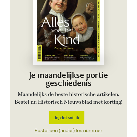
Je maandelijkse portie
geschiedenis
Maandelijks de beste historische artikelen.
Bestel nu Historisch Nieuwsblad met korting!
Ja, dat wil ik
Bestel een (ander) los nummer