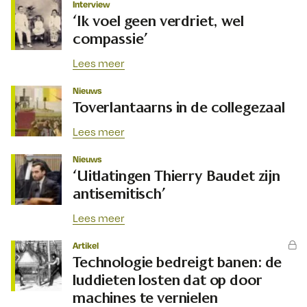
Interview
‘Ik voel geen verdriet, wel
compassie’
Lees meer
Nieuws
Toverlantaarns in de collegezaal
Lees meer
Nieuws
‘Uitlatingen Thierry Baudet zijn
antisemitisch’
Lees meer
Artikel
Technologie bedreigt banen: de
luddieten losten dat op door
machines te vernielen