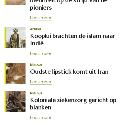
pioniers
Lees meer
Artikel
Kooplui brachten de islam naar
Indië
Lees meer
Nieuws
Oudste lipstick komt uit Iran
Lees meer
Nieuws
Koloniale ziekenzorg gericht op
blanken
Lees meer