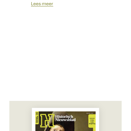
Lees meer