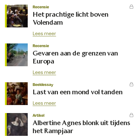
Recensie
Het prachtige licht boven
Volendam
Lees meer
Recensie
Gevaren aan de grenzen van
Europa
Lees meer
Beeldessay
Last van een mond vol tanden
Lees meer
Artikel
Albertine Agnes blonk uit tijdens
het Rampjaar