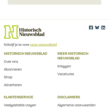
Schrijf je in voor
onze nieuwsbrief
HISTORISCH NIEUWSBLAD
MEER HISTORISCH
NIEUWSBLAD
Over ons
Inloggen
Abonneren
Vacatures
Shop
Adverteren
KLANTENSERVICE
DISCLAIMERS
Veelgestelde vragen
Algemene voorwaarden