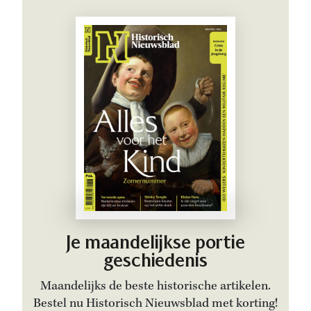
Je maandelijkse portie
geschiedenis
Maandelijks de beste historische artikelen.
Bestel nu Historisch Nieuwsblad met korting!