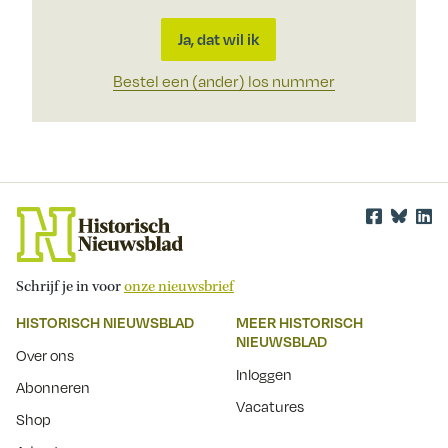
Ja, dat wil ik
Bestel een (ander) los nummer
Schrijf je in voor
onze nieuwsbrief
HISTORISCH NIEUWSBLAD
MEER HISTORISCH
NIEUWSBLAD
Over ons
Inloggen
Abonneren
Vacatures
Shop