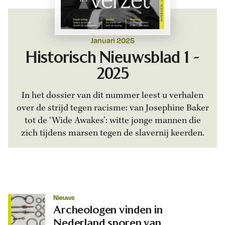
Januari 2025
Historisch Nieuwsblad 1 -
2025
In het dossier van dit nummer leest u verhalen
over de strijd tegen racisme: van Josephine Baker
tot de ‘Wide Awakes’: witte jonge mannen die
zich tijdens marsen tegen de slavernij keerden.
Nieuws
Archeologen vinden in
Nederland sporen van