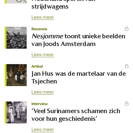
strijdwagens
Lees meer
Recensie
Nesjomme
toont unieke beelden
van Joods Amsterdam
Lees meer
Artikel
Jan Hus was de martelaar van de
Tsjechen
Lees meer
Interview
‘Veel Surinamers schamen zich
voor hun geschiedenis’
Lees meer