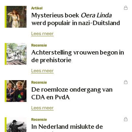
Artikel
Mysterieus boek
Oera Linda
werd populair in nazi-Duitsland
Lees meer
Recensie
Achterstelling vrouwen begon in
de prehistorie
Lees meer
Recensie
De roemloze ondergang van
CDA en PvdA
Lees meer
Recensie
In Nederland mislukte de