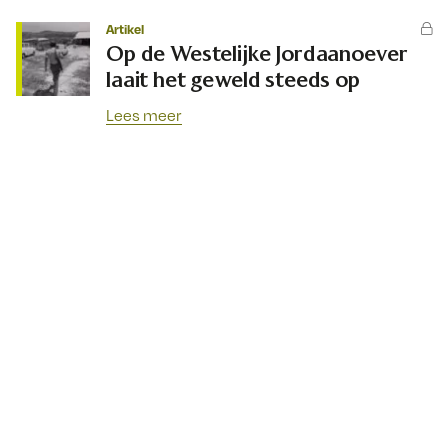
Artikel
Op de Westelijke Jordaanoever
laait het geweld steeds op
Lees meer