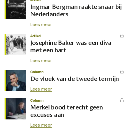
Ingmar Bergman raakte snaar bij
Nederlanders
Lees meer
Artikel
Josephine Baker was een diva
met een hart
Lees meer
Column
De vloek van de tweede termijn
Lees meer
Column
Merkel bood terecht geen
excuses aan
Lees meer