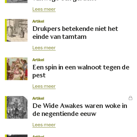
Lees meer
Artikel
Drukpers betekende niet het
einde van tamtam
Lees meer
Artikel
Een spin in een walnoot tegen de
pest
Lees meer
Artikel
De Wide Awakes waren woke in
de negentiende eeuw
Lees meer
Artikel