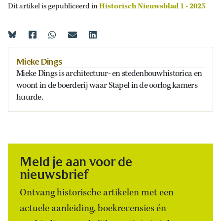
Dit artikel is gepubliceerd in
Historisch Nieuwsblad 1 - 2025
Mieke Dings
Mieke
Dings
is architectuur- en stedenbouwhistorica en
woont in de boerderij waar Stapel in de oorlog kamers
huurde
.
Meld je aan voor de
nieuwsbrief
Ontvang historische artikelen met een
actuele aanleiding, boekrecensies én