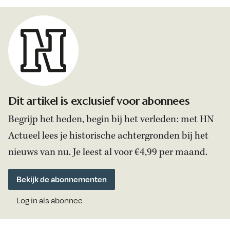
Dit artikel is exclusief voor abonnees
Begrijp het heden, begin bij het verleden: met HN
Actueel lees je historische achtergronden bij het
nieuws van nu. Je leest al voor €4,99 per maand.
Bekijk de abonnementen
Log in als abonnee