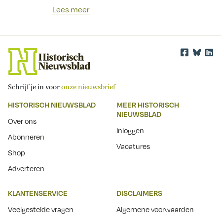
Lees meer
Schrijf je in voor
onze nieuwsbrief
HISTORISCH NIEUWSBLAD
MEER HISTORISCH
NIEUWSBLAD
Over ons
Inloggen
Abonneren
Vacatures
Shop
Adverteren
KLANTENSERVICE
DISCLAIMERS
Veelgestelde vragen
Algemene voorwaarden