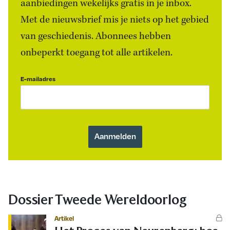
aanbiedingen wekelijks gratis in je inbox.
Met de nieuwsbrief mis je niets op het gebied
van geschiedenis. Abonnees hebben
onbeperkt toegang tot alle artikelen.
E-mailadres
Dossier Tweede Wereldoorlog
Artikel