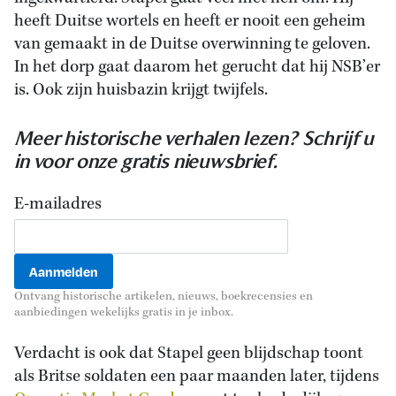
heeft Duitse wortels en heeft er nooit een geheim
van gemaakt in de Duitse overwinning te geloven.
In het dorp gaat daarom het gerucht dat hij NSB’er
is. Ook zijn huisbazin krijgt twijfels.
Meer historische verhalen lezen? Schrijf u
in voor onze gratis nieuwsbrief.
E-mailadres
Ontvang historische artikelen, nieuws, boekrecensies en
aanbiedingen wekelijks gratis in je inbox.
Verdacht is ook dat Stapel geen blijdschap toont
als Britse soldaten een paar maanden later, tijdens