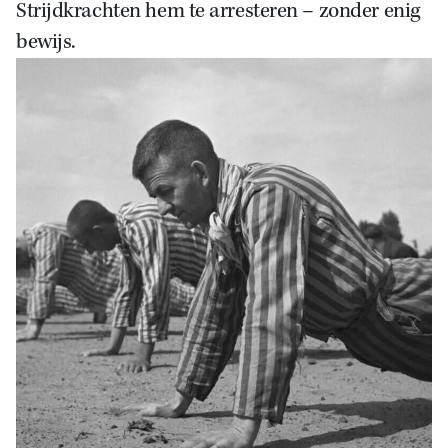
Strijdkrachten hem te arresteren – zonder enig
bewijs.