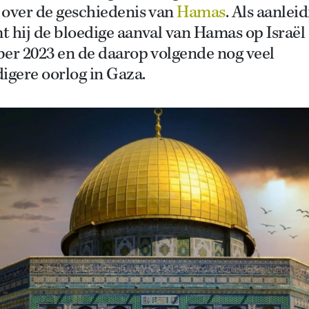
 over de geschiedenis van
Hamas
. Als aanlei
 hij de bloedige aanval van Hamas op Israël 
ber 2023 en de daarop volgende nog veel
igere oorlog in Gaza.