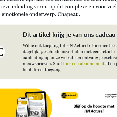
tieve inleiding vormt op dit complexe en voor veel
s emotionele onderwerp. Chapeau.
Dit artikel krijg je van ons cadeau
Wil je ook toegang tot HN Actueel? Hiermee lees 
dagelijks geschiedenisverhalen met een actuele
aanleiding op onze website en ontvang je exclus
nieuwsbrieven. Sluit
hier een abonnement
af en 
hebt direct toegang.