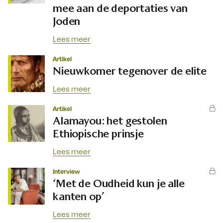
mee aan de deportaties van
Joden
Lees meer
Artikel
Nieuwkomer tegenover de elite
Lees meer
Artikel
Alamayou: het gestolen
Ethiopische prinsje
Lees meer
Interview
‘Met de Oudheid kun je alle
kanten op’
Lees meer