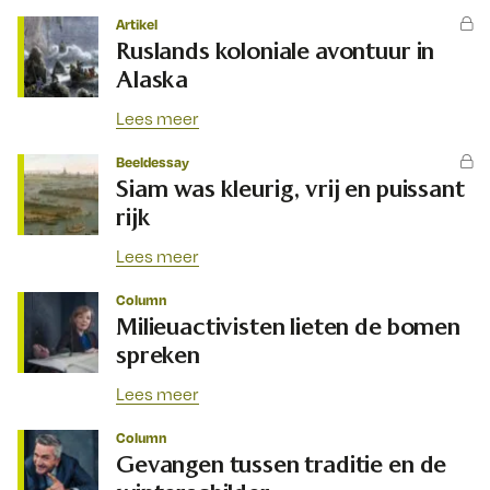
Artikel
Ruslands koloniale avontuur in
Alaska
Lees meer
Beeldessay
Siam was kleurig, vrij en puissant
rijk
Lees meer
Column
Milieuactivisten lieten de bomen
spreken
Lees meer
Column
Gevangen tussen traditie en de