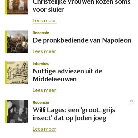
Christelijke vrouwen kozen soms
voor sluier
Lees meer
Recensie
De pronkbediende van Napoleon
Lees meer
Interview
Nuttige adviezen uit de
Middeleeuwen
Lees meer
Recensie
Willi Lages: een ‘groot, grijs
insect’ dat op Joden joeg
Lees meer