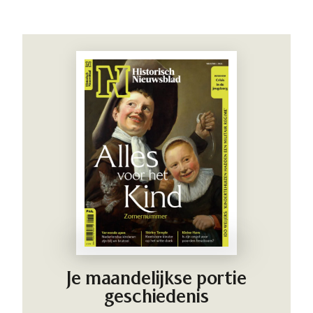
Je maandelijkse portie
geschiedenis