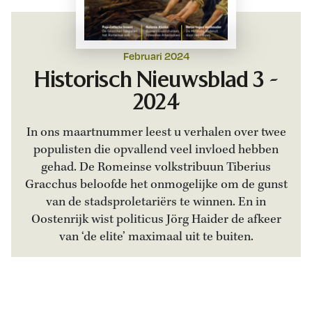
Februari 2024
Historisch Nieuwsblad 3 -
2024
In ons maartnummer leest u verhalen over twee
populisten die opvallend veel invloed hebben
gehad. De Romeinse volkstribuun Tiberius
Gracchus beloofde het onmogelijke om de gunst
van de stadsproletariërs te winnen. En in
Oostenrijk wist politicus Jörg Haider de afkeer
van ‘de elite’ maximaal uit te buiten.