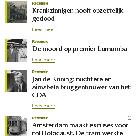
Recensie
Krankzinnigen nooit opzettelijk
gedood
Lees meer
Recensie
De moord op premier Lumumba
Lees meer
Recensie
Jan de Koning: nuchtere en
aimabele bruggenbouwer van het
CDA
Lees meer
Recensie
Amsterdam maakt excuses voor
rol Holocaust. De tram werkte