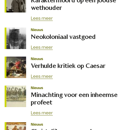
wethouder
Lees meer
Nieuws
Neokoloniaal vastgoed
Lees meer
Nieuws
Verhulde kritiek op Caesar
Lees meer
Nieuws
Minachting voor een inheemse
profeet
Lees meer
Nieuws