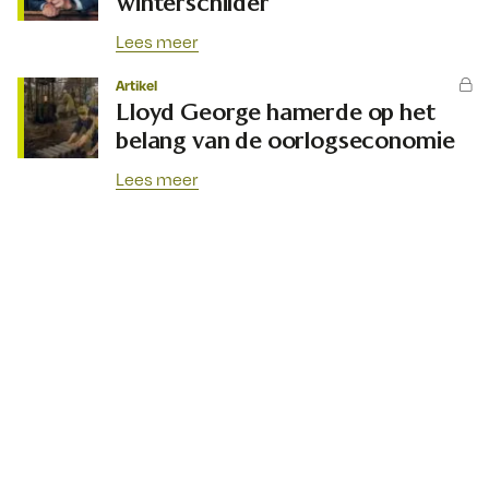
winterschilder
Lees meer
Artikel
Lloyd George hamerde op het
belang van de oorlogseconomie
Lees meer