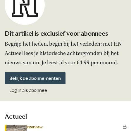
Dit artikel is exclusief voor abonnees
Begrijp het heden, begin bij het verleden: met HN
Actueel lees je historische achtergronden bij het
nieuws van nu. Je leest al voor €4,99 per maand.
Bekijk de abonnementen
Log in als abonnee
Actueel
Interview