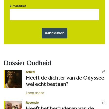
E-mailadres
Dossier Oudheid
Artikel
Heeft de dichter van de Odyssee
wel echt bestaan?
Lees meer
Recensie
Heeft het bestuderen van de