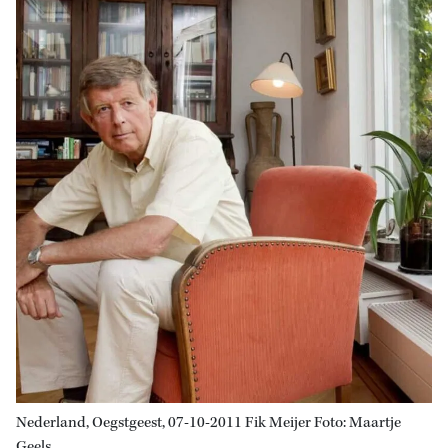
Nederland, Oegstgeest, 07-10-2011 Fik Meijer Foto: Maartje
Geels