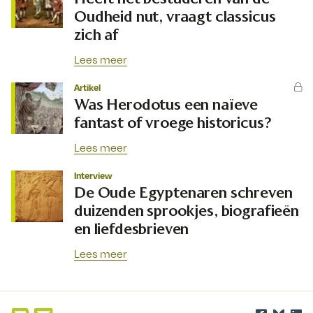
Oudheid nut, vraagt classicus
zich af
Lees meer
Artikel
Was Herodotus een naïeve
fantast of vroege historicus?
Lees meer
Interview
De Oude Egyptenaren schreven
duizenden sprookjes, biografieën
en liefdesbrieven
Lees meer