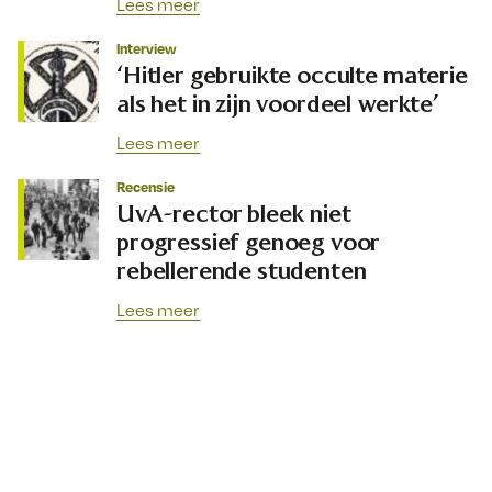
Lees meer
Interview
‘Hitler gebruikte occulte materie
als het in zijn voordeel werkte’
Lees meer
Recensie
UvA-rector bleek niet
progressief genoeg voor
rebellerende studenten
Lees meer