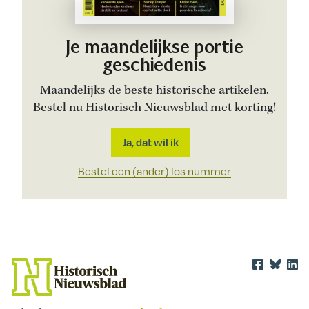
Je maandelijkse portie
geschiedenis
Maandelijks de beste historische artikelen.
Bestel nu Historisch Nieuwsblad met korting!
Ja, dat wil ik
Bestel een (ander) los nummer