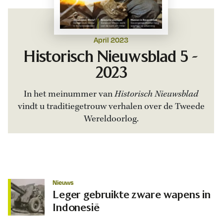
April 2023
Historisch Nieuwsblad 5 -
2023
In het meinummer van
Historisch Nieuwsblad
vindt u traditiegetrouw verhalen over de Tweede
Wereldoorlog.
Nieuws
Leger gebruikte zware wapens in
Indonesië