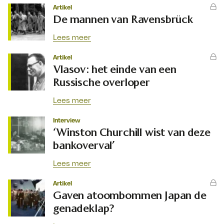
Artikel
De mannen van Ravensbrück
Lees meer
Artikel
Vlasov: het einde van een
Russische overloper
Lees meer
Interview
‘Winston Churchill wist van deze
bankoverval’
Lees meer
Artikel
Gaven atoombommen Japan de
genadeklap?