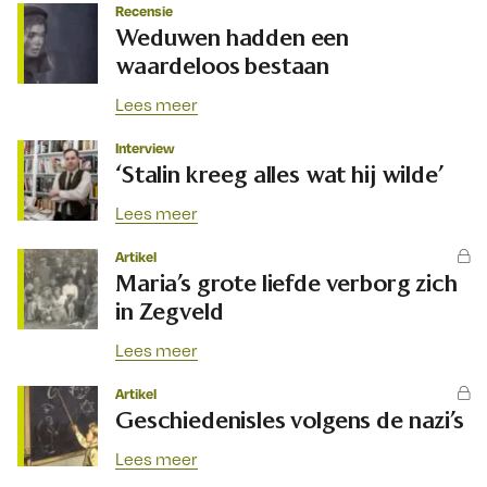
Recensie
Weduwen hadden een
waardeloos bestaan
Lees meer
Interview
‘Stalin kreeg alles wat hij wilde’
Lees meer
Artikel
Maria’s grote liefde verborg zich
in Zegveld
Lees meer
Artikel
Geschiedenisles volgens de nazi’s
Lees meer