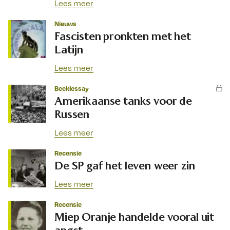
Lees meer
Nieuws
Fascisten pronkten met het
Latijn
Lees meer
Beeldessay
Amerikaanse tanks voor de
Russen
Lees meer
Recensie
De SP gaf het leven weer zin
Lees meer
Recensie
Miep Oranje handelde vooral uit
angst