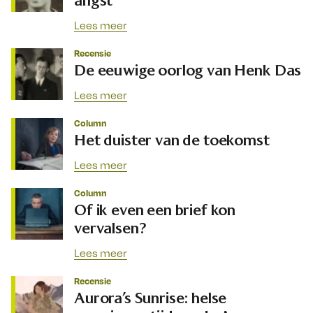
Lees meer
Recensie
De eeuwige oorlog van Henk Das
Lees meer
Column
Het duister van de toekomst
Lees meer
Column
Of ik even een brief kon
vervalsen?
Lees meer
Recensie
Aurora’s Sunrise: helse