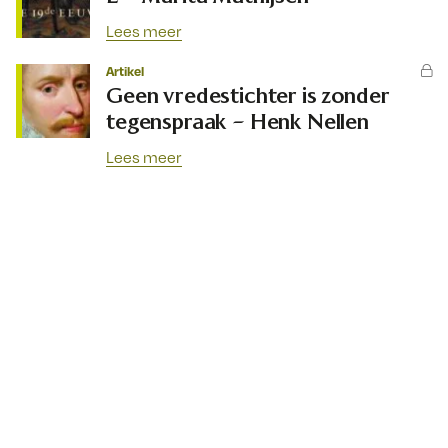
Lees meer
Artikel
Geen vredestichter is zonder
tegenspraak – Henk Nellen
Lees meer