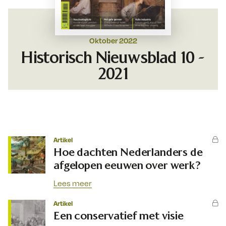
Oktober 2022
Historisch Nieuwsblad 10 -
2021
Artikel
Hoe dachten Nederlanders de
afgelopen eeuwen over werk?
Lees meer
Artikel
Een conservatief met visie