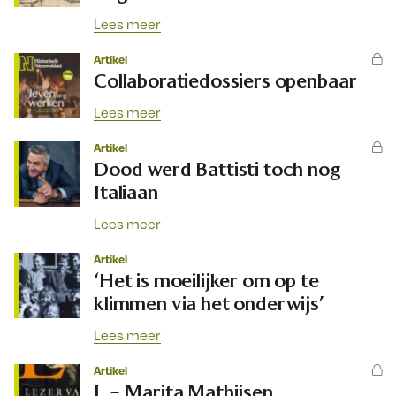
Lees meer
Artikel
Collaboratiedossiers openbaar
Lees meer
Artikel
Dood werd Battisti toch nog
Italiaan
Lees meer
Artikel
‘Het is moeilijker om op te
klimmen via het onderwijs’
Lees meer
Artikel
L – Marita Mathijsen