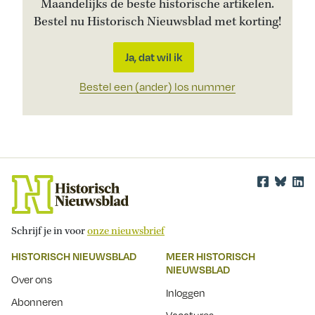
Maandelijks de beste historische artikelen.
Bestel nu Historisch Nieuwsblad met korting!
Ja, dat wil ik
Bestel een (ander) los nummer
Schrijf je in voor
onze nieuwsbrief
HISTORISCH NIEUWSBLAD
MEER HISTORISCH
NIEUWSBLAD
Over ons
Inloggen
Abonneren