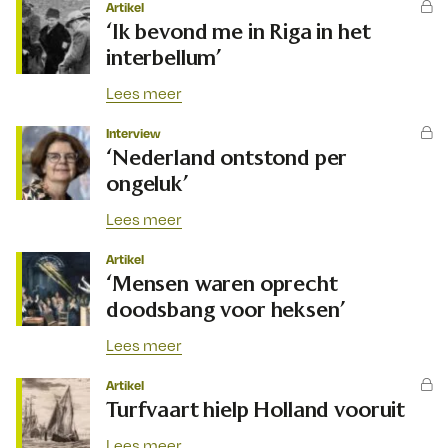
Artikel
‘Ik bevond me in Riga in het
interbellum’
Lees meer
Interview
‘Nederland ontstond per
ongeluk’
Lees meer
Artikel
‘Mensen waren oprecht
doodsbang voor heksen’
Lees meer
Artikel
Turfvaart hielp Holland vooruit
Lees meer