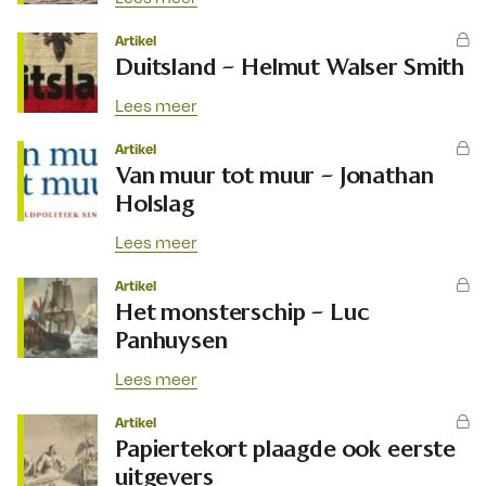
Artikel
Duitsland – Helmut Walser Smith
Lees meer
Artikel
Van muur tot muur – Jonathan
Holslag
Lees meer
Artikel
Het monsterschip – Luc
Panhuysen
Lees meer
Artikel
Papiertekort plaagde ook eerste
uitgevers