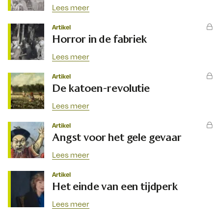
Lees meer
Artikel
Horror in de fabriek
Lees meer
Artikel
De katoen-revolutie
Lees meer
Artikel
Angst voor het gele gevaar
Lees meer
Artikel
Het einde van een tijdperk
Lees meer