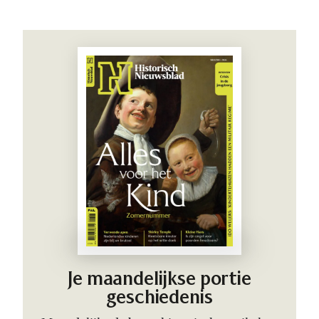
Je maandelijkse portie
geschiedenis