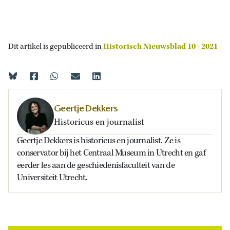
Dit artikel is gepubliceerd in
Historisch Nieuwsblad 10 - 2021
Geertje Dekkers
Historicus en journalist
Geertje Dekkers is historicus en journalist. Ze is
conservator bij het Centraal Museum in Utrecht en gaf
eerder les aan de geschiedenisfaculteit van de
Universiteit Utrecht.