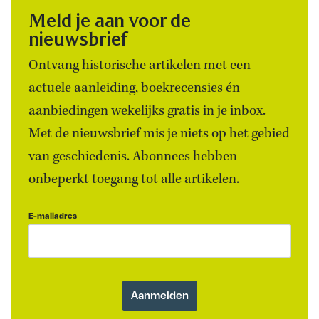
Meld je aan voor de
nieuwsbrief
Ontvang historische artikelen met een
actuele aanleiding, boekrecensies én
aanbiedingen wekelijks gratis in je inbox.
Met de nieuwsbrief mis je niets op het gebied
van geschiedenis. Abonnees hebben
onbeperkt toegang tot alle artikelen.
E-mailadres