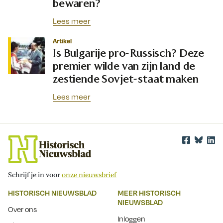
bewaren?
Lees meer
Artikel
Is Bulgarije pro-Russisch? Deze
premier wilde van zijn land de
zestiende Sovjet-staat maken
Lees meer
Schrijf je in voor
onze nieuwsbrief
HISTORISCH NIEUWSBLAD
MEER HISTORISCH
NIEUWSBLAD
Over ons
Inloggen