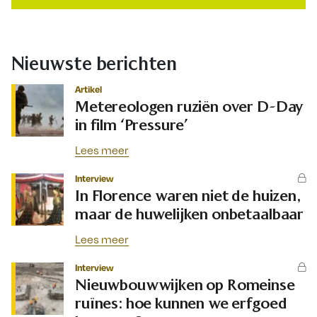
Nieuwste berichten
Artikel
Metereologen ruziën over D-Day
in film ‘Pressure’
Lees meer
Interview
In Florence waren niet de huizen,
maar de huwelijken onbetaalbaar
Lees meer
Interview
Nieuwbouwwijken op Romeinse
ruïnes: hoe kunnen we erfgoed