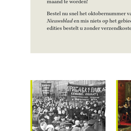
maand te worden!
Bestel nu snel het oktobernummer 
Nieuwsblad
en mis niets op het gebie
edities bestelt u zonder verzendkost