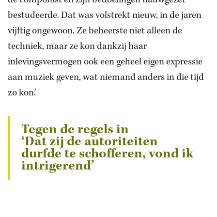
bestudeerde. Dat was volstrekt nieuw, in de jaren
vijftig ongewoon. Ze beheerste niet alleen de
techniek, maar ze kon dankzij haar
inlevingsvermogen ook een geheel eigen expressie
aan muziek geven, wat niemand anders in die tijd
zo kon.’
Tegen de regels in
‘Dat zij de autoriteiten
durfde te schofferen, vond ik
intrigerend’