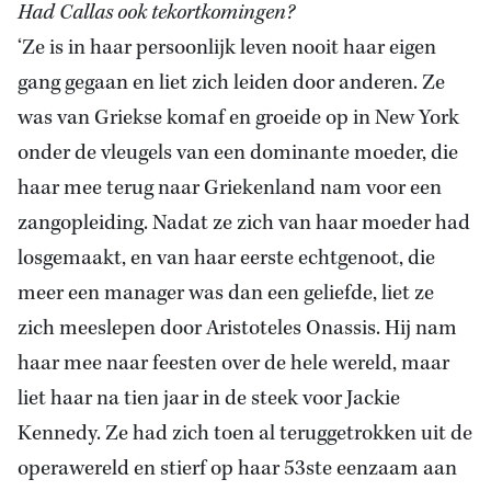
Had Callas ook tekortkomingen?
‘Ze is in haar persoonlijk leven nooit haar eigen
gang gegaan en liet zich leiden door anderen. Ze
was van Griekse komaf en groeide op in New York
onder de vleugels van een dominante moeder, die
haar mee terug naar Griekenland nam voor een
zangopleiding. Nadat ze zich van haar moeder had
losgemaakt, en van haar eerste echtgenoot, die
meer een manager was dan een geliefde, liet ze
zich meeslepen door Aristoteles Onassis. Hij nam
haar mee naar feesten over de hele wereld, maar
liet haar na tien jaar in de steek voor Jackie
Kennedy. Ze had zich toen al teruggetrokken uit de
operawereld en stierf op haar 53ste eenzaam aan