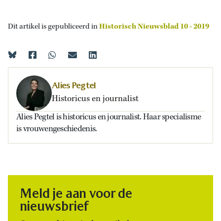
Dit artikel is gepubliceerd in
Historisch Nieuwsblad 10 - 2019
Alies Pegtel
Historicus en journalist
Alies Pegtel is historicus en journalist. Haar specialisme
is vrouwengeschiedenis.
Meld je aan voor de
nieuwsbrief