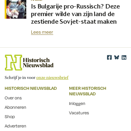
Is Bulgarije pro-Russisch? Deze
premier wilde van zijn land de
zestiende Sovjet-staat maken
Lees meer
Schrijf je in voor
onze nieuwsbrief
HISTORISCH NIEUWSBLAD
MEER HISTORISCH
NIEUWSBLAD
Over ons
Inloggen
Abonneren
Vacatures
Shop
Adverteren