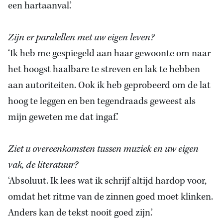
een hartaanval.’
Zijn er paralellen met uw eigen leven?
‘Ik heb me gespiegeld aan haar gewoonte om naar
het hoogst haalbare te streven en lak te hebben
aan autoriteiten. Ook ik heb geprobeerd om de lat
hoog te leggen en ben tegendraads geweest als
mijn geweten me dat ingaf.’
Ziet u overeenkomsten tussen muziek en uw eigen
vak, de literatuur?
‘Absoluut. Ik lees wat ik schrijf altijd hardop voor,
omdat het ritme van de zinnen goed moet klinken.
Anders kan de tekst nooit goed zijn.’