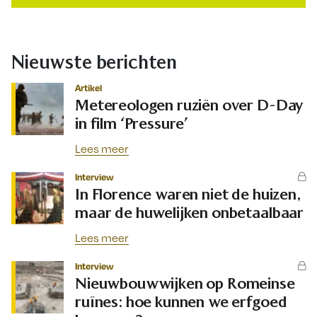
Nieuwste berichten
Artikel
Metereologen ruziën over D-Day
in film ‘Pressure’
Lees meer
Interview
In Florence waren niet de huizen,
maar de huwelijken onbetaalbaar
Lees meer
Interview
Nieuwbouwwijken op Romeinse
ruïnes: hoe kunnen we erfgoed