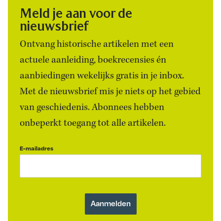
Meld je aan voor de
nieuwsbrief
Ontvang historische artikelen met een
actuele aanleiding, boekrecensies én
aanbiedingen wekelijks gratis in je inbox.
Met de nieuwsbrief mis je niets op het gebied
van geschiedenis. Abonnees hebben
onbeperkt toegang tot alle artikelen.
E-mailadres