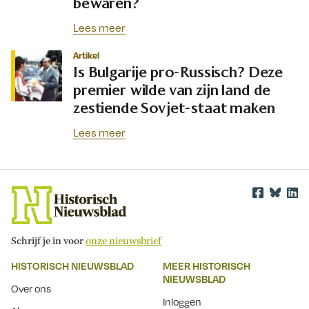
bewaren?
Lees meer
Artikel
Is Bulgarije pro-Russisch? Deze
premier wilde van zijn land de
zestiende Sovjet-staat maken
Lees meer
Schrijf je in voor
onze nieuwsbrief
HISTORISCH NIEUWSBLAD
MEER HISTORISCH
NIEUWSBLAD
Over ons
Inloggen