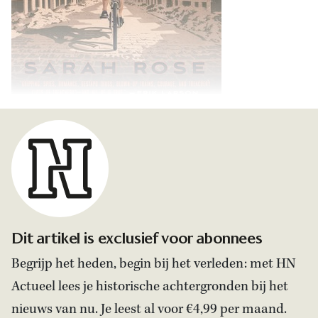
Dit artikel is exclusief voor abonnees
Begrijp het heden, begin bij het verleden: met HN
Actueel lees je historische achtergronden bij het
nieuws van nu. Je leest al voor €4,99 per maand.