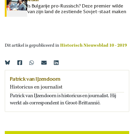
Is Bulgarije pro-Russisch? Deze premier wilde
van zijn land de zestiende Sovjet-staat maken
Dit artikel is gepubliceerd in
Historisch Nieuwsblad 10 - 2019
Patrick van IJzendoorn
Historicus en journalist
Patrick van IJzendoorn is historicus en journalist. Hij
werkt als correspondent in Groot-Brittannië.