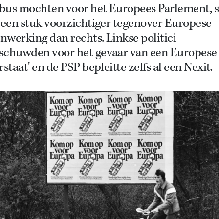
bus mochten voor het Europees Parlement, 
 een stuk voorzichtiger tegenover Europese
werking dan rechts. Linkse politici
schuwden voor het gevaar van een Europese
rstaat' en de PSP bepleitte zelfs al een Nexit.