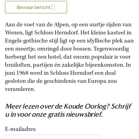
Bewaar bericht
Aan de voet van de Alpen, op een uurtje rijden van
Wenen, ligt Schloss Herndorf. Het kleine kasteel in
Engels-gothische stijl ligt op een idyllische plek aan
een meertje, omringd door bossen. Tegenwoordig
herbergt het een hotel, dat enorm populair is voor
bruiloften, partijen én zakelijke bijeenkomsten. In
juni 1968 werd in Schloss Herndorf een deal
gesloten die de geschiedenis van Europa zou
veranderen.
Meer lezen over de Koude Oorlog? Schrijf
u in voor onze gratis nieuwsbrief.
E-mailadres