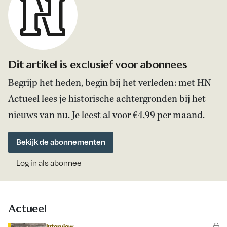
Dit artikel is exclusief voor abonnees
Begrijp het heden, begin bij het verleden: met HN
Actueel lees je historische achtergronden bij het
nieuws van nu. Je leest al voor €4,99 per maand.
Bekijk de abonnementen
Log in als abonnee
Actueel
Interview