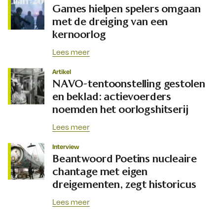
Games hielpen spelers omgaan
met de dreiging van een
kernoorlog
Lees meer
Artikel
NAVO-tentoonstelling gestolen
en beklad: actievoerders
noemden het oorlogshitserij
Lees meer
Interview
Beantwoord Poetins nucleaire
chantage met eigen
dreigementen, zegt historicus
Lees meer