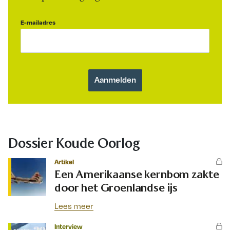
E-mailadres
Dossier Koude Oorlog
Artikel
Een Amerikaanse kernbom zakte
door het Groenlandse ijs
Lees meer
Interview