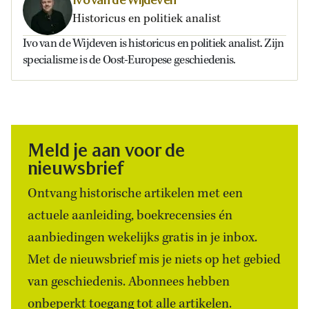
Historicus en politiek analist
Ivo van de Wijdeven is historicus en politiek analist. Zijn
specialisme is de Oost-Europese geschiedenis.
Meld je aan voor de
nieuwsbrief
Ontvang historische artikelen met een
actuele aanleiding, boekrecensies én
aanbiedingen wekelijks gratis in je inbox.
Met de nieuwsbrief mis je niets op het gebied
van geschiedenis. Abonnees hebben
onbeperkt toegang tot alle artikelen.