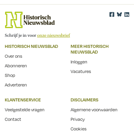
Schrijf je in voor
onze nieuwsbrief
HISTORISCH NIEUWSBLAD
MEER HISTORISCH
NIEUWSBLAD
Over ons
Inloggen
Abonneren
Vacatures
Shop
Adverteren
KLANTENSERVICE
DISCLAIMERS
Veelgestelde vragen
Algemene voorwaarden
Contact
Privacy
Cookies